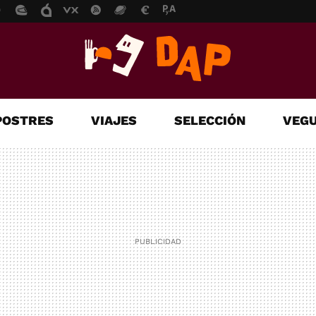
POSTRES
VIAJES
SELECCIÓN
VEGU