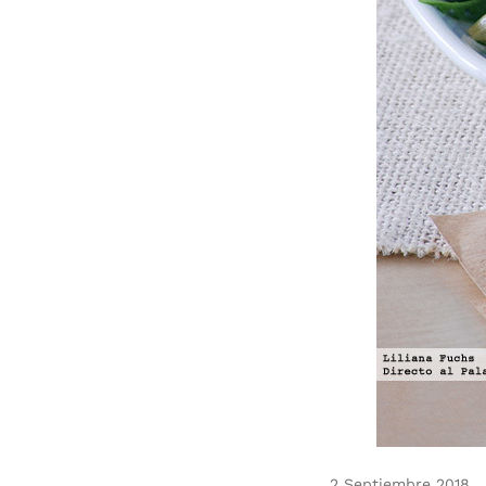
2 Septiembre 2018