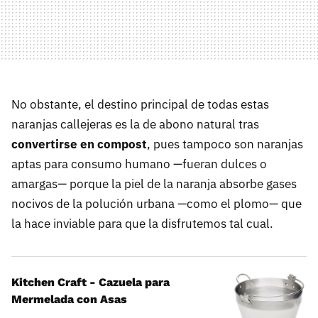
No obstante, el destino principal de todas estas
naranjas callejeras es la de abono natural tras
convertirse en compost
, pues tampoco son naranjas
aptas para consumo humano —fueran dulces o
amargas— porque la piel de la naranja absorbe gases
nocivos de la polución urbana —como el plomo— que
la hace inviable para que la disfrutemos tal cual.
Kitchen Craft - Cazuela para
Mermelada con Asas