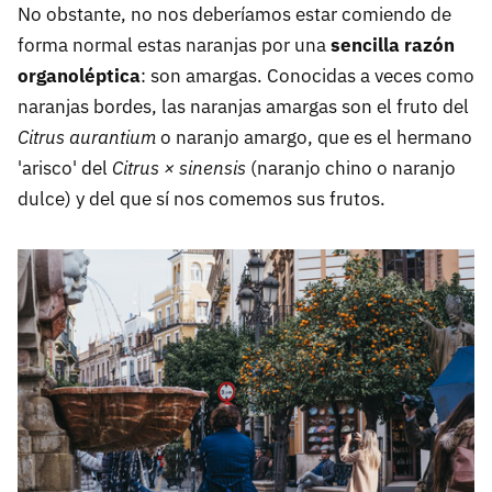
No obstante, no nos deberíamos estar comiendo de
forma normal estas naranjas por una
sencilla razón
organoléptica
: son amargas. Conocidas a veces como
naranjas bordes, las naranjas amargas son el fruto del
Citrus aurantium
o naranjo amargo, que es el hermano
'arisco' del
Citrus × sinensis
(naranjo chino o naranjo
dulce) y del que sí nos comemos sus frutos.