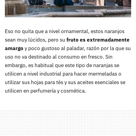
Eso no quita que a nivel ornamental, estos naranjos
sean muy lúcidos, pero su
fruto es extremadamente
amargo
y poco gustoso al paladar, razón por la que su
uso no va destinado al consumo en fresco. Sin
embargo, es habitual que este tipo de naranjas se
utilicen a nivel industrial para hacer mermeladas o
utilizar sus hojas para tés y sus aceites esenciales se
utilicen en perfumería y cosmética.