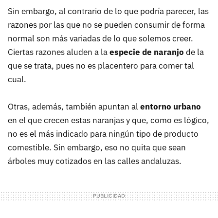
Sin embargo, al contrario de lo que podría parecer, las
razones por las que no se pueden consumir de forma
normal son más variadas de lo que solemos creer.
Ciertas razones aluden a la
especie de naranjo
de la
que se trata, pues no es placentero para comer tal
cual.
Otras, además, también apuntan al
entorno urbano
en el que crecen estas naranjas y que, como es lógico,
no es el más indicado para ningún tipo de producto
comestible. Sin embargo, eso no quita que sean
árboles muy cotizados en las calles andaluzas.