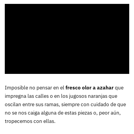
Imposible no pensar en el
fresco olor a azahar
que
impregna las calles o en los jugosos naranjas que
oscilan entre sus ramas, siempre con cuidado de que
no se nos caiga alguna de estas piezas o, peor aún,
tropecemos con ellas.