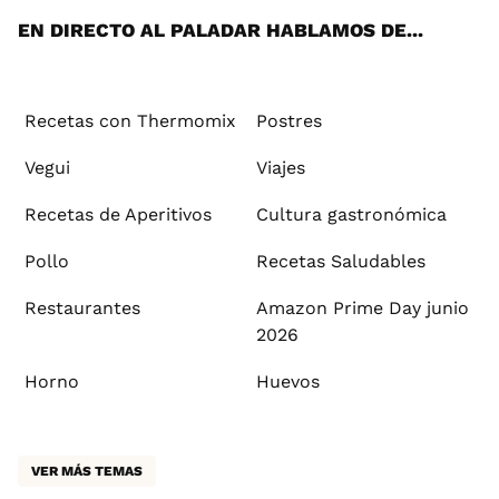
EN DIRECTO AL PALADAR HABLAMOS DE...
Recetas con Thermomix
Postres
Vegui
Viajes
Recetas de Aperitivos
Cultura gastronómica
Pollo
Recetas Saludables
Restaurantes
Amazon Prime Day junio
2026
Horno
Huevos
VER MÁS TEMAS