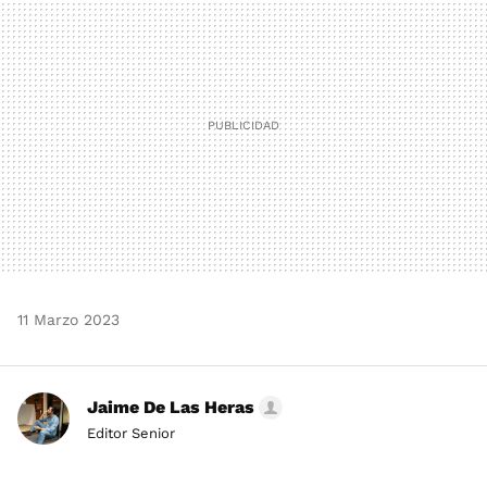
11 Marzo 2023
Jaime De Las Heras
Editor Senior