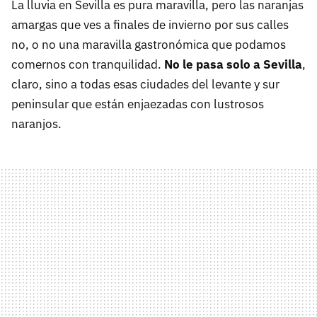
La lluvia en Sevilla es pura maravilla, pero las naranjas
amargas que ves a finales de invierno por sus calles
no, o no una maravilla gastronómica que podamos
comernos con tranquilidad.
No le pasa solo a Sevilla
,
claro, sino a todas esas ciudades del levante y sur
peninsular que están enjaezadas con lustrosos
naranjos.