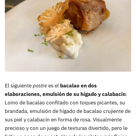
El siguiente
postre
es el
bacalao en dos
elaboraciones, emulsión de su hígado y calabacín
.
Lomo de bacalao confitado con toques picantes, su
brandada, emulsión de hígado de bacalao crujiente de
sus piel y calabacín en forma de rosa. Visualmente
precioso y con un juego de texturas divertido, pero le