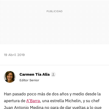
19 Abril 2019
Carmen Tía Alia
Editor Senior
Han pasado poco más de dos años y medio desde la
apertura de
A’Barra
, una estrella Michelin, y su chef
Juan Antonio Medina no para de dar vueltas a lo que