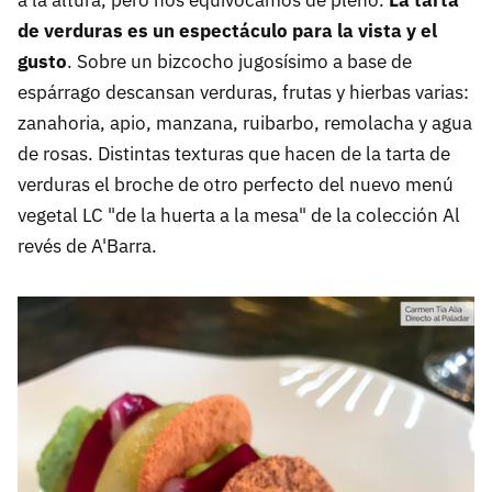
de verduras es un espectáculo para la vista y el
gusto
. Sobre un bizcocho jugosísimo a base de
espárrago descansan verduras, frutas y hierbas varias:
zanahoria, apio, manzana, ruibarbo, remolacha y agua
de rosas. Distintas texturas que hacen de la tarta de
verduras el broche de otro perfecto del nuevo menú
vegetal LC "de la huerta a la mesa" de la colección Al
revés de A'Barra.