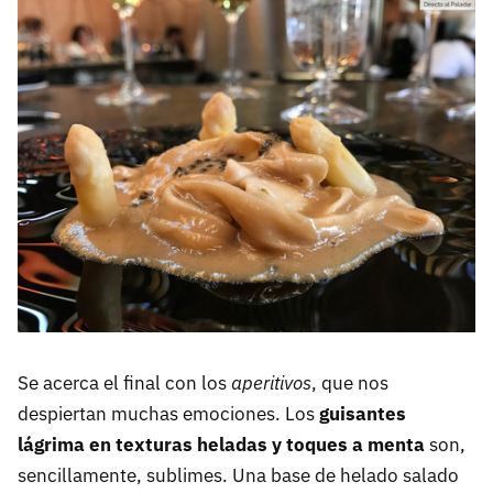
Se acerca el final con los
aperitivos
, que nos
despiertan muchas emociones. Los
guisantes
lágrima en texturas heladas y toques a menta
son,
sencillamente, sublimes. Una base de helado salado