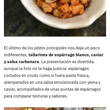
El último de los
platos principales
nos deja un poco
indiferentes,
tallarines de espárrago blanco, caviar
y salsa carbonara
. La presentación es divertida,
aunque la foto no le haga justicia: espárragos
cortados en crudo como si fuera pasta fresca,
atemperados en una salsa emulsionada con yema y
caviar, acompañados de unas puntas de espárragos
para comparar texturas y sabores.