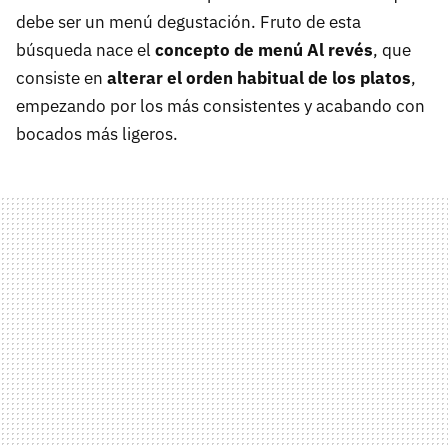
debe ser un menú degustación. Fruto de esta
búsqueda nace el
concepto de menú Al revés
, que
consiste en
alterar el orden habitual de los platos
,
empezando por los más consistentes y acabando con
bocados más ligeros.