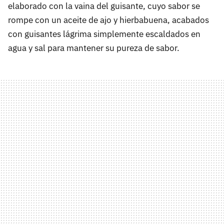
elaborado con la vaina del guisante, cuyo sabor se
rompe con un aceite de ajo y hierbabuena, acabados
con guisantes lágrima simplemente escaldados en
agua y sal para mantener su pureza de sabor.