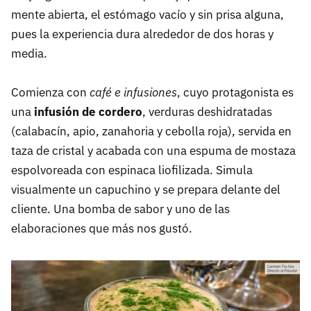
mente abierta, el estómago vacío y sin prisa alguna,
pues la experiencia dura alrededor de dos horas y
media.
Comienza con
café e infusiones
, cuyo protagonista es
una
infusión de cordero
, verduras deshidratadas
(calabacín, apio, zanahoria y cebolla roja), servida en
taza de cristal y acabada con una espuma de mostaza
espolvoreada con espinaca liofilizada. Simula
visualmente un capuchino y se prepara delante del
cliente. Una bomba de sabor y uno de las
elaboraciones que más nos gustó.