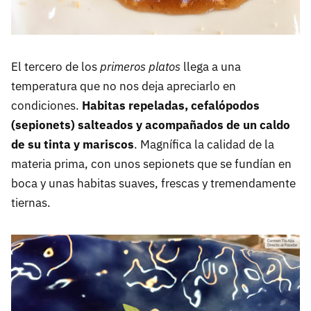
El tercero de los
primeros platos
llega a una
temperatura que no nos deja apreciarlo en
condiciones.
Habitas repeladas, cefalópodos
(sepionets) salteados y acompañados de un caldo
de su tinta y mariscos
. Magnífica la calidad de la
materia prima, con unos sepionets que se fundían en
boca y unas habitas suaves, frescas y tremendamente
tiernas.