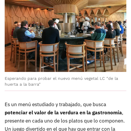
Esperando para probar el nuevo menú vegetal LC "de la
huerta a la barra"
Es un menú estudiado y trabajado, que busca
potenciar el valor de la verdura en la gastronomía
,
presente en cada uno de los platos que lo componen.
Un juego divertido en el que hay que entrar con la