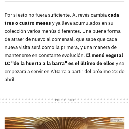
Por si esto no fuera suficiente, Al revés cambia
cada
tres o cuatro meses
y ya lleva acumulados en su
colección varios menús diferentes. Una buena forma
de atraer de nuevo al comensal, que sabe que cada
nueva visita será como la primera, y una manera de
mantenerse en constante evolución.
El menú vegetal
LC "de la huerta a la barra" es el último de ellos
y se
empezará a servir en A'Barra a partir del próximo 23 de
abril.