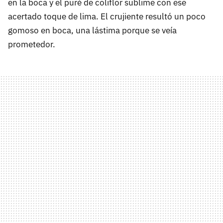
en la boca y el puré de coliflor sublime con ese
acertado toque de lima. El crujiente resultó un poco
gomoso en boca, una lástima porque se veía
prometedor.