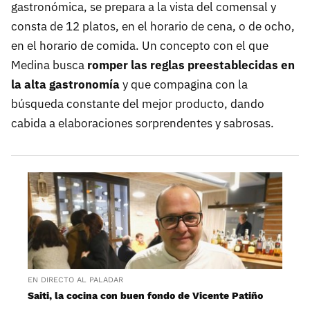
gastronómica, se prepara a la vista del comensal y
consta de 12 platos, en el horario de cena, o de ocho,
en el horario de comida. Un concepto con el que
Medina busca
romper las reglas preestablecidas en
la alta gastronomía
y que compagina con la
búsqueda constante del mejor producto, dando
cabida a elaboraciones sorprendentes y sabrosas.
EN DIRECTO AL PALADAR
Saiti, la cocina con buen fondo de Vicente Patiño