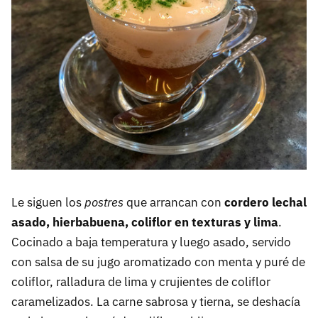
Le siguen los
postres
que arrancan con
cordero lechal
asado, hierbabuena, coliflor en texturas y lima
.
Cocinado a baja temperatura y luego asado, servido
con salsa de su jugo aromatizado con menta y puré de
coliflor, ralladura de lima y crujientes de coliflor
caramelizados. La carne sabrosa y tierna, se deshacía