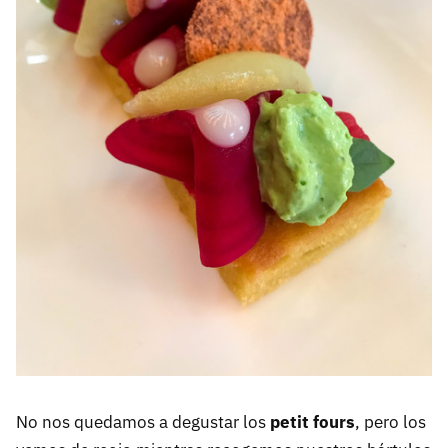
No nos quedamos a degustar los
petit fours
, pero los