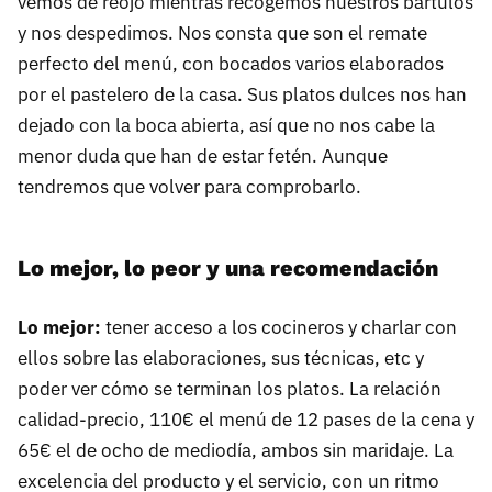
vemos de reojo mientras recogemos nuestros bártulos
y nos despedimos. Nos consta que son el remate
perfecto del menú, con bocados varios elaborados
por el pastelero de la casa. Sus platos dulces nos han
dejado con la boca abierta, así que no nos cabe la
menor duda que han de estar fetén. Aunque
tendremos que volver para comprobarlo.
Lo mejor, lo peor y una recomendación
Lo mejor:
tener acceso a los cocineros y charlar con
ellos sobre las elaboraciones, sus técnicas, etc y
poder ver cómo se terminan los platos. La relación
calidad-precio, 110€ el menú de 12 pases de la cena y
65€ el de ocho de mediodía, ambos sin maridaje. La
excelencia del producto y el servicio, con un ritmo