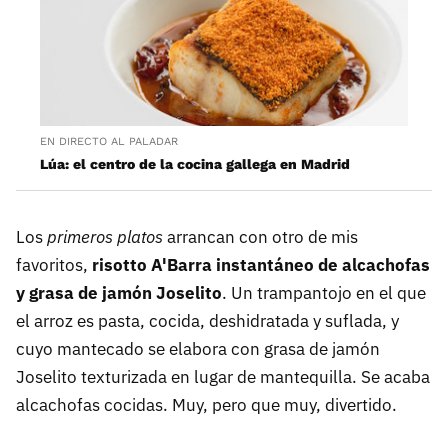
EN DIRECTO AL PALADAR
Lúa: el centro de la cocina gallega en Madrid
Los
primeros platos
arrancan con otro de mis
favoritos,
risotto A'Barra instantáneo de alcachofas
y grasa de jamón Joselito
. Un trampantojo en el que
el arroz es pasta, cocida, deshidratada y suflada, y
cuyo mantecado se elabora con grasa de jamón
Joselito texturizada en lugar de mantequilla. Se acaba
alcachofas cocidas. Muy, pero que muy, divertido.