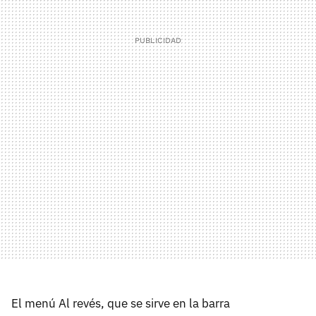
El menú Al revés, que se sirve en la barra