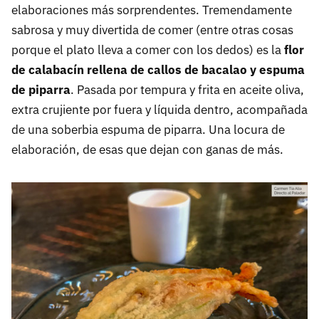
elaboraciones más sorprendentes. Tremendamente
sabrosa y muy divertida de comer (entre otras cosas
porque el plato lleva a comer con los dedos) es la
flor
de calabacín rellena de callos de bacalao y espuma
de piparra
. Pasada por tempura y frita en aceite oliva,
extra crujiente por fuera y líquida dentro, acompañada
de una soberbia espuma de piparra. Una locura de
elaboración, de esas que dejan con ganas de más.