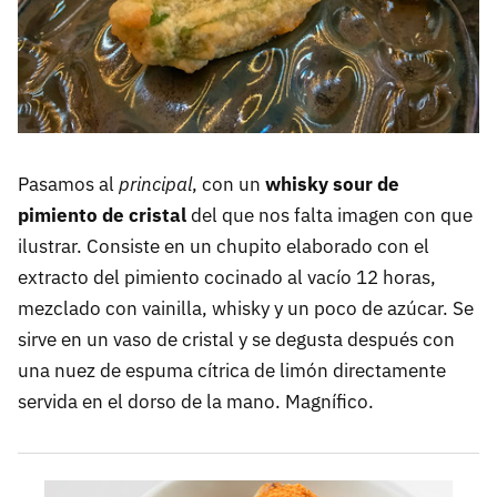
Pasamos al
principal
, con un
whisky sour de
pimiento de cristal
del que nos falta imagen con que
ilustrar. Consiste en un chupito elaborado con el
extracto del pimiento cocinado al vacío 12 horas,
mezclado con vainilla, whisky y un poco de azúcar. Se
sirve en un vaso de cristal y se degusta después con
una nuez de espuma cítrica de limón directamente
servida en el dorso de la mano. Magnífico.