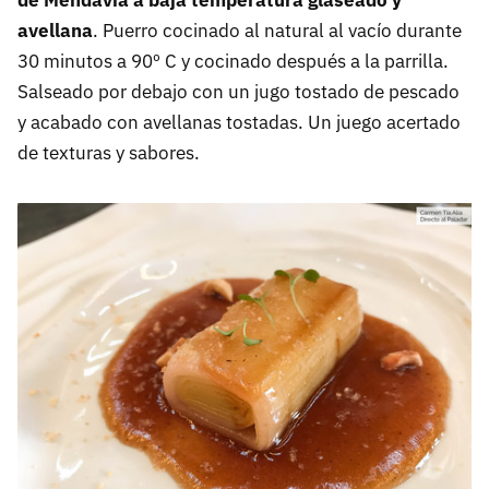
avellana
. Puerro cocinado al natural al vacío durante
30 minutos a 90º C y cocinado después a la parrilla.
Salseado por debajo con un jugo tostado de pescado
y acabado con avellanas tostadas. Un juego acertado
de texturas y sabores.