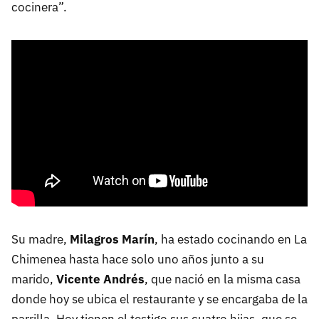
cocinera”.
Su madre,
Milagros Marín
, ha estado cocinando en La
Chimenea hasta hace solo uno años junto a su
marido,
Vicente Andrés
, que nació en la misma casa
donde hoy se ubica el restaurante y se encargaba de la