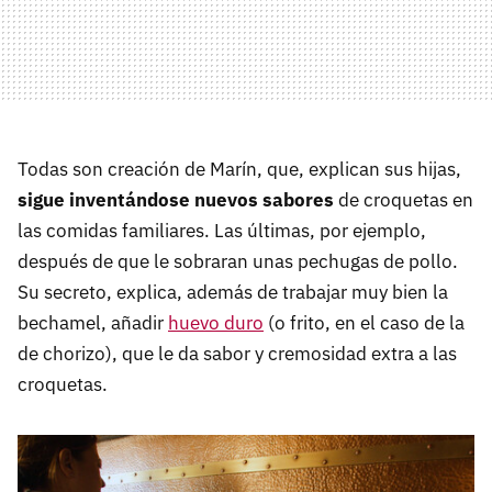
Todas son creación de Marín, que, explican sus hijas,
sigue inventándose nuevos sabores
de croquetas en
las comidas familiares. Las últimas, por ejemplo,
después de que le sobraran unas pechugas de pollo.
Su secreto, explica, además de trabajar muy bien la
bechamel, añadir
huevo duro
(o frito, en el caso de la
de chorizo), que le da sabor y cremosidad extra a las
croquetas.