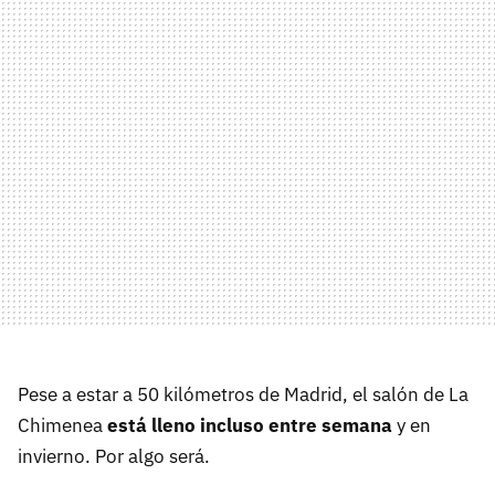
Pese a estar a 50 kilómetros de Madrid, el salón de La
Chimenea
está lleno incluso entre semana
y en
invierno. Por algo será.