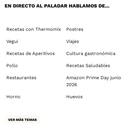
EN DIRECTO AL PALADAR HABLAMOS DE...
Recetas con Thermomix
Postres
Vegui
Viajes
Recetas de Aperitivos
Cultura gastronómica
Pollo
Recetas Saludables
Restaurantes
Amazon Prime Day junio
2026
Horno
Huevos
VER MÁS TEMAS