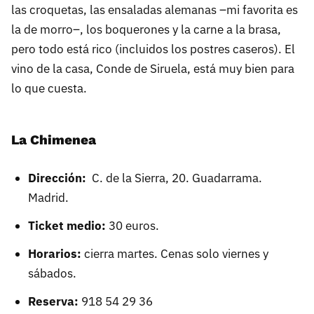
las croquetas, las ensaladas alemanas –mi favorita es
la de morro–, los boquerones y la carne a la brasa,
pero todo está rico (incluidos los postres caseros). El
vino de la casa, Conde de Siruela, está muy bien para
lo que cuesta.
La Chimenea
Dirección:
C. de la Sierra, 20. Guadarrama.
Madrid.
Ticket medio:
30 euros.
Horarios:
cierra martes. Cenas solo viernes y
sábados.
Reserva:
918 54 29 36