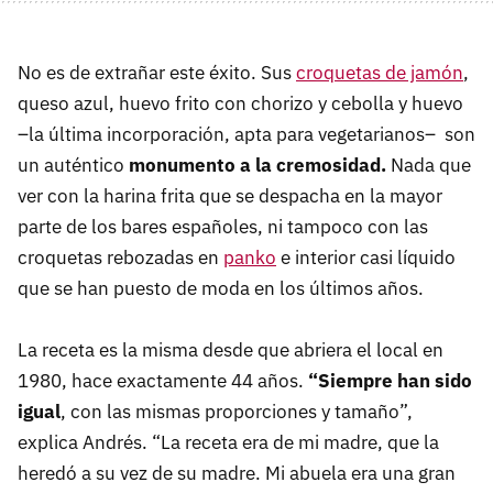
No es de extrañar este éxito. Sus
croquetas de jamón
,
queso azul, huevo frito con chorizo y cebolla y huevo
–la última incorporación, apta para vegetarianos–
son
un auténtico
monumento a la cremosidad.
Nada que
ver con la harina frita que se despacha en la mayor
parte de los bares españoles, ni tampoco con las
croquetas rebozadas en
panko
e interior casi líquido
que se han puesto de moda en los últimos años.
La receta es la misma desde que abriera el local en
1980, hace exactamente 44 años.
“Siempre han sido
igual
, con las mismas proporciones y tamaño”,
explica Andrés. “La receta era de mi madre, que la
heredó a su vez de su madre. Mi abuela era una gran