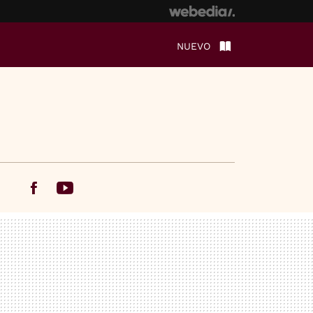
NUEVO
Facebook
Youtube