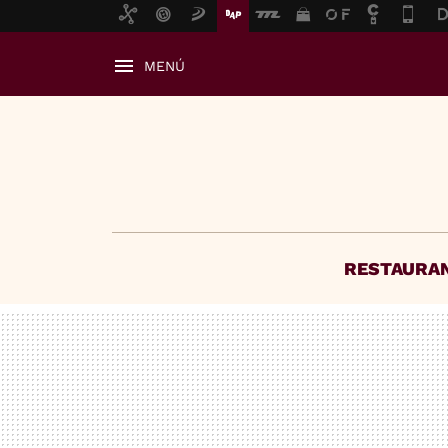
MENÚ
RESTAURA