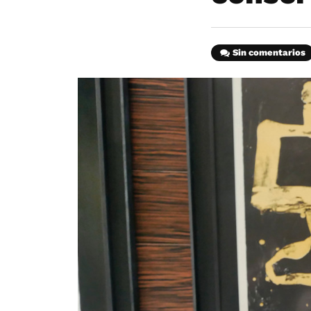
Sin comentarios