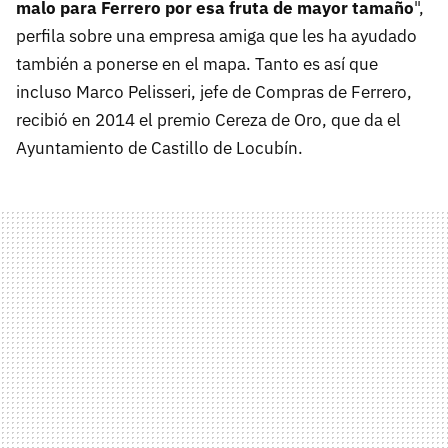
malo para Ferrero por esa fruta de mayor tamaño
",
perfila sobre una empresa amiga que les ha ayudado
también a ponerse en el mapa. Tanto es así que
incluso Marco Pelisseri, jefe de Compras de Ferrero,
recibió en 2014 el premio Cereza de Oro, que da el
Ayuntamiento de Castillo de Locubín.