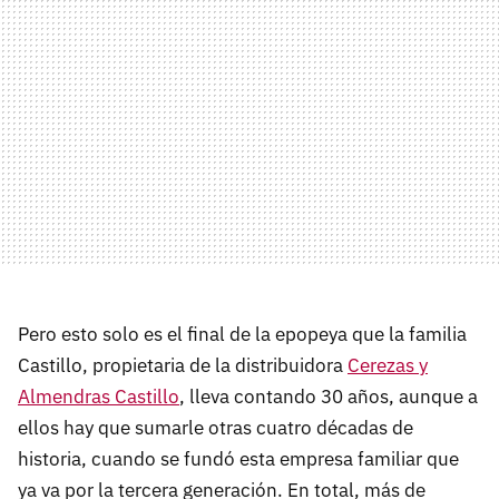
Pero esto solo es el final de la epopeya que la familia
Castillo, propietaria de la distribuidora
Cerezas y
Almendras Castillo
, lleva contando 30 años, aunque a
ellos hay que sumarle otras cuatro décadas de
historia, cuando se fundó esta empresa familiar que
ya va por la tercera generación. En total, más de