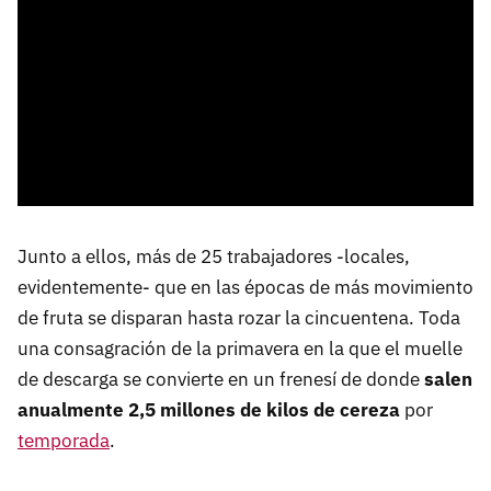
Junto a ellos, más de 25 trabajadores -locales,
evidentemente- que en las épocas de más movimiento
de fruta se disparan hasta rozar la cincuentena. Toda
una consagración de la primavera en la que el muelle
de descarga se convierte en un frenesí de donde
salen
anualmente 2,5 millones de kilos de cereza
por
temporada
.