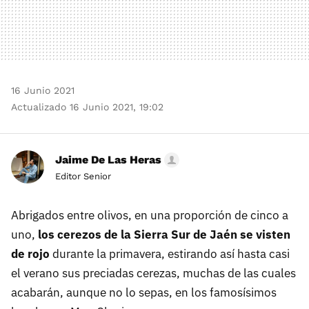
16 Junio 2021
Actualizado 16 Junio 2021, 19:02
Jaime De Las Heras
Editor Senior
Abrigados entre olivos, en una proporción de cinco a
uno,
los cerezos de la Sierra Sur de Jaén se visten
de rojo
durante la primavera, estirando así hasta casi
el verano sus preciadas cerezas, muchas de las cuales
acabarán, aunque no lo sepas, en los famosísimos