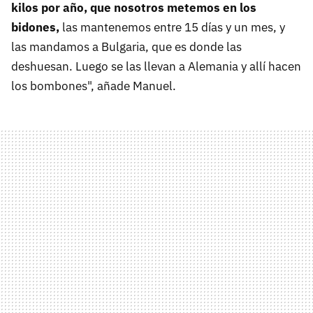
kilos por año, que nosotros metemos en los
bidones,
las mantenemos entre 15 días y un mes, y
las mandamos a Bulgaria, que es donde las
deshuesan. Luego se las llevan a Alemania y allí hacen
los bombones", añade Manuel.