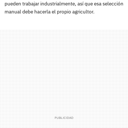
pueden trabajar industrialmente, así que esa selección
manual debe hacerla el propio agricultor.