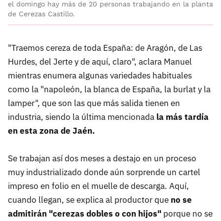
el domingo hay más de 20 personas trabajando en la planta
de Cerezas Castillo.
"Traemos cereza de toda España: de Aragón, de Las
Hurdes, del Jerte y de aquí, claro", aclara Manuel
mientras enumera algunas variedades habituales
como la "napoleón, la blanca de España, la burlat y la
lamper", que son las que más salida tienen en
industria, siendo la última mencionada
la más tardía
en esta zona de Jaén.
Se trabajan así dos meses a destajo en un proceso
muy industrializado donde aún sorprende un cartel
impreso en folio en el muelle de descarga. Aquí,
cuando llegan, se explica al productor que
no se
admitirán "cerezas dobles o con hijos"
porque no se