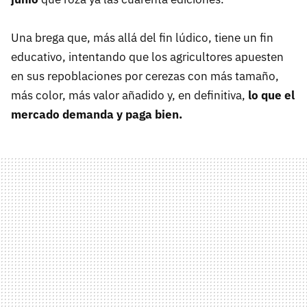
Una brega que, más allá del fin lúdico, tiene un fin
educativo, intentando que los agricultores apuesten
en sus repoblaciones por cerezas con más tamaño,
más color, más valor añadido y, en definitiva,
lo que el
mercado demanda y paga bien.