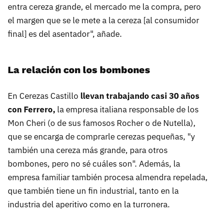
entra cereza grande, el mercado me la compra, pero
el margen que se le mete a la cereza [al consumidor
final] es del asentador", añade.
La relación con los bombones
En Cerezas Castillo
llevan trabajando casi 30 años
con Ferrero,
la empresa italiana responsable de los
Mon Cheri (o de sus famosos Rocher o de Nutella),
que se encarga de comprarle cerezas pequeñas, "y
también una cereza más grande, para otros
bombones, pero no sé cuáles son". Además, la
empresa familiar también procesa almendra repelada,
que también tiene un fin industrial, tanto en la
industria del aperitivo como en la turronera.