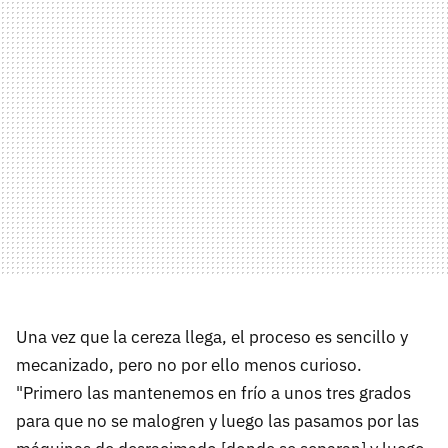
Una vez que la cereza llega, el proceso es sencillo y
mecanizado, pero no por ello menos curioso.
"Primero las mantenemos en frío a unos tres grados
para que no se malogren y luego las pasamos por las