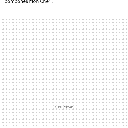
bombones Mon Cheri.