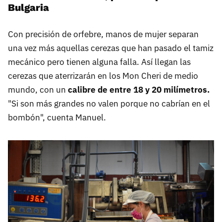
Bulgaria
Con precisión de orfebre, manos de mujer separan
una vez más aquellas cerezas que han pasado el tamiz
mecánico pero tienen alguna falla. Así llegan las
cerezas que aterrizarán en los Mon Cheri de medio
mundo, con un
calibre de entre 18 y 20 milímetros.
"Si son más grandes no valen porque no cabrían en el
bombón", cuenta Manuel.