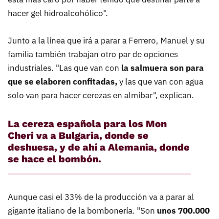
hacer gel hidroalcohólico".
Junto a la línea que irá a parar a Ferrero, Manuel y su
familia también trabajan otro par de opciones
industriales. "Las que van con
la salmuera son para
que se elaboren confitadas,
y las que van con agua
solo van para hacer cerezas en almíbar", explican.
La cereza española para los Mon
Cheri va a Bulgaria, donde se
deshuesa, y de ahí a Alemania, donde
se hace el bombón.
Aunque casi el 33% de la producción va a parar al
gigante italiano de la bombonería. "Son
unos 700.000