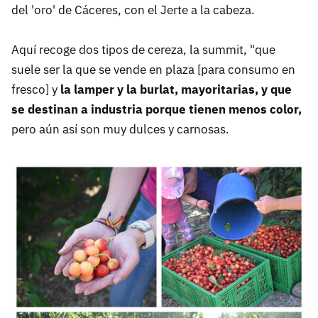
del 'oro' de Cáceres, con el Jerte a la cabeza.
Aquí recoge dos tipos de cereza, la summit, "que
suele ser la que se vende en plaza [para consumo en
fresco] y
la lamper y la burlat, mayoritarias, y que
se destinan a industria porque tienen menos color,
pero aún así son muy dulces y carnosas.