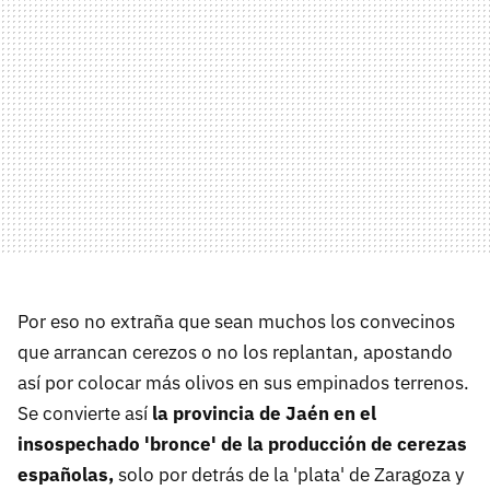
Por eso no extraña que sean muchos los convecinos
que arrancan cerezos o no los replantan, apostando
así por colocar más olivos en sus empinados terrenos.
Se convierte así
la provincia de Jaén en el
insospechado 'bronce' de la producción de cerezas
españolas,
solo por detrás de la 'plata' de Zaragoza y