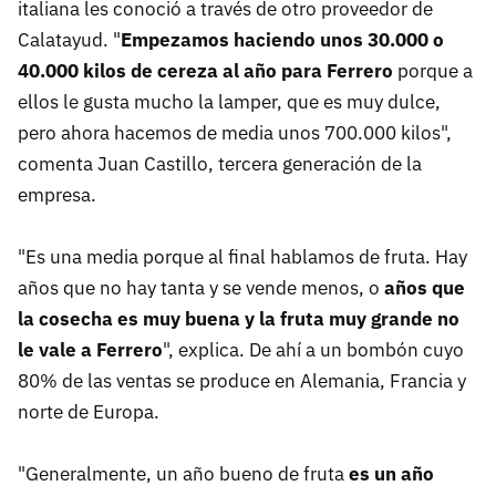
italiana les conoció a través de otro proveedor de
Calatayud. "
Empezamos haciendo unos 30.000 o
40.000 kilos de cereza al año para Ferrero
porque a
ellos le gusta mucho la lamper, que es muy dulce,
pero ahora hacemos de media unos 700.000 kilos",
comenta Juan Castillo, tercera generación de la
empresa.
"Es una media porque al final hablamos de fruta. Hay
años que no hay tanta y se vende menos, o
años que
la cosecha es muy buena y la fruta muy grande no
le vale a Ferrero
", explica. De ahí a un bombón cuyo
80% de las ventas se produce en Alemania, Francia y
norte de Europa.
"Generalmente, un año bueno de fruta
es un año