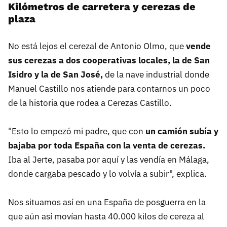
Kilómetros de carretera y cerezas de
plaza
No está lejos el cerezal de Antonio Olmo, que
vende
sus cerezas a dos cooperativas locales, la de San
Isidro y la de San José,
de la nave industrial donde
Manuel Castillo nos atiende para contarnos un poco
de la historia que rodea a Cerezas Castillo.
"Esto lo empezó mi padre, que con
un camión subía y
bajaba por toda España con la venta de cerezas.
Iba al Jerte, pasaba por aquí y las vendía en Málaga,
donde cargaba pescado y lo volvía a subir", explica.
Nos situamos así en una España de posguerra en la
que aún así movían hasta 40.000 kilos de cereza al