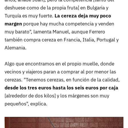
deshuese como de la propia fruta] en Bulgaria y
Turquía es muy fuerte.
La cereza deja muy poco
margen
porque hay mucha competencia y venden
muy barato", lamenta Manuel, aunque Ferrero
también compra cereza en Francia, Italia, Portugal y
Alemania.
Algo que encontramos en el propio muelle, donde
vecinos y viajeros paran a comprar al por menor las
cerezas. "Tenemos cerezas, en función de la calidad,
desde los tres euros hasta los seis euros por caja
[alrededor de dos kilos] y los márgenes son muy
pequeños", explica.