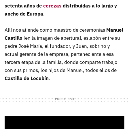
setenta años de
cerezas
distribuidas a lo largo y
ancho de Europa.
Allí nos atiende como maestro de ceremonias
Manuel
Castillo
[en la imagen de apertura], eslabón entre su
padre José María, el fundador, y Juan, sobrino y
actual gerente de la empresa, perteneciente a esa
tercera etapa de la familia, donde comparte trabajo
con sus primos, los hijos de Manuel, todos ellos de
Castillo de Locubín
.