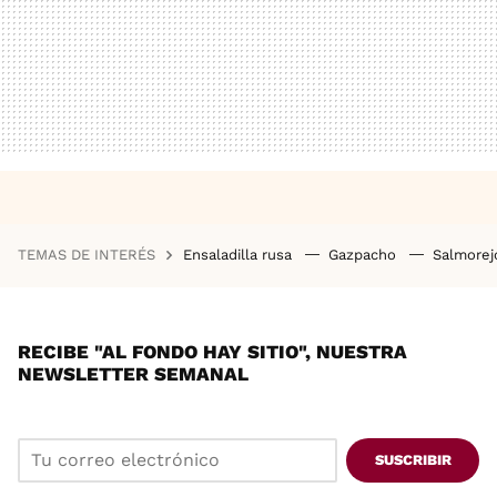
TEMAS DE INTERÉS
Ensaladilla rusa
Gazpacho
Salmore
RECIBE "AL FONDO HAY SITIO", NUESTRA
NEWSLETTER SEMANAL
SUSCRIBIR