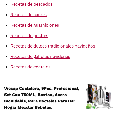
Recetas de pescados
Recetas de carnes
Recetas de guarniciones
Recetas de postres
Recetas de dulces tradicionales navideños
Recetas de galletas navideñas
Recetas de cócteles
Viesap Coctelera, 9Pcs, Profesional,
Set Con 750ML, Boston, Acero
Inoxidable, Para Cocteles Para Bar
Hogar Mezclar Bebidas.