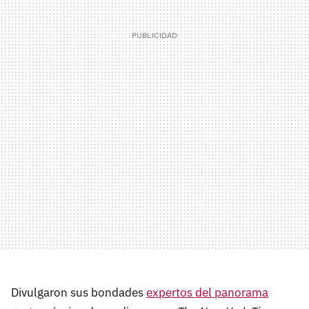
Divulgaron sus bondades
expertos del panorama