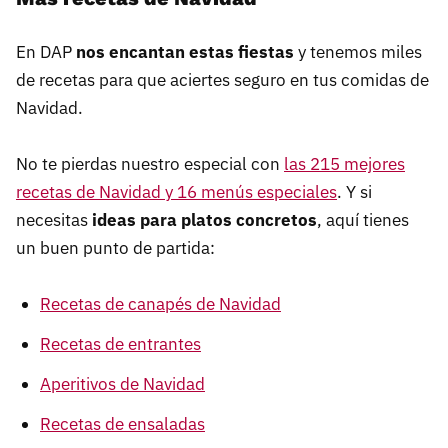
En DAP
nos encantan estas fiestas
y tenemos miles
de recetas para que aciertes seguro en tus comidas de
Navidad.
No te pierdas nuestro especial con
las 215 mejores
recetas de Navidad y 16 menús especiales
. Y si
necesitas
ideas para platos concretos
, aquí tienes
un buen punto de partida:
Recetas de canapés de Navidad
Recetas de entrantes
Aperitivos de Navidad
Recetas de ensaladas