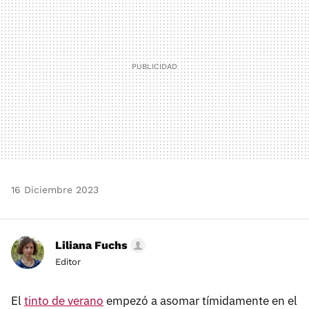
16 Diciembre 2023
Liliana Fuchs
Editor
El
tinto de verano
empezó a asomar tímidamente en el