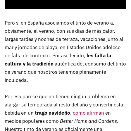
Pero si en España asociamos el tinto de verano a,
obviamente, el verano, con sus días de más calor,
largas tardes y noches de terraza, vacaciones junto al
mar y jornadas de playa, en Estados Unidos adolece
de falta de contexto. Por así decirlo,
les falta la
cultura y la tradición
auténtica del consumo del tinto
de verano que nosotros tenemos plenamente
inculcada.
Por eso parece que no tienen ningún problema en
alargar su temporada al resto del año y convertir esta
bebida en un
trago navideño
,
como afirman
en
medios populares como
Better Home and Gardens
.
Nuestro tinto de verano es oficialmente una