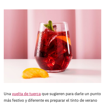
Una
vuelta de tuerca
que sugieren para darle un punto
más festivo y diferente es preparar el tinto de verano