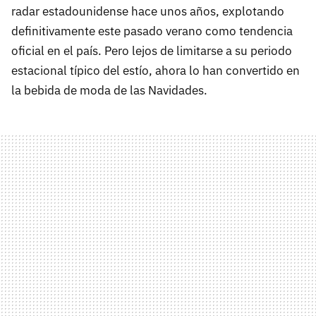
radar estadounidense hace unos años, explotando
definitivamente este pasado verano como tendencia
oficial en el país. Pero lejos de limitarse a su periodo
estacional típico del estío, ahora lo han convertido en
la bebida de moda de las Navidades.