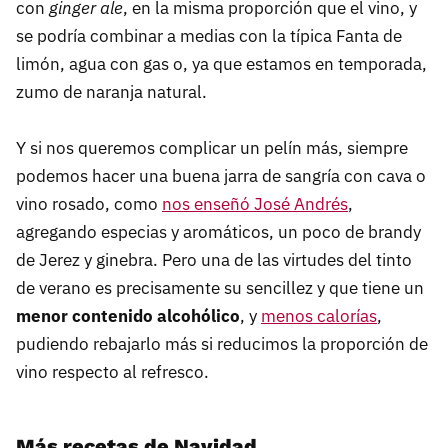
con
ginger ale
, en la misma proporción que el vino, y
se podría combinar a medias con la típica Fanta de
limón, agua con gas o, ya que estamos en temporada,
zumo de naranja natural.
Y si nos queremos complicar un pelín más, siempre
podemos hacer una buena jarra de sangría con cava o
vino rosado, como
nos enseñó José Andrés
,
agregando especias y aromáticos, un poco de brandy
de Jerez y ginebra. Pero una de las virtudes del tinto
de verano es precisamente su sencillez y que tiene un
menor contenido alcohólico
, y
menos calorías
,
pudiendo rebajarlo más si reducimos la proporción de
vino respecto al refresco.
Más recetas de Navidad