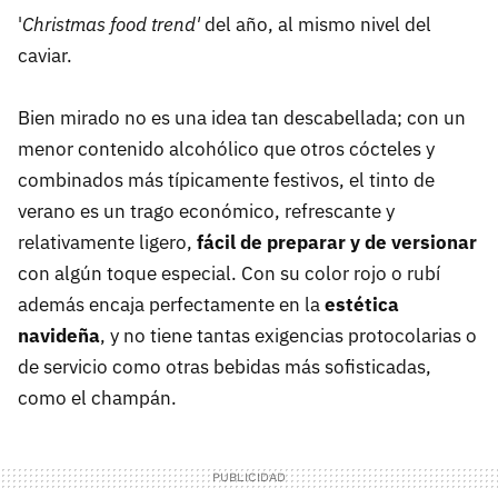
'
Christmas food trend'
del año, al mismo nivel del
caviar.
Bien mirado no es una idea tan descabellada; con un
menor contenido alcohólico que otros cócteles y
combinados más típicamente festivos, el tinto de
verano es un trago económico, refrescante y
relativamente ligero,
fácil de preparar y de versionar
con algún toque especial. Con su color rojo o rubí
además encaja perfectamente en la
estética
navideña
, y no tiene tantas exigencias protocolarias o
de servicio como otras bebidas más sofisticadas,
como el champán.