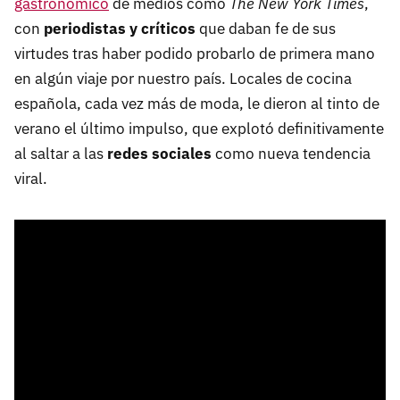
gastronómico
de medios como
The New York Times
,
con
periodistas y críticos
que daban fe de sus
virtudes tras haber podido probarlo de primera mano
en algún viaje por nuestro país. Locales de cocina
española, cada vez más de moda, le dieron al tinto de
verano el último impulso, que explotó definitivamente
al saltar a las
redes sociales
como nueva tendencia
viral.