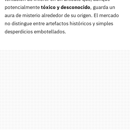
potencialmente
tóxico y desconocido
, guarda un
aura de misterio alrededor de su origen. El mercado
no distingue entre artefactos históricos y simples
desperdicios embotellados.