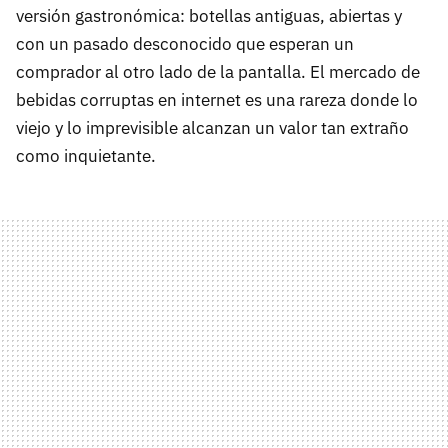
versión gastronómica: botellas antiguas, abiertas y
con un pasado desconocido que esperan un
comprador al otro lado de la pantalla. El mercado de
bebidas corruptas en internet es una rareza donde lo
viejo y lo imprevisible alcanzan un valor tan extraño
como inquietante.