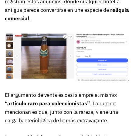
registran estos anuncios, donde cualquier botella
antigua parece convertirse en una especie de
reliquia
comercial
.
El argumento de venta es casi siempre el mismo:
“artículo raro para coleccionistas”
. Lo que no
mencionan es que, junto con la rareza, viene una
carga bacteriológica de lo más extravagante.