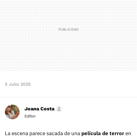
5 Julio 2025
Joana Costa
Editor
La escena parece sacada de una
película de terror
en