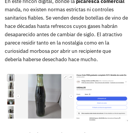
En este rincón digital, donde la
picaresca comercial
manda, no existen normas estrictas ni controles
sanitarios fiables. Se venden desde botellas de vino de
hace décadas hasta refrescos cuyos gases habrán
desaparecido antes de cambiar de siglo. El atractivo
parece residir tanto en la nostalgia como en la
curiosidad morbosa por abrir un recipiente que
debería haberse desechado hace mucho.