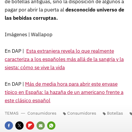
de botellas antiguas, sino la disposición de algunos a
pagar por abrir la puerta al
desconocido universo de
las bebidas corruptas.
Imágenes | Wallapop
En DAP |
Esta extranjera revela lo que realmente
caracteriza a los españoles más allá de la sangría y la
siesta: cómo se vive la vida
En DAP |
Más de media hora para abrir este envase
típico en España: la hazaña de un americano frente a
este clásico español
TEMAS
Consumidores
Consumidores
Botellas