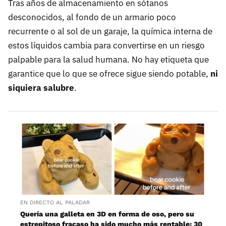
Tras años de almacenamiento en sótanos
desconocidos, al fondo de un armario poco
recurrente o al sol de un garaje, la química interna de
estos líquidos cambia para convertirse en un riesgo
palpable para la salud humana. No hay etiqueta que
garantice que lo que se ofrece sigue siendo potable,
ni
siquiera salubre
.
EN DIRECTO AL PALADAR
Quería una galleta en 3D en forma de oso, pero su
estrepitoso fracaso ha sido mucho más rentable: 30