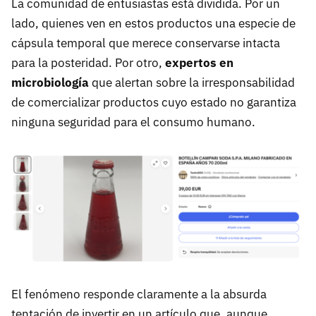
La comunidad de entusiastas está dividida. Por un
lado, quienes ven en estos productos una especie de
cápsula temporal que merece conservarse intacta
para la posteridad. Por otro,
expertos en
microbiología
que alertan sobre la irresponsabilidad
de comercializar productos cuyo estado no garantiza
ninguna seguridad para el consumo humano.
El fenómeno responde claramente a la absurda
tentación de invertir en un artículo que, aunque