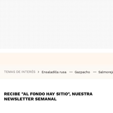
TEMAS DE INTERÉS
Ensaladilla rusa
Gazpacho
Salmore
RECIBE "AL FONDO HAY SITIO", NUESTRA
NEWSLETTER SEMANAL