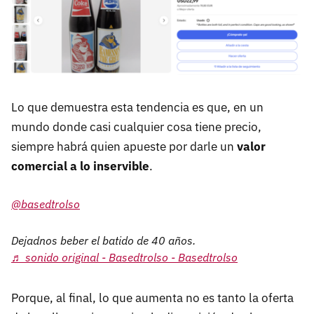
Lo que demuestra esta tendencia es que, en un
mundo donde casi cualquier cosa tiene precio,
siempre habrá quien apueste por darle un
valor
comercial a lo inservible
.
@basedtrolso
Dejadnos beber el batido de 40 años.
♬ sonido original - Basedtrolso - Basedtrolso
Porque, al final, lo que aumenta no es tanto la oferta