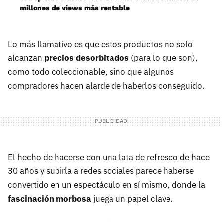
millones de views más rentable
Lo más llamativo es que estos productos no solo
alcanzan
precios desorbitados
(para lo que son),
como todo coleccionable, sino que algunos
compradores hacen alarde de haberlos conseguido.
El hecho de hacerse con una lata de refresco de hace
30 años y subirla a redes sociales parece haberse
convertido en un espectáculo en sí mismo, donde la
fascinación morbosa
juega un papel clave.