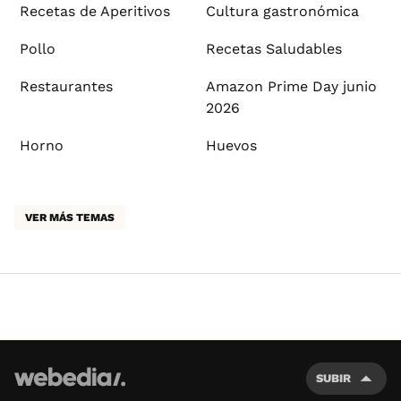
Recetas de Aperitivos
Cultura gastronómica
Pollo
Recetas Saludables
Restaurantes
Amazon Prime Day junio
2026
Horno
Huevos
VER MÁS TEMAS
SUBIR