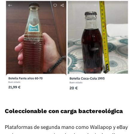
Coleccionable con carga bactereológica
Plataformas de segunda mano como Wallapop y eBay