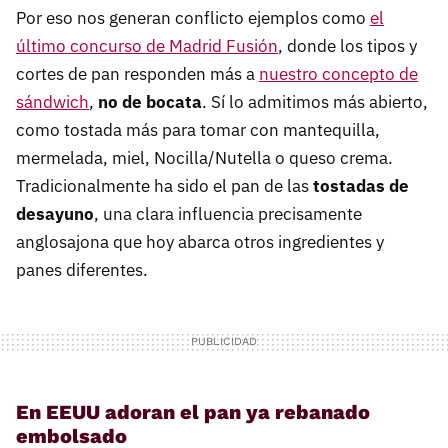
Por eso nos generan conflicto ejemplos como
el
último concurso de Madrid Fusión
, donde los tipos y
cortes de pan responden más a
nuestro concepto de
sándwich
,
no de bocata
. Sí lo admitimos más abierto,
como tostada más para tomar con mantequilla,
mermelada, miel, Nocilla/Nutella o queso crema.
Tradicionalmente ha sido el pan de las
tostadas de
desayuno
, una clara influencia precisamente
anglosajona que hoy abarca otros ingredientes y
panes diferentes.
En EEUU adoran el pan ya rebanado
embolsado