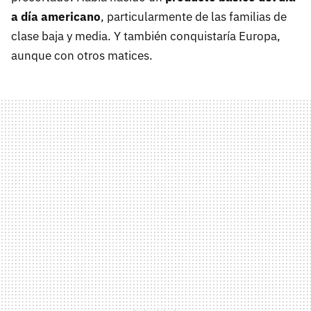
a día americano
, particularmente de las familias de
clase baja y media. Y también conquistaría Europa,
aunque con otros matices.