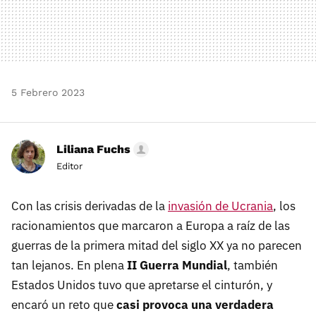
5 Febrero 2023
Liliana Fuchs
Editor
Con las crisis derivadas de la
invasión de Ucrania
, los
racionamientos que marcaron a Europa a raíz de las
guerras de la primera mitad del siglo XX ya no parecen
tan lejanos. En plena
II Guerra Mundial
, también
Estados Unidos tuvo que apretarse el cinturón, y
encaró un reto que
casi provoca una verdadera