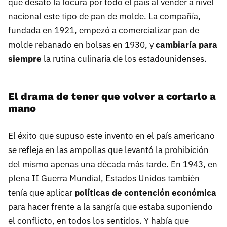
que desató la locura por todo el país al vender a nivel
nacional este tipo de pan de molde. La compañía,
fundada en 1921, empezó a comercializar pan de
molde rebanado en bolsas en 1930, y
cambiaría para
siempre
la rutina culinaria de los estadounidenses.
El drama de tener que volver a cortarlo a
mano
El éxito que supuso este invento en el país americano
se refleja en las ampollas que levantó la prohibición
del mismo apenas una década más tarde. En 1943, en
plena II Guerra Mundial, Estados Unidos también
tenía que aplicar
políticas de contención económica
para hacer frente a la sangría que estaba suponiendo
el conflicto, en todos los sentidos. Y había que