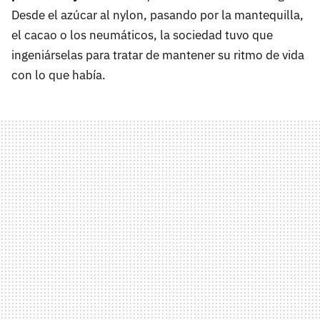
Desde el azúcar al nylon, pasando por la mantequilla,
el cacao o los neumáticos, la sociedad tuvo que
ingeniárselas para tratar de mantener su ritmo de vida
con lo que había.