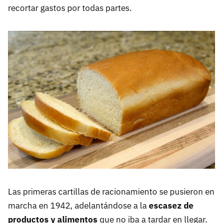
recortar gastos por todas partes.
Las primeras cartillas de racionamiento se pusieron en
marcha en 1942, adelantándose a la
escasez de
productos y alimentos
que no iba a tardar en llegar.