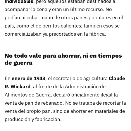
individuales
, pero aquellos estaban destinados a
acompañar la cena y eran un último recurso. No
podían ni echar mano de otros panes populares en el
país, como el de perritos calientes; también esos se
comercializaban ya precortados en la fábrica.
No todo vale para ahorrar, ni en tiempos
de guerra
En
enero de 1943
, el secretario de agricultura
Claude
R. Wickard
, al frente de la Administración de
Alimentos de Guerra, declaró oficialmente ilegal la
venta de pan de rebanado. No se trataba de recortar la
venta del propio pan, sino de ahorrar en materiales de
producción y fabricación.