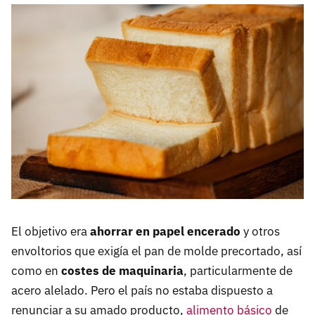
El objetivo era
ahorrar en papel encerado
y otros
envoltorios que exigía el pan de molde precortado, así
como en
costes de maquinaria
, particularmente de
acero alelado. Pero el país no estaba dispuesto a
renunciar a su amado producto,
alimento básico
de