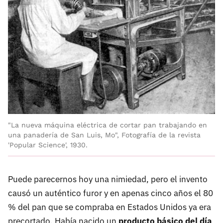
"La nueva máquina eléctrica de cortar pan trabajando en
una panadería de San Luis, Mo", Fotografía de la revista
'Popular Science', 1930.
Puede parecernos hoy una nimiedad, pero el invento
causó un auténtico furor y en apenas cinco años el 80
% del pan que se compraba en Estados Unidos ya era
precortado. Había nacido un
producto básico del día