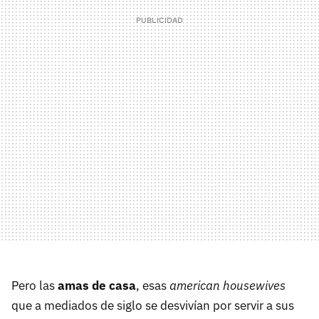
Pero las
amas de casa
, esas
american housewives
que a mediados de siglo se desvivían por servir a sus