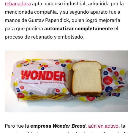
rebanadora
apta para uso industrial, adquirida por la
mencionada compañía, y su segundo aparato fue a
manos de Gustav Papendick, quien logró mejorarla
para que pudiera
automatizar completamente
el
proceso de rebanado y embolsado.
Pero fue la
empresa
Wonder Bread
,
aún en activo
, la