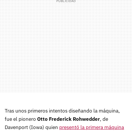
Tras unos primeros intentos diseñando la máquina,
fue el pionero
Otto Frederick Rohwedder
, de
Davenport (Iowa) quien
presentó la primera máquina