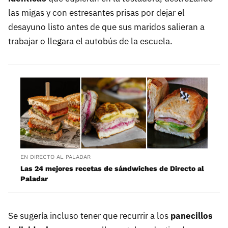
las migas y con estresantes prisas por dejar el
desayuno listo antes de que sus maridos salieran a
trabajar o llegara el autobús de la escuela.
EN DIRECTO AL PALADAR
Las 24 mejores recetas de sándwiches de Directo al
Paladar
Se sugería incluso tener que recurrir a los
panecillos