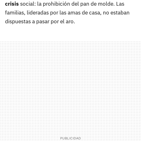
crisis
social: la prohibición del pan de molde. Las
familias, lideradas por las amas de casa, no estaban
dispuestas a pasar por el aro.