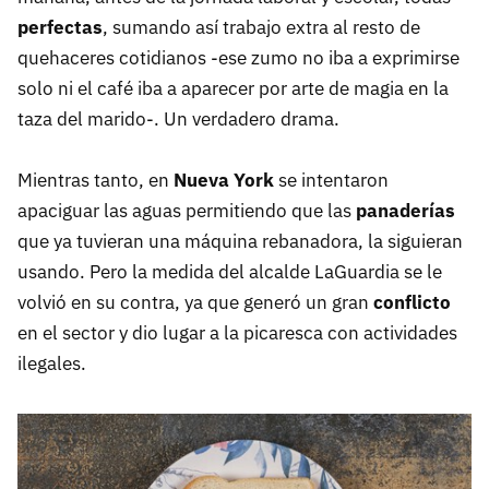
perfectas
, sumando así trabajo extra al resto de
quehaceres cotidianos -ese zumo no iba a exprimirse
solo ni el café iba a aparecer por arte de magia en la
taza del marido-. Un verdadero drama.
Mientras tanto, en
Nueva York
se intentaron
apaciguar las aguas permitiendo que las
panaderías
que ya tuvieran una máquina rebanadora, la siguieran
usando. Pero la medida del alcalde LaGuardia se le
volvió en su contra, ya que generó un gran
conflicto
en el sector y dio lugar a la picaresca con actividades
ilegales.