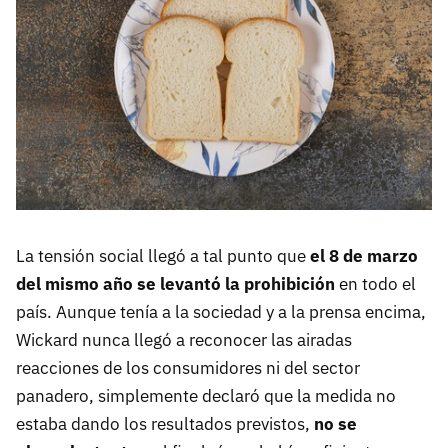
La tensión social llegó a tal punto que
el 8 de marzo
del mismo año se levantó la prohibición
en todo el
país. Aunque tenía a la sociedad y a la prensa encima,
Wickard nunca llegó a reconocer las airadas
reacciones de los consumidores ni del sector
panadero, simplemente declaró que la medida no
estaba dando los resultados previstos,
no se