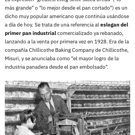
más grande" o "lo mejor desde el pan cortado") es un
dicho muy popular americano que continúa usándose
a día de hoy. Se trata de una referencia al
eslogan del
primer pan industrial
comercializado ya rebanado,
lanzando a la venta por primera vez en 1928. Era de la
compañía Chillicothe Baking Company de Chillicothe,
Misuri, y se anunciaba como "el mayor logro de la
industria panadera desde el pan embolsado".