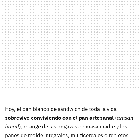
Hoy, el pan blanco de sándwich de toda la vida
sobrevive conviviendo con el pan artesanal
(
artisan
bread
), el auge de las hogazas de masa madre y los
panes de molde integrales, multicereales o repletos