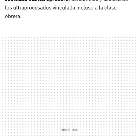
los ultraprocesados vinculada incluso a la clase
obrera.