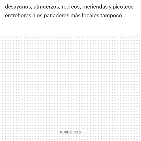
desayunos, almuerzos, recreos, meriendas y picoteos
entrehoras. Los panaderos más locales tampoco.