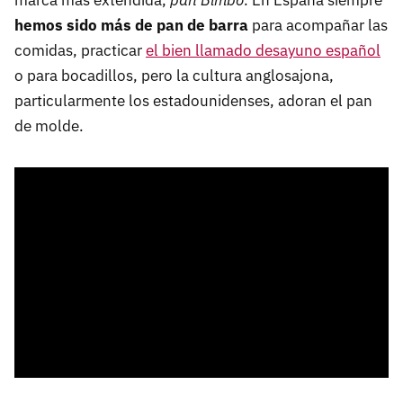
hemos sido más de pan de barra
para acompañar las
comidas, practicar
el bien llamado desayuno español
o para bocadillos, pero la cultura anglosajona,
particularmente los estadounidenses, adoran el pan
de molde.