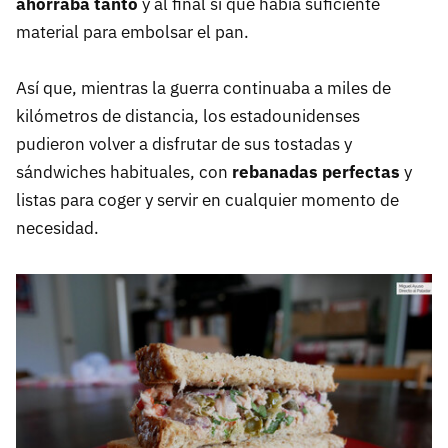
ahorraba tanto
y al final sí que había suficiente
material para embolsar el pan.
Así que, mientras la guerra continuaba a miles de
kilómetros de distancia, los estadounidenses
pudieron volver a disfrutar de sus tostadas y
sándwiches habituales, con
rebanadas perfectas
y
listas para coger y servir en cualquier momento de
necesidad.