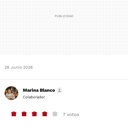
28 Junio 2026
Marina Blanco
Colaborador
7 votos