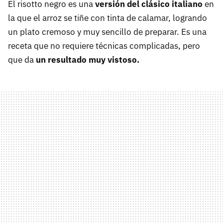
El risotto negro es una
versión del clásico italiano
en
la que el arroz se tiñe con tinta de calamar, logrando
un plato cremoso y muy sencillo de preparar. Es una
receta que no requiere técnicas complicadas, pero
que da
un resultado muy vistoso.