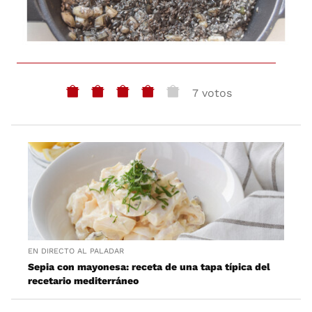
7 votos
EN DIRECTO AL PALADAR
Sepia con mayonesa: receta de una tapa típica del
recetario mediterráneo