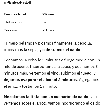
Dificultad: Fácil
Tiempo total
25
min
Elaboración
5
min
Cocción
20
min
Primero pelamos y picamos finamente la cebolla,
troceamos la sepia, y
calentamos el caldo
.
Pochamos la cebolla 5 minutos a fuego medio con un
hilo de aceite. Incorporamos la sepia, y cocinamos 3
minutos más. Vertemos el vino, subimos el fuego, y
dejamos evaporar el alcohol 2 minutos
. Agregamos
el arroz, y tostamos 1 minuto.
Mezclamos la tinta con un cucharón de caldo
, y lo
vertemos sobre el arroz. Vamos incorporando el caldo