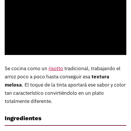
Se cocina como un
risotto
tradicional, trabajando el
arroz poco a poco hasta conseguir esa
textura
melosa
. El toque de la tinta aportará ese sabor y color
tan característico convirtiéndolo en un plato
totalmente diferente.
Ingredientes