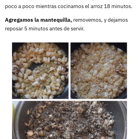
poco a poco mientras cocinamos el arroz 18 minutos.
Agregamos la mantequilla,
removemos, y dejamos
reposar 5 minutos antes de servir.