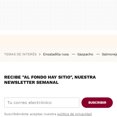
TEMAS DE INTERÉS
Ensaladilla rusa
Gazpacho
Salmore
RECIBE "AL FONDO HAY SITIO", NUESTRA
NEWSLETTER SEMANAL
SUSCRIBIR
Suscribiéndote aceptas nuestra
política de privacidad