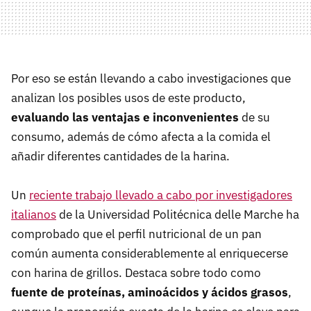
Por eso se están llevando a cabo investigaciones que
analizan los posibles usos de este producto,
evaluando las ventajas e inconvenientes
de su
consumo, además de cómo afecta a la comida el
añadir diferentes cantidades de la harina.
Un
reciente trabajo llevado a cabo por investigadores
italianos
de la Universidad Politécnica delle Marche ha
comprobado que el perfil nutricional de un pan
común aumenta considerablemente al enriquecerse
con harina de grillos. Destaca sobre todo como
fuente de proteínas, aminoácidos y ácidos grasos
,