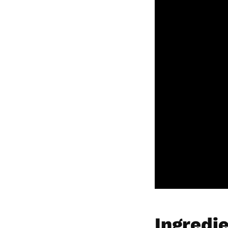
Ingredi