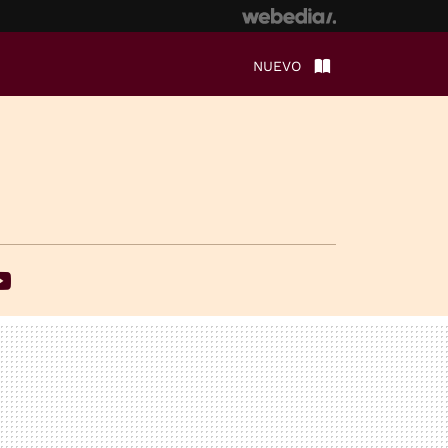
NUEVO
ebook
Youtube