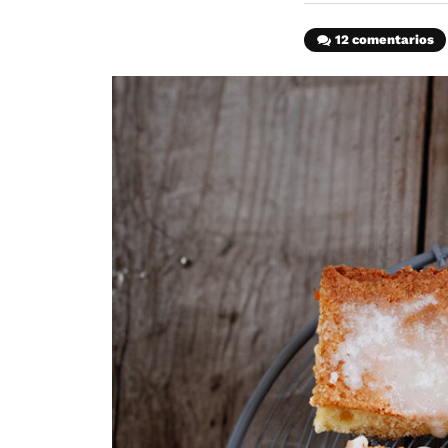
12 comentarios