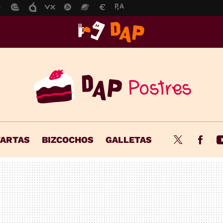
TARTAS
BIZCOCHOS
GALLETAS
Twitter
Fac