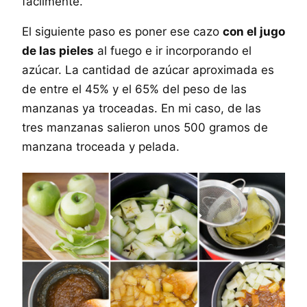
fácilmente.
El siguiente paso es poner ese cazo
con el jugo
de las pieles
al fuego e ir incorporando el
azúcar. La cantidad de azúcar aproximada es
de entre el 45% y el 65% del peso de las
manzanas ya troceadas. En mi caso, de las
tres manzanas salieron unos 500 gramos de
manzana troceada y pelada.