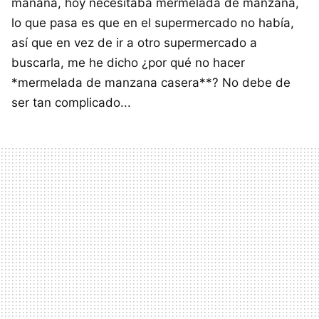
mañana, hoy necesitaba mermelada de manzana,
lo que pasa es que en el supermercado no había,
así que en vez de ir a otro supermercado a
buscarla, me he dicho ¿por qué no hacer
*mermelada de manzana casera**? No debe de
ser tan complicado...