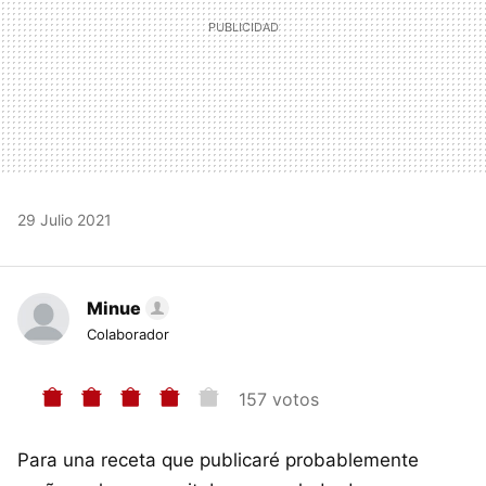
29 Julio 2021
Minue
Colaborador
157 votos
Para una receta que publicaré probablemente