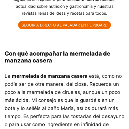
actualidad sobre nutrición y gastronomía y nuestras
revistas llenas de ideas y recetas para todos.
SEGUIR A DIRECTO AL PALADAR EN FLIPBOARD
Con qué acompañar la mermelada de
manzana casera
La
mermelada de manzana casera
está, como no
podía ser de otra manera, deliciosa. Recuerda un
poco a la mermelada de ciruelas, aunque un poco
más ácida. Mi consejo es que la guardéis en un
bote y lo selléis al baño María, así os durará más
tiempo. Es perfecta para las tostadas del desayuno
o para usar como ingrediente en infinidad de