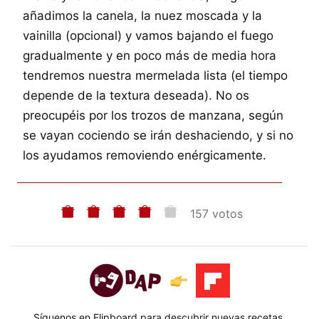
añadimos la canela, la nuez moscada y la
vainilla (opcional) y vamos bajando el fuego
gradualmente y en poco más de media hora
tendremos nuestra mermelada lista (el tiempo
depende de la textura deseada). No os
preocupéis por los trozos de manzana, según
se vayan cociendo se irán deshaciendo, y si no
los ayudamos removiendo enérgicamente.
157 votos
Síguenos en Flipboard para descubrir nuevas recetas,