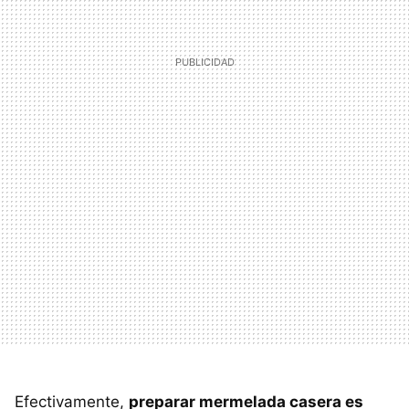
Efectivamente,
preparar mermelada casera es