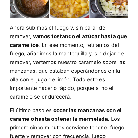
Ahora subimos el fuego y, sin parar de
remover,
vamos tostando el azúcar hasta que
caramelice
. En ese momento, retiramos del
fuego, añadimos la mantequilla y, sin dejar de
remover, vertemos nuestro caramelo sobre las
manzanas, que estaban esperándonos en la
olla con el jugo de limón. Todo esto es
importante hacerlo rápido, porque si no el
caramelo se endurecerá.
El último paso es
cocer las manzanas con el
caramelo hasta obtener la mermelada
. Los
primero cinco minutos conviene tener el fuego
fuerte y remover con frecuencia, luego