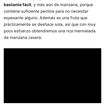
bastante fácil
, y más aún de manzana, porque
contiene suficiente pectina para no necesitar
espesante alguno. Además es una fruta que
prácticamente se deshace sola, así que con muy
poco esfuerzo obtendremos una rica mermelada
de manzana casera.