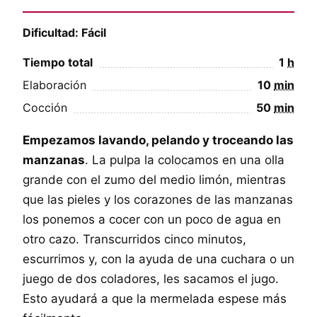
Dificultad: Fácil
Tiempo total
1
h
Elaboración
10
min
Cocción
50
min
Empezamos lavando, pelando y troceando las
manzanas
. La pulpa la colocamos en una olla
grande con el zumo del medio limón, mientras
que las pieles y los corazones de las manzanas
los ponemos a cocer con un poco de agua en
otro cazo. Transcurridos cinco minutos,
escurrimos y, con la ayuda de una cuchara o un
juego de dos coladores, les sacamos el jugo.
Esto ayudará a que la mermelada espese más