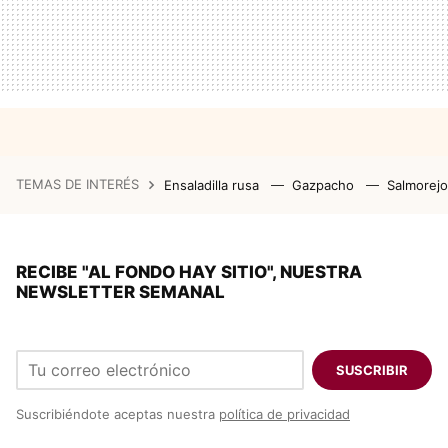
TEMAS DE INTERÉS
Ensaladilla rusa
Gazpacho
Salmorej
RECIBE "AL FONDO HAY SITIO", NUESTRA
NEWSLETTER SEMANAL
SUSCRIBIR
Suscribiéndote aceptas nuestra
política de privacidad