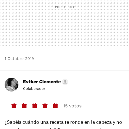
1 Octubre 2019
Esther Clemente
Colaborador
15 votos
¿Sabéis cuándo una receta te ronda en la cabeza y no