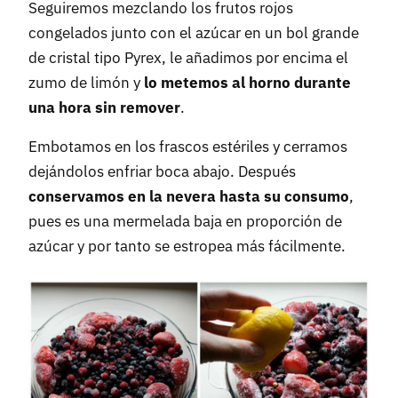
Seguiremos mezclando los frutos rojos
congelados junto con el azúcar en un bol grande
de cristal tipo Pyrex, le añadimos por encima el
zumo de limón y
lo metemos al horno durante
una hora sin remover
.
Embotamos en los frascos estériles y cerramos
dejándolos enfriar boca abajo. Después
conservamos en la nevera hasta su consumo
,
pues es una mermelada baja en proporción de
azúcar y por tanto se estropea más fácilmente.