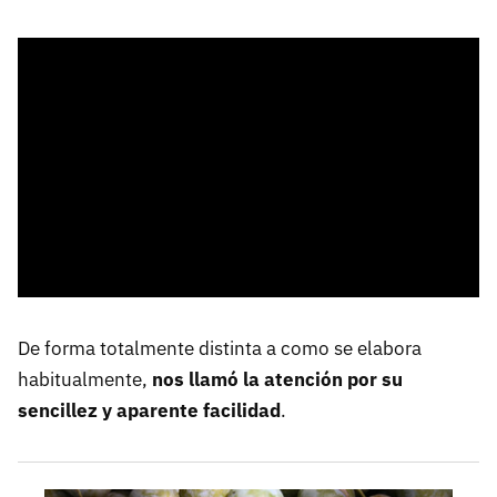
De forma totalmente distinta a como se elabora
habitualmente,
nos llamó la atención por su
sencillez y aparente facilidad
.