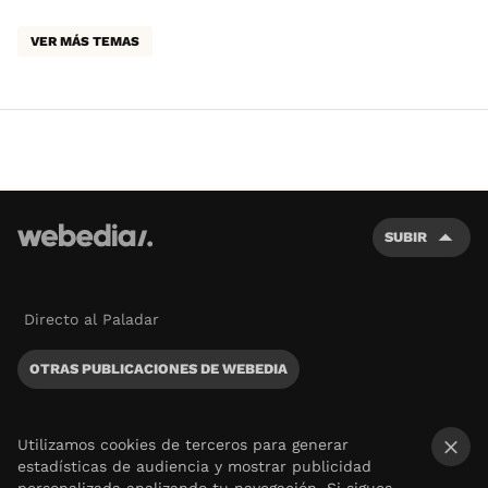
VER MÁS TEMAS
SUBIR
Directo al Paladar
OTRAS PUBLICACIONES DE WEBEDIA
Utilizamos cookies de terceros para generar
estadísticas de audiencia y mostrar publicidad
×