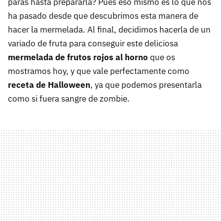
paras hasta prepararla? Pues eso mismo es lo que nos
ha pasado desde que descubrimos esta manera de
hacer la mermelada. Al final, decidimos hacerla de un
variado de fruta para conseguir este deliciosa
mermelada de frutos rojos al horno
que os
mostramos hoy, y que vale perfectamente como
receta de Halloween
, ya que podemos presentarla
como si fuera sangre de zombie.