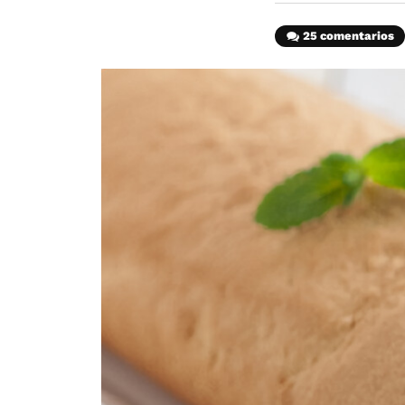
25 comentarios