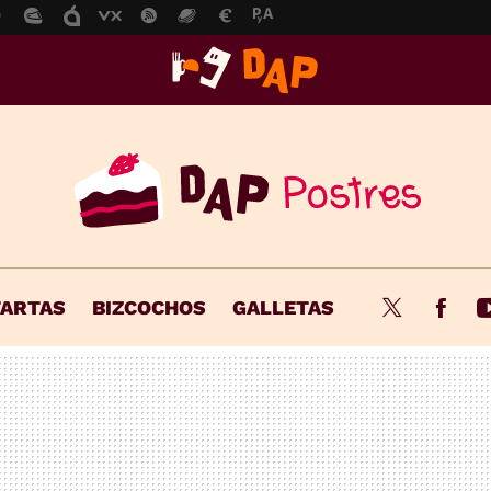
TARTAS
BIZCOCHOS
GALLETAS
Twitter
Fac