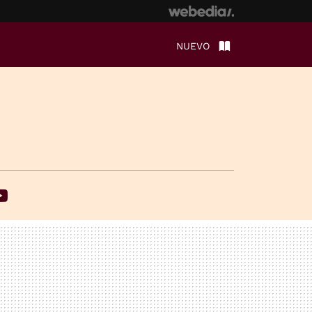
NUEVO
ebook
Youtube