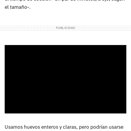
el tamaño-.
Usamos huevos enteros y claras, pero podrían usarse