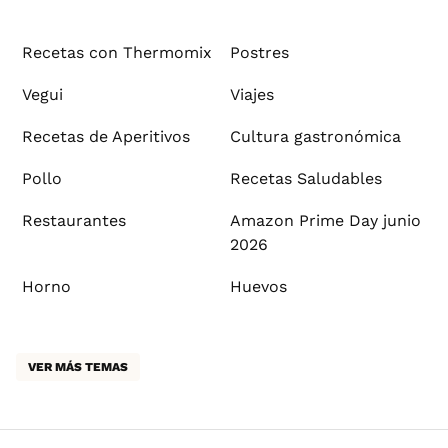
Recetas con Thermomix
Postres
Vegui
Viajes
Recetas de Aperitivos
Cultura gastronómica
Pollo
Recetas Saludables
Restaurantes
Amazon Prime Day junio
2026
Horno
Huevos
VER MÁS TEMAS