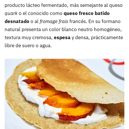
producto lácteo fermentado, más semejante al queso
quark
o el conocido como
queso fresco batido
desnatado
o al
fromage frais
francés. En su formano
natural presenta un color blanco neutro homogéneo,
textura muy cremosa,
espesa
y densa, prácticamente
libre de suero o agua.