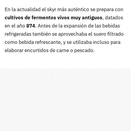
En la actualidad el skyr más auténtico se prepara con
cultivos de fermentos vivos muy antiguos
, datados
en el año
874
. Antes de la expansión de las bebidas
refrigeradas también se aprovechaba el suero filtrado
como bebida refrescante, y se utilizaba incluso para
elaborar encurtidos de carne o pescado.