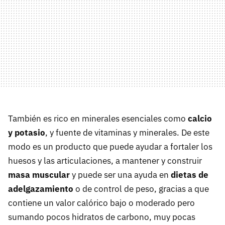
También es rico en minerales esenciales como
calcio
y potasio
, y fuente de vitaminas y minerales. De este
modo es un producto que puede ayudar a fortaler los
huesos y las articulaciones, a mantener y construir
masa muscular
y puede ser una ayuda en
dietas de
adelgazamiento
o de control de peso, gracias a que
contiene un valor calórico bajo o moderado pero
sumando pocos hidratos de carbono, muy pocas