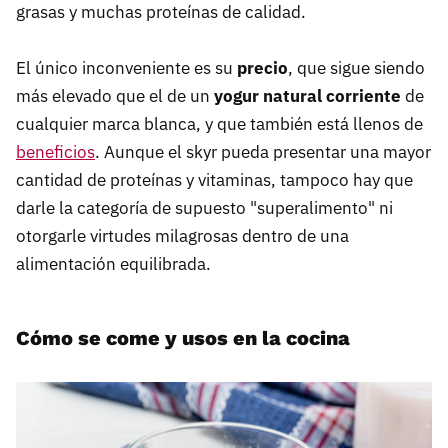
grasas y muchas proteínas de calidad.
El único inconveniente es su
precio
, que sigue siendo
más elevado que el de un
yogur natural corriente
de
cualquier marca blanca, y que también está llenos de
beneficios
. Aunque el skyr pueda presentar una mayor
cantidad de proteínas y vitaminas, tampoco hay que
darle la categoría de supuesto "superalimento" ni
otorgarle virtudes milagrosas dentro de una
alimentación equilibrada.
Cómo se come y usos en la cocina