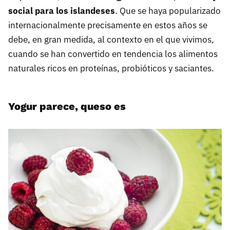
social para los islandeses
. Que se haya popularizado
internacionalmente precisamente en estos años se
debe, en gran medida, al contexto en el que vivimos,
cuando se han convertido en tendencia los alimentos
naturales ricos en proteínas, probióticos y saciantes.
Yogur parece, queso es