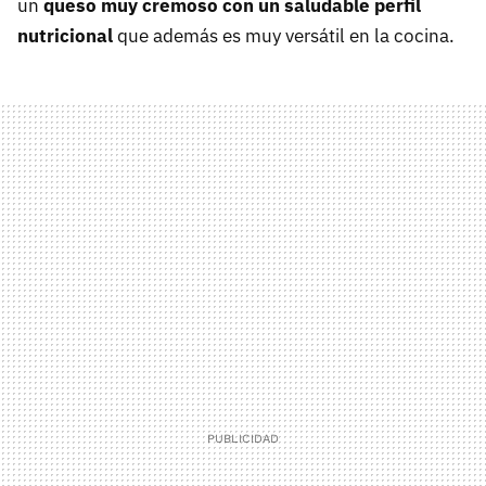
un
queso muy cremoso con un saludable perfil
nutricional
que además es muy versátil en la cocina.