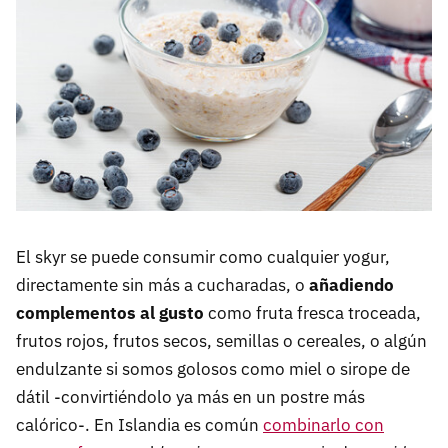
El skyr se puede consumir como cualquier yogur,
directamente sin más a cucharadas, o
añadiendo
complementos al gusto
como fruta fresca troceada,
frutos rojos, frutos secos, semillas o cereales, o algún
endulzante si somos golosos como miel o sirope de
dátil -convirtiéndolo ya más en un postre más
calórico-. En Islandia es común
combinarlo con