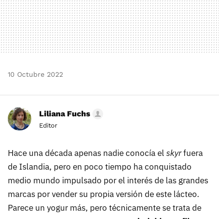
10 Octubre 2022
Liliana Fuchs
Editor
Hace una década apenas nadie conocía el
skyr
fuera
de Islandia, pero en poco tiempo ha conquistado
medio mundo impulsado por el interés de las grandes
marcas por vender su propia versión de este lácteo.
Parece un yogur más, pero técnicamente se trata de