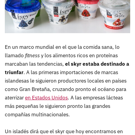
En un marco mundial en el que la comida sana, lo
llamado
fitness
y los alimentos ricos en proteínas
marcaban las tendencias,
el skyr estaba destinado a
triunfar
. A las primeras importaciones de marcas
islandesas le siguieron productores locales en países
como Gran Bretaña, cruzando pronto el océano para
aterrizar
en Estados Unidos
. A las empresas lácteas
más pequeñas le siguieron pronto las grandes
compañías multinacionales.
Un isladés dirá que el skyr que hoy encontramos en