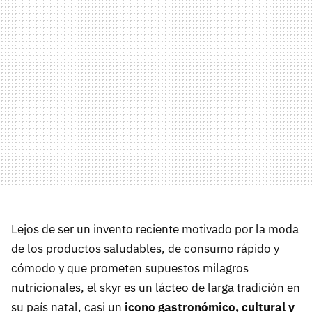
Lejos de ser un invento reciente motivado por la moda
de los productos saludables, de consumo rápido y
cómodo y que prometen supuestos milagros
nutricionales, el skyr es un lácteo de larga tradición en
su país natal, casi un
icono gastronómico, cultural y