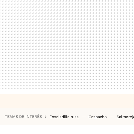
TEMAS DE INTERÉS
Ensaladilla rusa
Gazpacho
Salmore