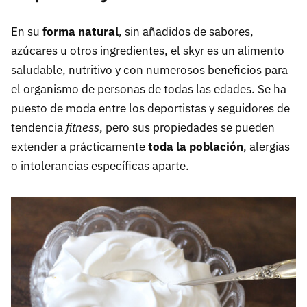
En su
forma natural
, sin añadidos de sabores,
azúcares u otros ingredientes, el skyr es un alimento
saludable, nutritivo y con numerosos beneficios para
el organismo de personas de todas las edades. Se ha
puesto de moda entre los deportistas y seguidores de
tendencia
fitness
, pero sus propiedades se pueden
extender a prácticamente
toda la población
, alergias
o intolerancias específicas aparte.