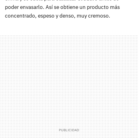
poder envasarlo. Así se obtiene un producto más
concentrado, espeso y denso, muy cremoso.