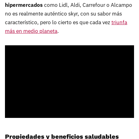
hipermercados
como Lidl, Aldi, Carrefour o Alcampo
no es realmente auténtico skyr, con su sabor más
característico, pero lo cierto es que cada vez
triunfa
más en medio planeta
.
Propiedades y beneficios saludables