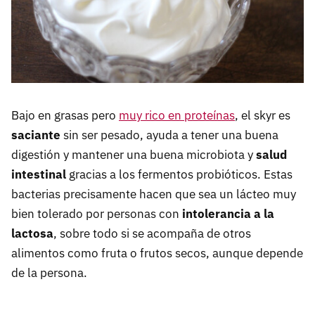
Bajo en grasas pero
muy rico en proteínas
, el skyr es
saciante
sin ser pesado, ayuda a tener una buena
digestión y mantener una buena microbiota y
salud
intestinal
gracias a los fermentos probióticos. Estas
bacterias precisamente hacen que sea un lácteo muy
bien tolerado por personas con
intolerancia a la
lactosa
, sobre todo si se acompaña de otros
alimentos como fruta o frutos secos, aunque depende
de la persona.