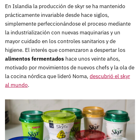
En Islandia la producción de skyr se ha mantenido
prácticamente invariable desde hace siglos,
simplemente perfeccionándose el proceso mediante
la industrialización con nuevas maquinarias y un
mayor cuidado en los controles sanitarios y de
higiene. El interés que comenzaron a despertar los
alimentos fermentados
hace unos veinte años,
motivado por movimientos de nuevos chefs y la ola de
la cocina nórdica que lideró Noma,
descubrió el skyr
al mundo
.