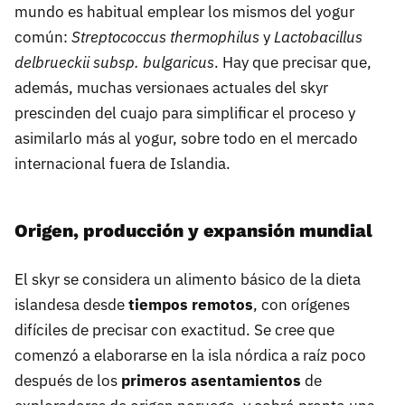
mundo es habitual emplear los mismos del yogur
común:
Streptococcus thermophilus
y
Lactobacillus
delbrueckii subsp. bulgaricus
. Hay que precisar que,
además, muchas versionaes actuales del skyr
prescinden del cuajo para simplificar el proceso y
asimilarlo más al yogur, sobre todo en el mercado
internacional fuera de Islandia.
Origen, producción y expansión mundial
El skyr se considera un alimento básico de la dieta
islandesa desde
tiempos remotos
, con orígenes
difíciles de precisar con exactitud. Se cree que
comenzó a elaborarse en la isla nórdica a raíz poco
después de los
primeros asentamientos
de