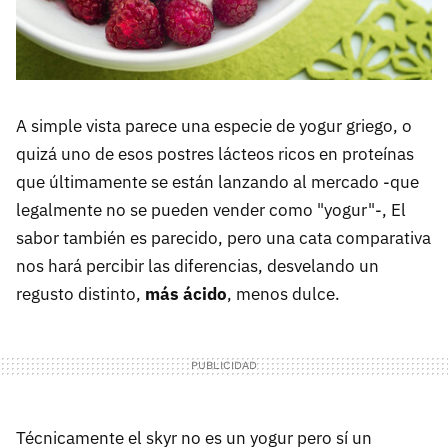
A simple vista parece una especie de yogur griego, o
quizá uno de esos postres lácteos ricos en proteínas
que últimamente se están lanzando al mercado -que
legalmente no se pueden vender como "yogur"-, El
sabor también es parecido, pero una cata comparativa
nos hará percibir las diferencias, desvelando un
regusto distinto,
más ácido
, menos dulce.
Técnicamente el skyr no es un yogur pero sí un