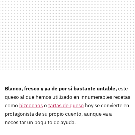
Blanco, fresco y ya de por sí bastante untable,
este
queso al que hemos utilizado en innumerables recetas
como
bizcochos
o
tartas de queso
hoy se convierte en
protagonista de su propio cuento, aunque va a
necesitar un poquito de ayuda.