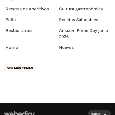
Recetas de Aperitivos
Cultura gastronómica
Pollo
Recetas Saludables
Restaurantes
Amazon Prime Day junio
2026
Horno
Huevos
VER MÁS TEMAS
SUBIR