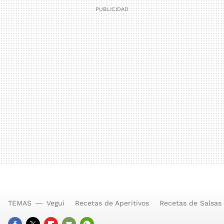
TEMAS
Vegui
Recetas de Aperitivos
Recetas de Salsas 