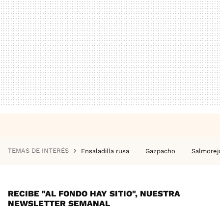
TEMAS DE INTERÉS
Ensaladilla rusa
Gazpacho
Salmore
RECIBE "AL FONDO HAY SITIO", NUESTRA
NEWSLETTER SEMANAL