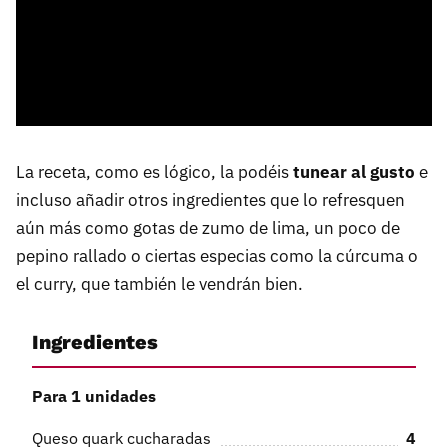
La receta, como es lógico, la podéis
tunear al gusto
e
incluso añadir otros ingredientes que lo refresquen
aún más como gotas de zumo de lima, un poco de
pepino rallado o ciertas especias como la cúrcuma o
el curry, que también le vendrán bien.
Ingredientes
Para 1 unidades
Queso quark cucharadas
4