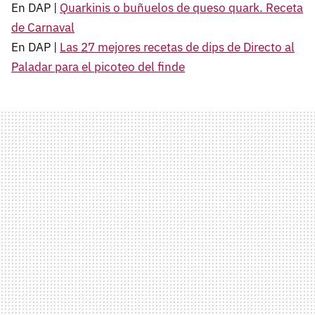
En DAP |
Quarkinis o buñuelos de queso quark. Receta
de Carnaval
En DAP |
Las 27 mejores recetas de dips de Directo al
Paladar para el picoteo del finde