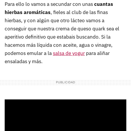
Para ello lo vamos a secundar con unas
cuantas
hierbas aromáticas
, fieles al club de las finas
hierbas, y con algún que otro lácteo vamos a
conseguir que nuestra crema de queso quark sea el
aperitivo definitivo que estabais buscando. Si la
hacemos más líquida con aceite, agua o vinagre,
podemos emular a la
salsa de yogur
para aliñar
ensaladas y más.