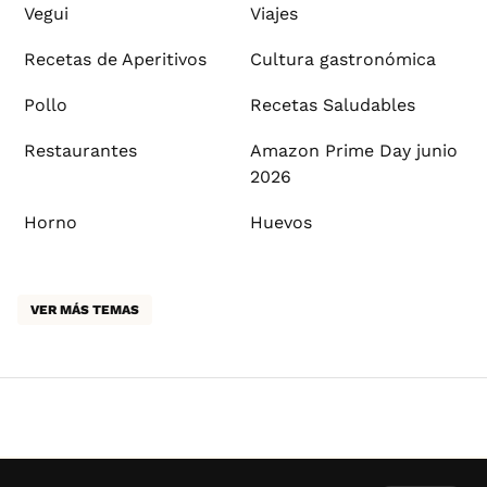
Vegui
Viajes
Recetas de Aperitivos
Cultura gastronómica
Pollo
Recetas Saludables
Restaurantes
Amazon Prime Day junio
2026
Horno
Huevos
VER MÁS TEMAS