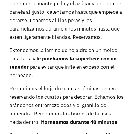
ponemos la mantequilla y el azúcar y un poco de
canela al gusto, calentamos hasta que empiece a
dorarse. Echamos allí las peras y las
caramelizamos durante unos minutos hasta que
estén ligeramente blandas. Reservamos.
Extendemos la lámina de hojaldre en un molde
para tarta y
le pinchamos la superficie con un
tenedor
para evitar que infle en exceso con el
horneado.
Recubrimos el hojaldre con las láminas de pera,
reservando los cuartos para decorar. Echamos los
arándanos entremezclados y el granillo de
almendra. Remetemos los bordes de la masa
hacia dentro.
Horneamos durante 40 minutos
.