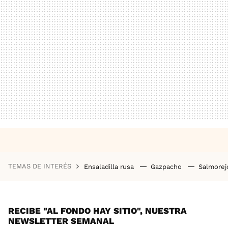
TEMAS DE INTERÉS
Ensaladilla rusa
Gazpacho
Salmore
RECIBE "AL FONDO HAY SITIO", NUESTRA
NEWSLETTER SEMANAL