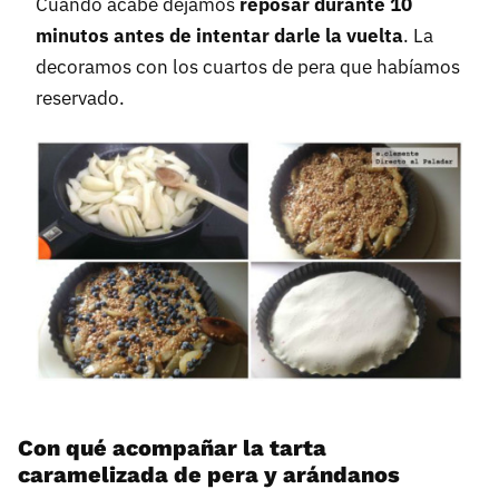
Cuando acabe dejamos
reposar durante 10
minutos antes de intentar darle la vuelta
. La
decoramos con los cuartos de pera que habíamos
reservado.
Con qué acompañar la tarta
caramelizada de pera y arándanos