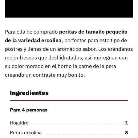
Para ella he comprado
peritas de tamaño pequeño
de la variedad ercolina
, perfectas para este tipo de
postres y llenas de un aromático sabor. Los arándanos
mejor frescos que deshidratados, así impregnan con
su color morado en el horno la carne de la pera
creando un contraste muy bonito.
Ingredientes
Para 4 personas
Hojaldre
1
Peras ercolina
8