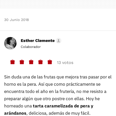
30 Junio 2018
Esther Clemente
Colaborador
13 votos
Sin duda una de las frutas que mejora tras pasar por el
horno es la pera. Así que como prácticamente se
encuentra todo el año en la frutería, no me resisto a
preparar algún que otro postre con ellas. Hoy he
horneado una
tarta caramelizada de pera y
arándanos
, deliciosa, además de muy fácil.