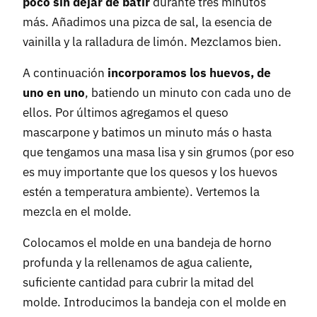
poco sin dejar de batir
durante tres minutos
más. Añadimos una pizca de sal, la esencia de
vainilla y la ralladura de limón. Mezclamos bien.
A continuación
incorporamos los huevos, de
uno en uno
, batiendo un minuto con cada uno de
ellos. Por últimos agregamos el queso
mascarpone y batimos un minuto más o hasta
que tengamos una masa lisa y sin grumos (por eso
es muy importante que los quesos y los huevos
estén a temperatura ambiente). Vertemos la
mezcla en el molde.
Colocamos el molde en una bandeja de horno
profunda y la rellenamos de agua caliente,
suficiente cantidad para cubrir la mitad del
molde. Introducimos la bandeja con el molde en