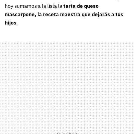
hoy sumamos a la lista la
tarta de queso
mascarpone, la receta maestra que dejarás a tus
hijos
.