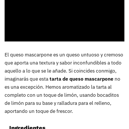
El queso mascarpone es un queso untuoso y cremoso
que aporta una textura y sabor inconfundibles a todo
aquello a lo que se le añade. Si coincides conmigo,
imaginarás que esta
tarta de queso mascarpone
no
es una excepción. Hemos aromatizado la tarta al
completo con un toque de limón, usando bocaditos
de limón para su base y ralladura para el relleno,
aportando un toque de frescor.
Ingredientes