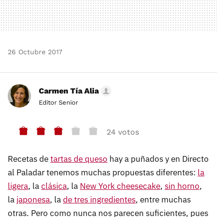
26 Octubre 2017
Carmen Tía Alia
Editor Senior
24 votos
Recetas de
tartas de queso
hay a puñados y en Directo
al Paladar tenemos muchas propuestas diferentes:
la
ligera
, la
clásica
, la
New York cheesecake
,
sin horno
,
la
japonesa
, la
de tres ingredientes
, entre muchas
otras. Pero como nunca nos parecen suficientes, pues