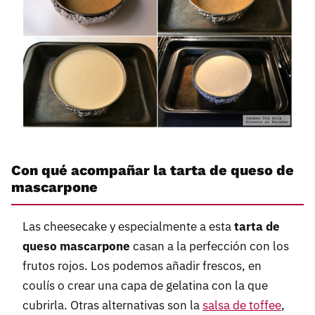
Con qué acompañar la tarta de queso de
mascarpone
Las cheesecake y especialmente a esta
tarta de
queso mascarpone
casan a la perfección con los
frutos rojos. Los podemos añadir frescos, en
coulís o crear una capa de gelatina con la que
cubrirla. Otras alternativas son la
salsa de toffee
,