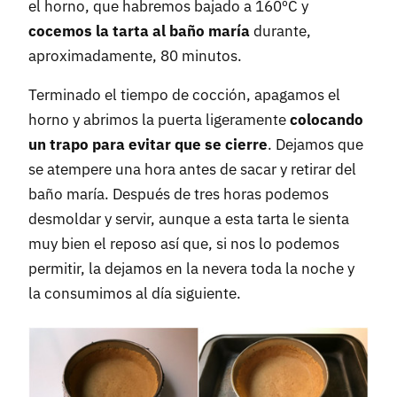
el horno, que habremos bajado a 160ºC y
cocemos la tarta al baño maría
durante,
aproximadamente, 80 minutos.
Terminado el tiempo de cocción, apagamos el
horno y abrimos la puerta ligeramente
colocando
un trapo para evitar que se cierre
. Dejamos que
se atempere una hora antes de sacar y retirar del
baño maría. Después de tres horas podemos
desmoldar y servir, aunque a esta tarta le sienta
muy bien el reposo así que, si nos lo podemos
permitir, la dejamos en la nevera toda la noche y
la consumimos al día siguiente.