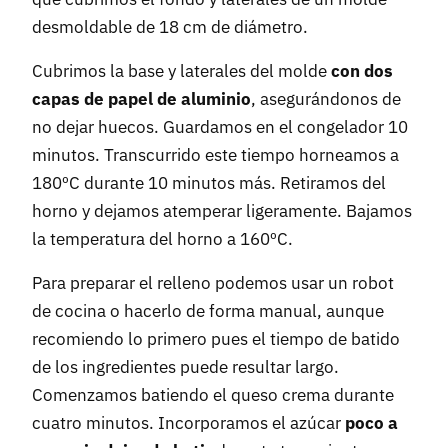
desmoldable de 18 cm de diámetro.
Cubrimos la base y laterales del molde
con dos
capas de papel de aluminio
, asegurándonos de
no dejar huecos. Guardamos en el congelador 10
minutos. Transcurrido este tiempo horneamos a
180ºC durante 10 minutos más. Retiramos del
horno y dejamos atemperar ligeramente. Bajamos
la temperatura del horno a 160ºC.
Para preparar el relleno podemos usar un robot
de cocina o hacerlo de forma manual, aunque
recomiendo lo primero pues el tiempo de batido
de los ingredientes puede resultar largo.
Comenzamos batiendo el queso crema durante
cuatro minutos. Incorporamos el azúcar
poco a