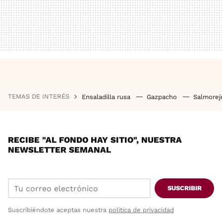
TEMAS DE INTERÉS
Ensaladilla rusa
Gazpacho
Salmore
RECIBE "AL FONDO HAY SITIO", NUESTRA
NEWSLETTER SEMANAL
SUSCRIBIR
Suscribiéndote aceptas nuestra
política de privacidad