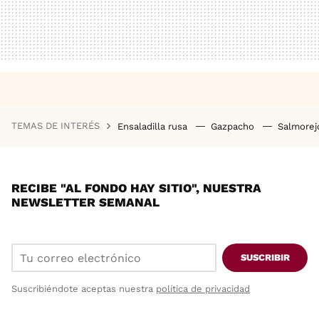
TEMAS DE INTERÉS
Ensaladilla rusa
Gazpacho
Salmore
RECIBE "AL FONDO HAY SITIO", NUESTRA
NEWSLETTER SEMANAL
SUSCRIBIR
Suscribiéndote aceptas nuestra
política de privacidad