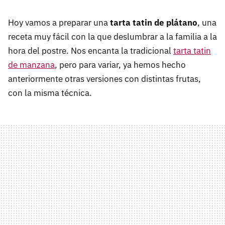
Hoy vamos a preparar una
tarta tatin de plátano
, una
receta muy fácil con la que deslumbrar a la familia a la
hora del postre. Nos encanta la tradicional
tarta tatin
de manzana
, pero para variar, ya hemos hecho
anteriormente otras versiones con distintas frutas,
con la misma técnica.