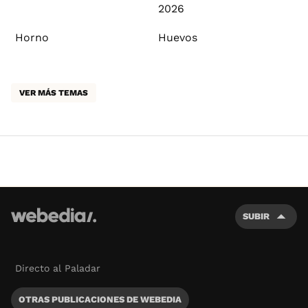
2026
Horno
Huevos
VER MÁS TEMAS
SUBIR
Directo al Paladar
OTRAS PUBLICACIONES DE WEBEDIA