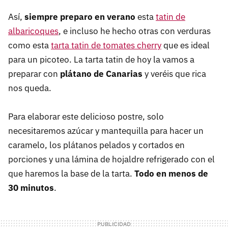
Así,
siempre preparo en verano
esta
tatin de
albaricoques
, e incluso he hecho otras con verduras
como esta
tarta tatin de tomates cherry
que es ideal
para un picoteo. La tarta tatin de hoy la vamos a
preparar con
plátano de Canarias
y veréis que rica
nos queda.
Para elaborar este delicioso postre, solo
necesitaremos azúcar y mantequilla para hacer un
caramelo, los plátanos pelados y cortados en
porciones y una lámina de hojaldre refrigerado con el
que haremos la base de la tarta.
Todo en menos de
30 minutos
.