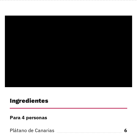
Ingredientes
Para 4 personas
Plátano de Canarias
6