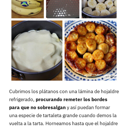
Cubrimos los plátanos con una lámina de hojaldre
refrigerado,
procurando remeter los bordes
para que no sobresalgan
y así puedan formar
una especie de tartaleta grande cuando demos la
vuelta a la tarta. Horneamos hasta que el hojaldre