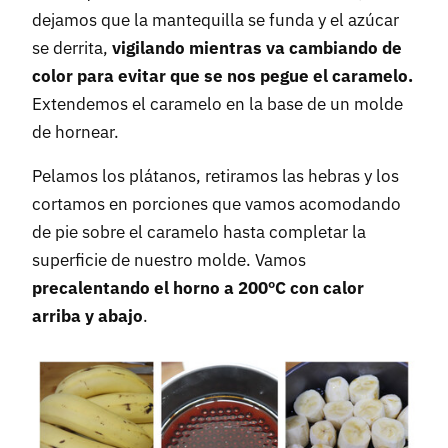
dejamos que la mantequilla se funda y el azúcar
se derrita,
vigilando mientras va cambiando de
color para evitar que se nos pegue el caramelo.
Extendemos el caramelo en la base de un molde
de hornear.
Pelamos los plátanos, retiramos las hebras y los
cortamos en porciones que vamos acomodando
de pie sobre el caramelo hasta completar la
superficie de nuestro molde. Vamos
precalentando el horno a 200ºC con calor
arriba y abajo
.