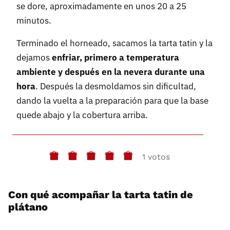
se dore, aproximadamente en unos 20 a 25
minutos.
Terminado el horneado, sacamos la tarta tatin y la
dejamos
enfriar, primero a temperatura
ambiente y después en la nevera durante una
hora
. Después la desmoldamos sin dificultad,
dando la vuelta a la preparación para que la base
quede abajo y la cobertura arriba.
1 votos
Con qué acompañar la tarta tatin de
plátano