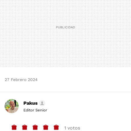
27 Febrero 2024
Pakus
Editor Senior
1 votos