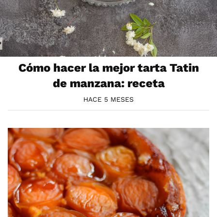
Cómo hacer la mejor tarta Tatin
de manzana: receta
HACE 5 MESES