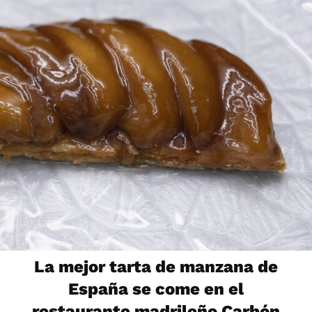
La mejor tarta de manzana de
España se come en el
restaurante madrileño Carbón