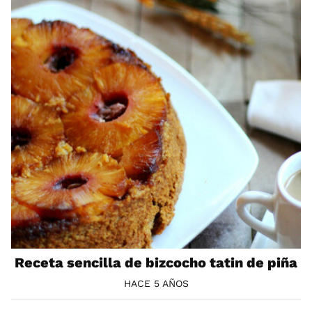
Receta sencilla de bizcocho tatin de piña
HACE 5 AÑOS