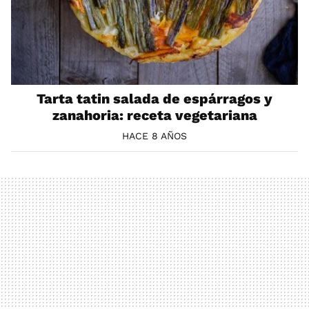
Tarta tatin salada de espárragos y
zanahoria: receta vegetariana
HACE 8 AÑOS