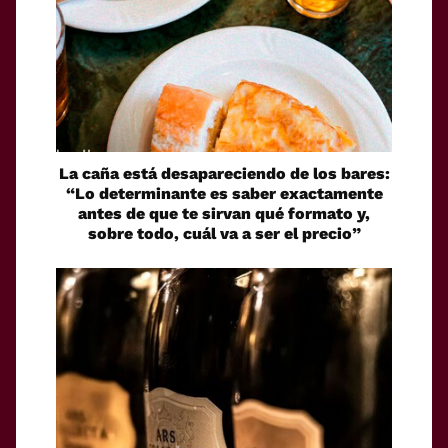
La caña está desapareciendo de los bares:
“Lo determinante es saber exactamente
antes de que te sirvan qué formato y,
sobre todo, cuál va a ser el precio”