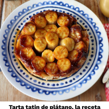
Tarta tatin de plátano, la receta