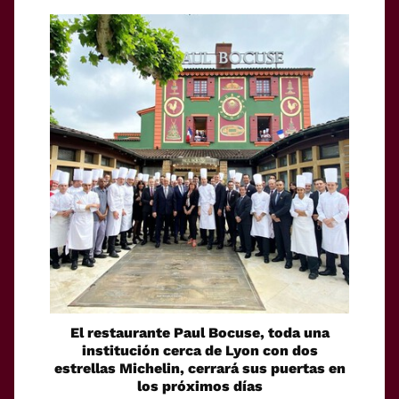
El restaurante Paul Bocuse, toda una
institución cerca de Lyon con dos
estrellas Michelin, cerrará sus puertas en
los próximos días