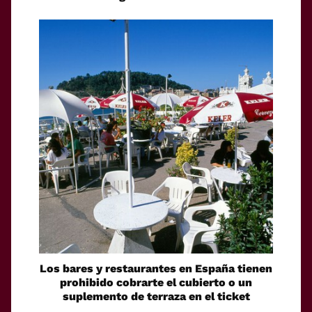
Los bares y restaurantes en España tienen
prohibido cobrarte el cubierto o un
suplemento de terraza en el ticket