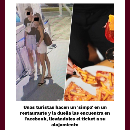
Unas turistas hacen un 'simpa' en un
restaurante y la dueña las encuentra en
Facebook, llevándoles el ticket a su
alojamiento