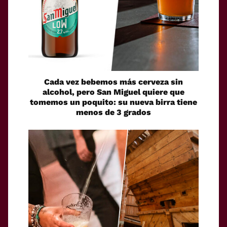
Cada vez bebemos más cerveza sin
alcohol, pero San Miguel quiere que
tomemos un poquito: su nueva birra tiene
menos de 3 grados