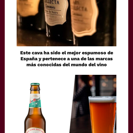
Este cava ha sido el mejor espumoso de
España y pertenece a una de las marcas
más conocidas del mundo del vino