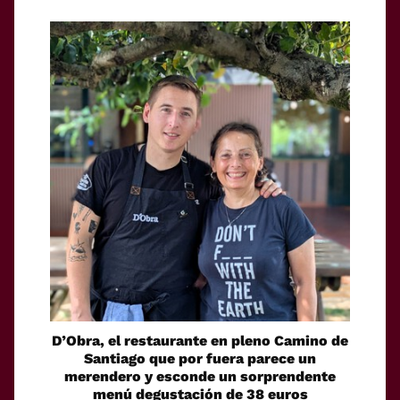
D’Obra, el restaurante en pleno Camino de
Santiago que por fuera parece un
merendero y esconde un sorprendente
menú degustación de 38 euros