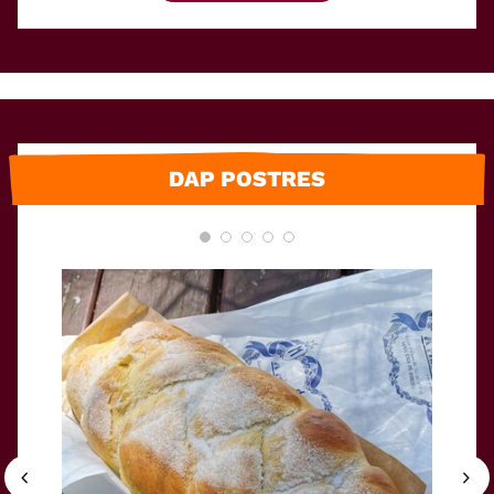
DAP POSTRES