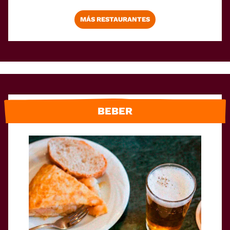
MÁS RESTAURANTES
BEBER