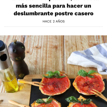
más sencilla para hacer un
deslumbrante postre casero
HACE 2 AÑOS