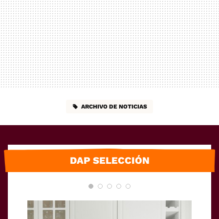
ARCHIVO DE NOTICIAS
DAP SELECCIÓN