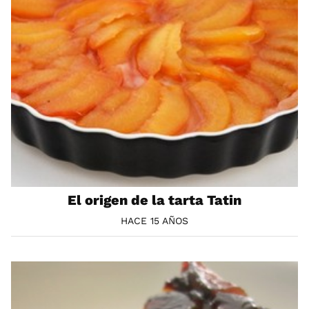
El origen de la tarta Tatin
HACE 15 AÑOS