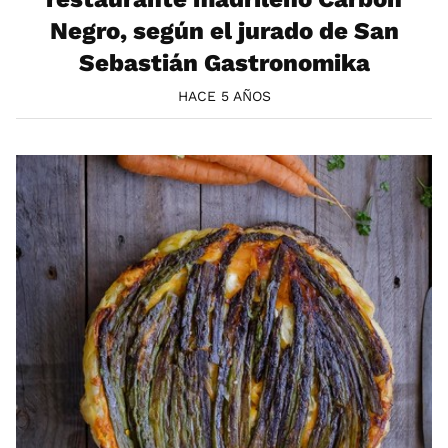
Negro, según el jurado de San
Sebastián Gastronomika
HACE 5 AÑOS