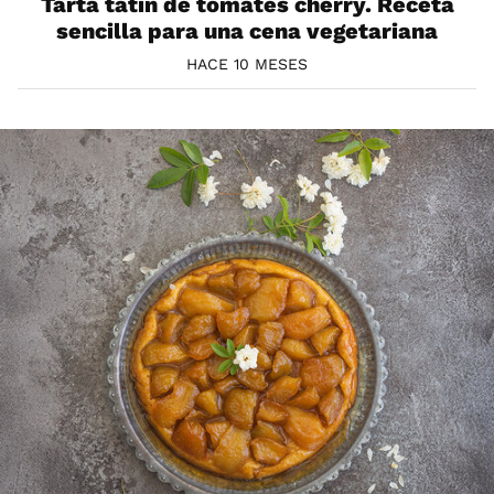
Tarta tatin de tomates cherry. Receta
sencilla para una cena vegetariana
HACE 10 MESES