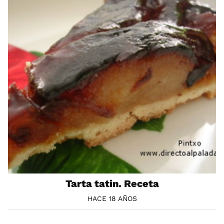
Tarta tatin. Receta
HACE 18 AÑOS