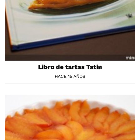
Libro de tartas Tatin
HACE 15 AÑOS