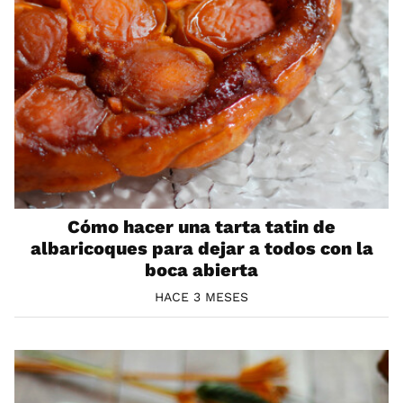
Cómo hacer una tarta tatin de
albaricoques para dejar a todos con la
boca abierta
HACE 3 MESES