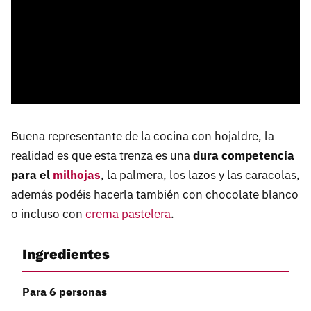
Buena representante de la cocina con hojaldre, la
realidad es que esta trenza es una
dura competencia
para el
milhojas
, la palmera, los lazos y las caracolas,
además podéis hacerla también con chocolate blanco
o incluso con
crema pastelera
.
Ingredientes
Para 6 personas