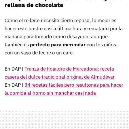
rellena de chocolate
Como el relleno necesita cierto reposo, lo mejor es
hacer este postre casi a última hora y rematarlo por la
mañana para tomarlo como desayuno, aunque
también es
perfecto para merendar
con los niños
con un vaso de leche o un café.
En DAP |
Trenza de hojaldre de Mercadona: receta
casera del dulce tradicional original de Almudévar
En DAP |
34 recetas fáciles pero resultonas para hacer
la comida al horno sin manchar casi nada