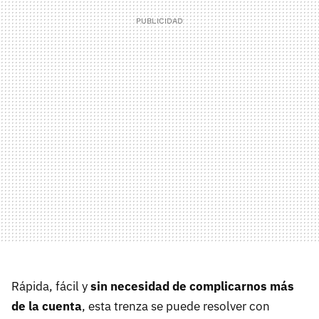
Rápida, fácil y
sin necesidad de complicarnos más
de la cuenta
, esta trenza se puede resolver con