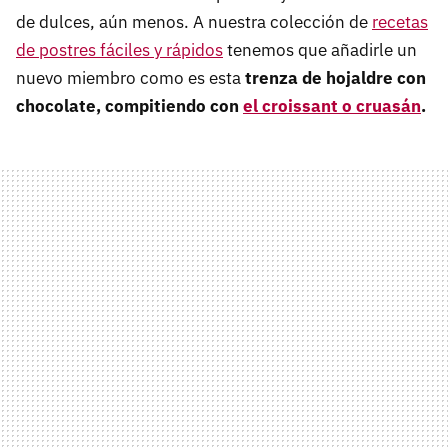
de dulces, aún menos. A nuestra colección de
recetas
de postres fáciles y rápidos
tenemos que añadirle un
nuevo miembro como es esta
trenza de hojaldre con
chocolate, compitiendo con
el croissant o cruasán
.