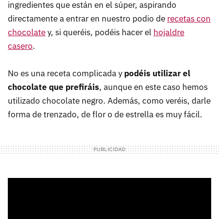
ingredientes que están en el súper, aspirando
directamente a entrar en nuestro podio de
recetas con
chocolate
y, si queréis, podéis hacer el
hojaldre
casero
.
No es una receta complicada y
podéis utilizar el
chocolate que prefiráis
, aunque en este caso hemos
utilizado chocolate negro. Además, como veréis, darle
forma de trenzado, de flor o de estrella es muy fácil.