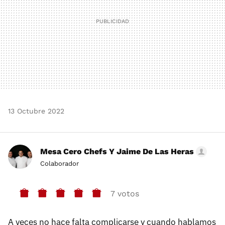
13 Octubre 2022
Mesa Cero Chefs Y Jaime De Las Heras
Colaborador
7 votos
A veces no hace falta complicarse y cuando hablamos