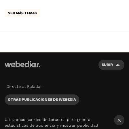
VER MÁS TEMAS
SUBIR
Directo al Paladar
OTRAS PUBLICACIONES DE WEBEDIA
Utilizamos cookies de terceros para generar
estadísticas de audiencia y mostrar publicidad