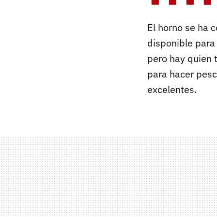
El horno se ha 
disponible para
pero hay quien 
para hacer pesc
excelentes.