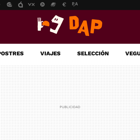
POSTRES
VIAJES
SELECCIÓN
VEGU