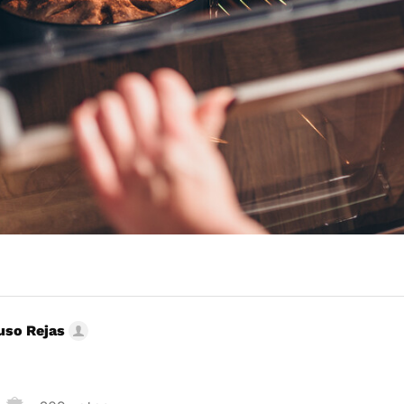
uso Rejas