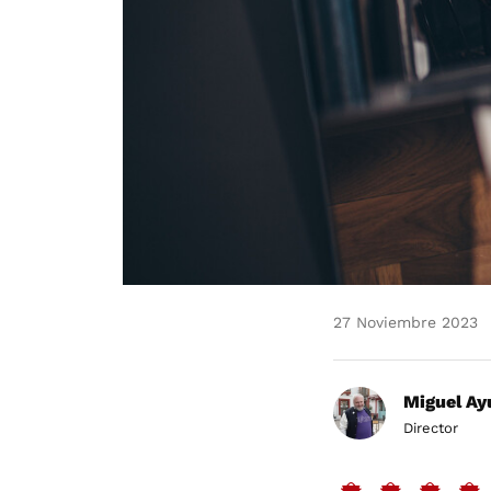
27 Noviembre 2023
Miguel Ay
Director