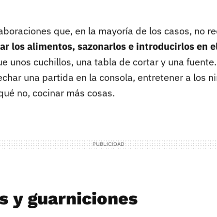
boraciones que, en la mayoría de los casos, no r
ar los alimentos, sazonarlos e introducirlos en e
 unos cuchillos, una tabla de cortar y una fuente.
echar una partida en la consola, entretener a los n
 qué no, cocinar más cosas.
s y guarniciones