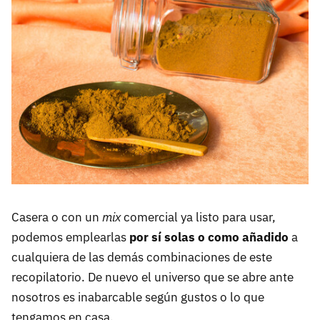
Casera o con un
mix
comercial ya listo para usar,
podemos emplearlas
por sí solas o como añadido
a
cualquiera de las demás combinaciones de este
recopilatorio. De nuevo el universo que se abre ante
nosotros es inabarcable según gustos o lo que
tengamos en casa.