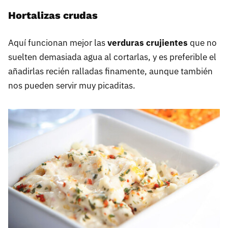
Hortalizas crudas
Aquí funcionan mejor las
verduras crujientes
que no
suelten demasiada agua al cortarlas, y es preferible el
añadirlas recién ralladas finamente, aunque también
nos pueden servir muy picaditas.