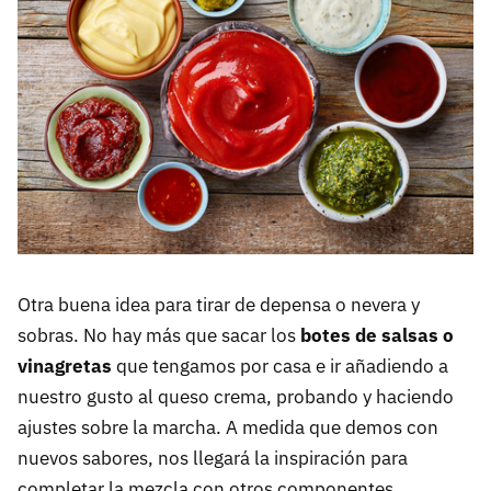
Otra buena idea para tirar de depensa o nevera y
sobras. No hay más que sacar los
botes de salsas o
vinagretas
que tengamos por casa e ir añadiendo a
nuestro gusto al queso crema, probando y haciendo
ajustes sobre la marcha. A medida que demos con
nuevos sabores, nos llegará la inspiración para
completar la mezcla con otros componentes.