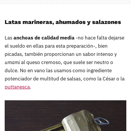
Latas marineras, ahumados y salazones
Las
anchoas de calidad media
-no hace falta dejarse
el sueldo en ellas para esta preparación-, bien
picadas, también proporcionan un sabor intenso y
umami
al queso cremoso, que suele ser neutro o
dulce. No en vano las usamos como ingrediente
potenciador de multitud de salsas, como la César o la
puttanesca
.