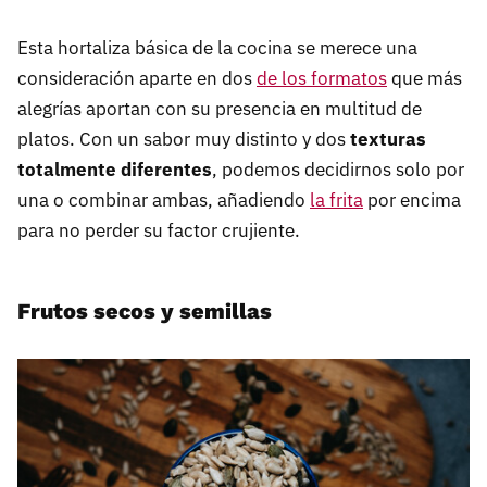
Esta hortaliza básica de la cocina se merece una
consideración aparte en dos
de los formatos
que más
alegrías aportan con su presencia en multitud de
platos. Con un sabor muy distinto y dos
texturas
totalmente diferentes
, podemos decidirnos solo por
una o combinar ambas, añadiendo
la frita
por encima
para no perder su factor crujiente.
Frutos secos y semillas