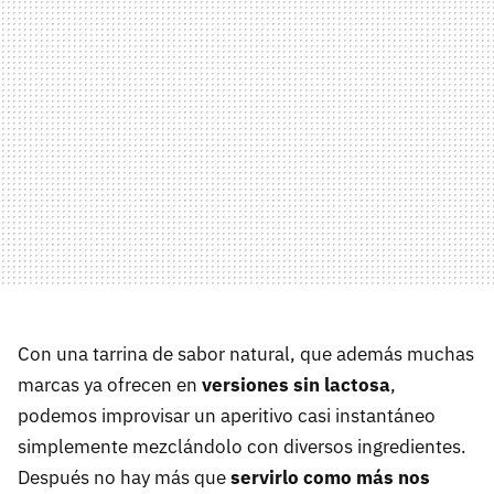
Con una tarrina de sabor natural, que además muchas
marcas ya ofrecen en
versiones sin lactosa
,
podemos improvisar un aperitivo casi instantáneo
simplemente mezclándolo con diversos ingredientes.
Después no hay más que
servirlo como más nos