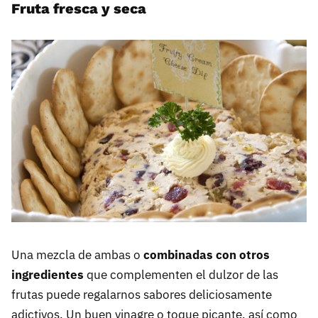
Fruta fresca y seca
Una mezcla de ambas o
combinadas con otros
ingredientes
que complementen el dulzor de las
frutas puede regalarnos sabores deliciosamente
adictivos. Un buen vinagre o toque picante, así como