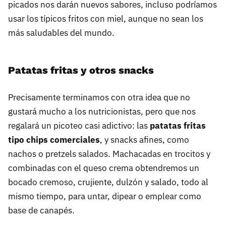
picados nos darán nuevos sabores, incluso podríamos
usar los típicos fritos con miel, aunque no sean los
más saludables del mundo.
Patatas fritas y otros snacks
Precisamente terminamos con otra idea que no
gustará mucho a los nutricionistas, pero que nos
regalará un picoteo casi adictivo: las
patatas fritas
tipo chips comerciales
, y snacks afines, como
nachos o pretzels salados. Machacadas en trocitos y
combinadas con el queso crema obtendremos un
bocado cremoso, crujiente, dulzón y salado, todo al
mismo tiempo, para untar, dipear o emplear como
base de canapés.