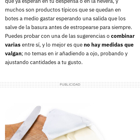
que ya esperan en tu despensa o en la nevera, y
muchos son productos típicos que se quedan en
botes a medio gastar esperando una salida que los
salve de la basura antes de estropearse para siempre.
Puedes probar con una de las sugerencias o
combinar
varias
entre sí, y lo mejor es que
no hay medidas que
valgan
; no temas en ir añadiendo a ojo, probando y
ajustando cantidades a tu gusto.