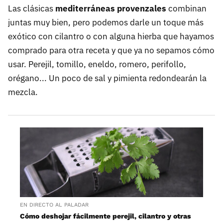
Las clásicas
mediterráneas provenzales
combinan
juntas muy bien, pero podemos darle un toque más
exótico con cilantro o con alguna hierba que hayamos
comprado para otra receta y que ya no sepamos cómo
usar. Perejil, tomillo, eneldo, romero, perifollo,
orégano... Un poco de sal y pimienta redondearán la
mezcla.
EN DIRECTO AL PALADAR
Cómo deshojar fácilmente perejil, cilantro y otras