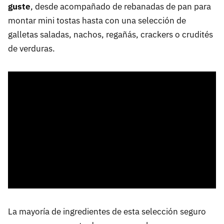
guste
, desde acompañado de rebanadas de pan para
montar mini tostas hasta con una selección de
galletas saladas, nachos, regañás, crackers o crudités
de verduras.
La mayoría de ingredientes de esta selección seguro