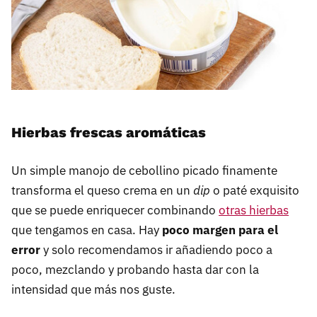
Hierbas frescas aromáticas
Un simple manojo de cebollino picado finamente
transforma el queso crema en un
dip
o paté exquisito
que se puede enriquecer combinando
otras hierbas
que tengamos en casa. Hay
poco margen para el
error
y solo recomendamos ir añadiendo poco a
poco, mezclando y probando hasta dar con la
intensidad que más nos guste.