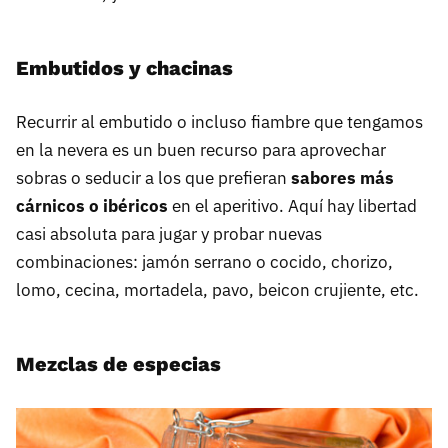
Embutidos y chacinas
Recurrir al embutido o incluso fiambre que tengamos
en la nevera es un buen recurso para aprovechar
sobras o seducir a los que prefieran
sabores más
cárnicos o ibéricos
en el aperitivo. Aquí hay libertad
casi absoluta para jugar y probar nuevas
combinaciones: jamón serrano o cocido, chorizo,
lomo, cecina, mortadela, pavo, beicon crujiente, etc.
Mezclas de especias