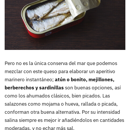
Pero no es la única conserva del mar que podemos
mezclar con este queso para elaborar un aperitivo
marinero instantáneo;
atún o bonito, mejillones,
berberechos y sardinillas
son buenas opciones, así
como los ahumados clásicos, bien picados. Las
salazones como mojama o hueva, rallada o picada,
conforman otra buena alternativa. Por su intensidad
salina siempre es mejor ir añadiéndolos en cantidades
moderadas, y no echar más sal.