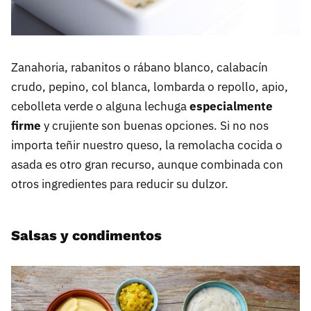
Zanahoria, rabanitos o rábano blanco, calabacín
crudo, pepino, col blanca, lombarda o repollo, apio,
cebolleta verde o alguna lechuga
especialmente
firme
y crujiente son buenas opciones. Si no nos
importa teñir nuestro queso, la remolacha cocida o
asada es otro gran recurso, aunque combinada con
otros ingredientes para reducir su dulzor.
Salsas y condimentos