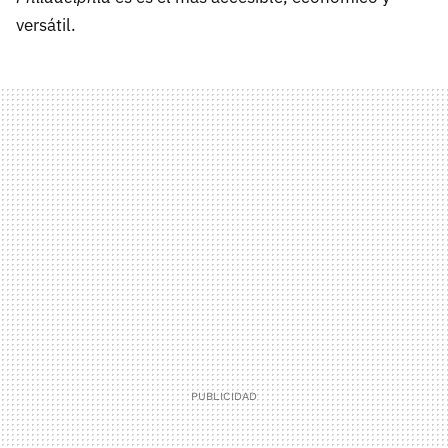
versátil.