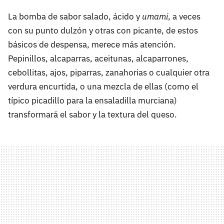
La bomba de sabor salado, ácido y
umami
, a veces
con su punto dulzón y otras con picante, de estos
básicos de despensa, merece más atención.
Pepinillos, alcaparras, aceitunas, alcaparrones,
cebollitas, ajos, piparras, zanahorias o cualquier otra
verdura encurtida, o una mezcla de ellas (como el
típico picadillo para la ensaladilla murciana)
transformará el sabor y la textura del queso.