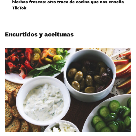
hierbas frescas: otro truco de cocina que nos enseña
TikTok
Encurtidos y aceitunas