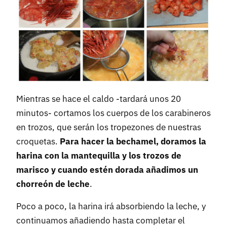
Mientras se hace el caldo -tardará unos 20
minutos- cortamos los cuerpos de los carabineros
en trozos, que serán los tropezones de nuestras
croquetas.
Para hacer la bechamel, doramos la
harina con la mantequilla y los trozos de
marisco y cuando estén dorada añadimos un
chorreón de leche
.
Poco a poco, la harina irá absorbiendo la leche, y
continuamos añadiendo hasta completar el