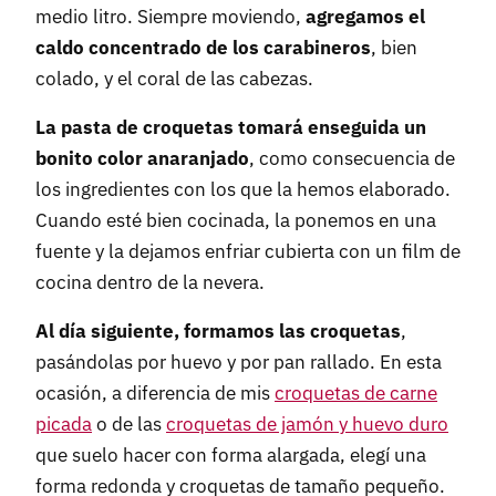
medio litro. Siempre moviendo,
agregamos el
caldo concentrado de los carabineros
, bien
colado, y el coral de las cabezas.
La pasta de croquetas tomará enseguida un
bonito color anaranjado
, como consecuencia de
los ingredientes con los que la hemos elaborado.
Cuando esté bien cocinada, la ponemos en una
fuente y la dejamos enfriar cubierta con un film de
cocina dentro de la nevera.
Al día siguiente, formamos las croquetas
,
pasándolas por huevo y por pan rallado. En esta
ocasión, a diferencia de mis
croquetas de carne
picada
o de las
croquetas de jamón y huevo duro
que suelo hacer con forma alargada, elegí una
forma redonda y croquetas de tamaño pequeño.