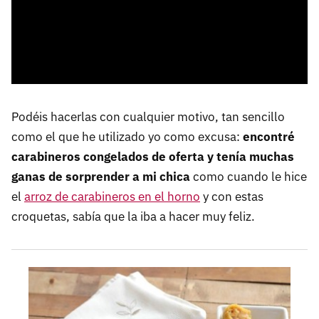
Podéis hacerlas con cualquier motivo, tan sencillo
como el que he utilizado yo como excusa:
encontré
carabineros congelados de oferta y tenía muchas
ganas de sorprender a mi chica
como cuando le hice
el
arroz de carabineros en el horno
y con estas
croquetas, sabía que la iba a hacer muy feliz.