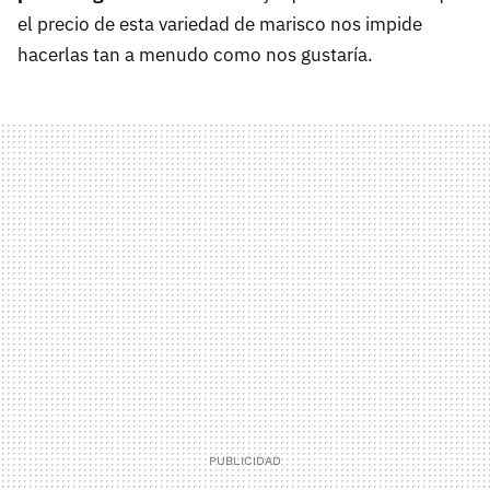
el precio de esta variedad de marisco nos impide
hacerlas tan a menudo como nos gustaría.