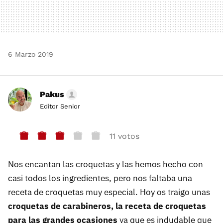
6 Marzo 2019
Pakus
Editor Senior
11 votos
Nos encantan las croquetas y las hemos hecho con
casi todos los ingredientes, pero nos faltaba una
receta de croquetas muy especial. Hoy os traigo unas
croquetas de carabineros, la receta de croquetas
para las grandes ocasiones
ya que es indudable que