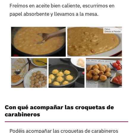
Freímos en aceite bien caliente, escurrimos en
papel absorbente y llevamos a la mesa.
Con qué acompañar las croquetas de
carabineros
Podéis acompañar las croquetas de carabineros