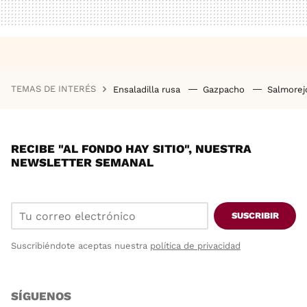
TEMAS DE INTERÉS
Ensaladilla rusa
Gazpacho
Salmore
RECIBE "AL FONDO HAY SITIO", NUESTRA
NEWSLETTER SEMANAL
SUSCRIBIR
Suscribiéndote aceptas nuestra
política de privacidad
SÍGUENOS