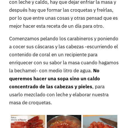
con leche y caldo, hay que dejar enfriar la masa y
después hay que formar las croquetas y freírlas,
por lo que entre unas cosas y otras pensad que es
mejor hacer esta receta de un día para otro.
Comenzamos pelando los carabineros y poniendo
a cocer sus cáscaras y las cabezas -escurriendo el
contenido de coral en un recipiente para
enriquecer con su sabor la masa cuando hagamos
la bechamel- con medio litro de agua.
No
queremos hacer una sopa sino un caldo
concentrado de las cabezas y pieles
, para
usarlo mezclado con leche y elaborar nuestra
masa de croquetas.