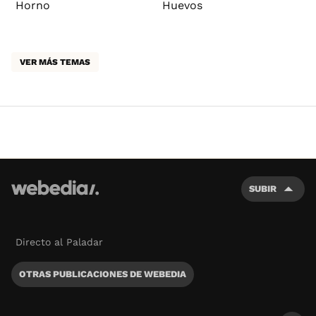
Horno
Huevos
VER MÁS TEMAS
SUBIR
Directo al Paladar
OTRAS PUBLICACIONES DE WEBEDIA