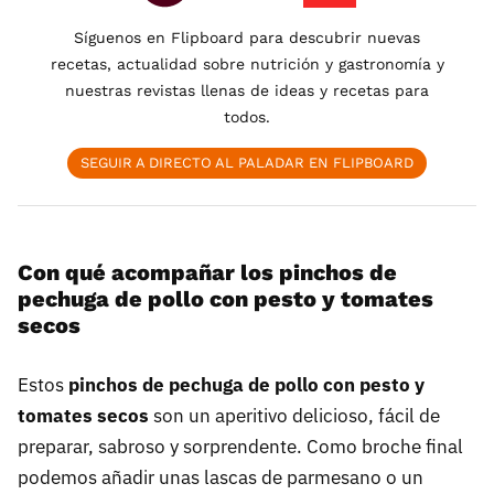
Síguenos en Flipboard para descubrir nuevas
recetas, actualidad sobre nutrición y gastronomía y
nuestras revistas llenas de ideas y recetas para
todos.
SEGUIR A DIRECTO AL PALADAR EN FLIPBOARD
Con qué acompañar los pinchos de
pechuga de pollo con pesto y tomates
secos
Estos
pinchos de pechuga de pollo con pesto y
tomates secos
son un aperitivo delicioso, fácil de
preparar, sabroso y sorprendente. Como broche final
podemos añadir unas lascas de parmesano o un