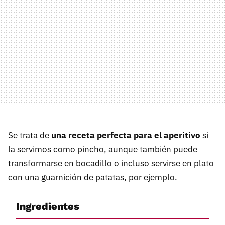
Se trata de
una receta perfecta para el aperitivo
si
la servimos como pincho, aunque también puede
transformarse en bocadillo o incluso servirse en plato
con una guarnición de patatas, por ejemplo.
Ingredientes