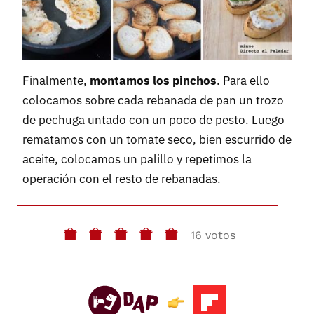
Finalmente,
montamos los pinchos
. Para ello
colocamos sobre cada rebanada de pan un trozo
de pechuga untado con un poco de pesto. Luego
rematamos con un tomate seco, bien escurrido de
aceite, colocamos un palillo y repetimos la
operación con el resto de rebanadas.
16 votos