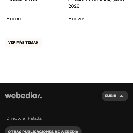
2026
Horno
Huevos
VER MÁS TEMAS
SUBIR
Directo al Paladar
OTRAS PUBLICACIONES DE WEBEDIA