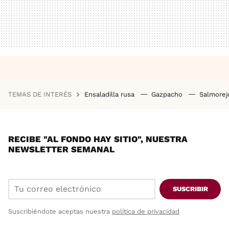
TEMAS DE INTERÉS
Ensaladilla rusa
Gazpacho
Salmore
RECIBE "AL FONDO HAY SITIO", NUESTRA
NEWSLETTER SEMANAL
SUSCRIBIR
Suscribiéndote aceptas nuestra
política de privacidad