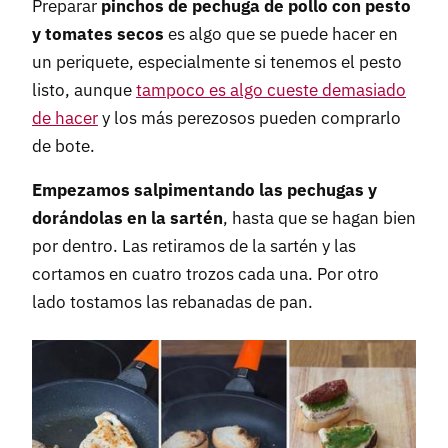
Preparar
pinchos de pechuga de pollo con pesto
y tomates secos
es algo que se puede hacer en
un periquete, especialmente si tenemos el pesto
listo, aunque
tampoco es algo cueste demasiado
de hacer
y los más perezosos pueden comprarlo
de bote.
Empezamos salpimentando las pechugas y
dorándolas en la sartén
, hasta que se hagan bien
por dentro. Las retiramos de la sartén y las
cortamos en cuatro trozos cada una. Por otro
lado tostamos las rebanadas de pan.