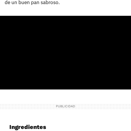
de un buen pan sabroso.
Ingredientes