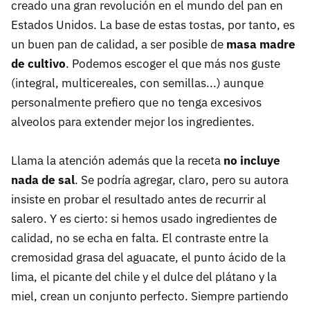
creado una gran revolución en el mundo del pan en
Estados Unidos. La base de estas tostas, por tanto, es
un buen pan de calidad, a ser posible de
masa madre
de cultivo
. Podemos escoger el que más nos guste
(integral, multicereales, con semillas...) aunque
personalmente prefiero que no tenga excesivos
alveolos para extender mejor los ingredientes.
Llama la atención además que la receta
no incluye
nada de sal
. Se podría agregar, claro, pero su autora
insiste en probar el resultado antes de recurrir al
salero. Y es cierto: si hemos usado ingredientes de
calidad, no se echa en falta. El contraste entre la
cremosidad grasa del aguacate, el punto ácido de la
lima, el picante del chile y el dulce del plátano y la
miel, crean un conjunto perfecto. Siempre partiendo