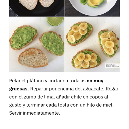
Pelar el plátano y cortar en rodajas
no muy
gruesas
. Repartir por encima del aguacate. Regar
con el zumo de lima, añadir chile en copos al
gusto y terminar cada tosta con un hilo de miel.
Servir inmediatamente.