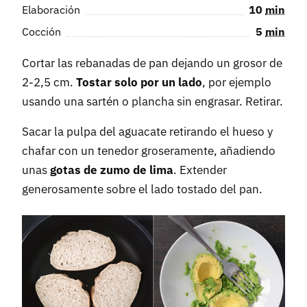
Elaboración
10
min
Cocción
5
min
Cortar las rebanadas de pan dejando un grosor de
2-2,5 cm.
Tostar solo por un lado
, por ejemplo
usando una sartén o plancha sin engrasar. Retirar.
Sacar la pulpa del aguacate retirando el hueso y
chafar con un tenedor groseramente, añadiendo
unas
gotas de zumo de lima
. Extender
generosamente sobre el lado tostado del pan.