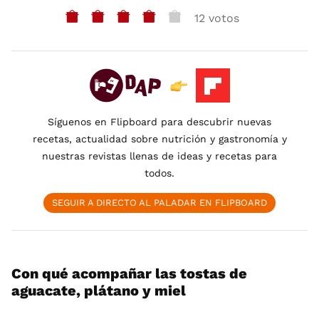
12 votos
Síguenos en Flipboard para descubrir nuevas
recetas, actualidad sobre nutrición y gastronomía y
nuestras revistas llenas de ideas y recetas para
todos.
SEGUIR A DIRECTO AL PALADAR EN FLIPBOARD
Con qué acompañar las tostas de
aguacate, plátano y miel