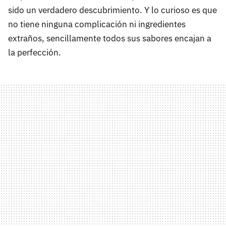
sido un verdadero descubrimiento. Y lo curioso es que
no tiene ninguna complicación ni ingredientes
extraños, sencillamente todos sus sabores encajan a
la perfección.