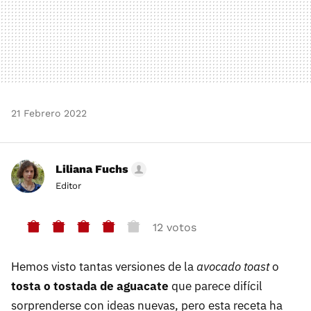
21 Febrero 2022
Liliana Fuchs
Editor
12 votos
Hemos visto tantas versiones de la
avocado toast
o
tosta o tostada de aguacate
que parece difícil
sorprenderse con ideas nuevas, pero esta receta ha