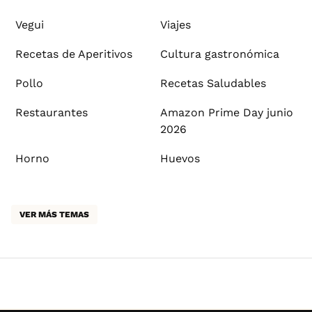
Vegui
Viajes
Recetas de Aperitivos
Cultura gastronómica
Pollo
Recetas Saludables
Restaurantes
Amazon Prime Day junio
2026
Horno
Huevos
VER MÁS TEMAS