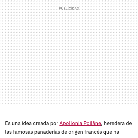
Es una idea creada por
Apollonia Poilâne
, heredera de
las famosas panaderías de origen francés que ha