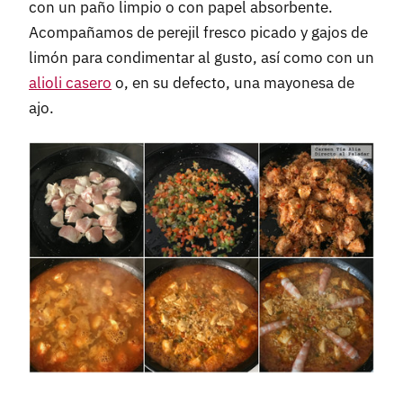
con un paño limpio o con papel absorbente.
Acompañamos de perejil fresco picado y gajos de
limón para condimentar al gusto, así como con un
alioli casero
o, en su defecto, una mayonesa de
ajo.