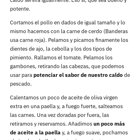
potente.
Cortamos el pollo en dados de igual tamaño y lo
mismo hacemos con la carne de cerdo (Banderas
usa carne roja). Pelamos y picamos finamente los
dientes de ajo, la cebolla y los dos tipos de
pimiento. Rallamos el tomate. Pelamos los
gambones, retirando las cabezas, que podemos
usar para
potenciar el sabor de nuestro caldo
de
pescado.
Calentamos un poco de aceite de oliva virgen
extra en una paella y, a fuego fuerte, salteamos
las carnes. Una vez doradas por fuera, las
retiramos y reservamos. Añadimos
un poco más
de aceite a la paella
y, a fuego suave, pochamos