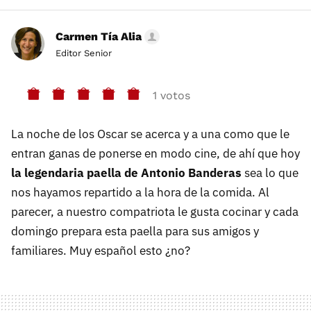
Carmen Tía Alia
Editor Senior
1 votos
La noche de los Oscar se acerca y a una como que le
entran ganas de ponerse en modo cine, de ahí que hoy
la legendaria paella de Antonio Banderas
sea lo que
nos hayamos repartido a la hora de la comida. Al
parecer, a nuestro compatriota le gusta cocinar y cada
domingo prepara esta paella para sus amigos y
familiares. Muy español esto ¿no?