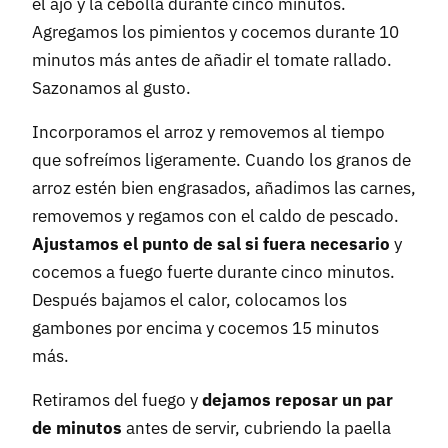
el ajo y la cebolla durante cinco minutos.
Agregamos los pimientos y cocemos durante 10
minutos más antes de añadir el tomate rallado.
Sazonamos al gusto.
Incorporamos el arroz y removemos al tiempo
que sofreímos ligeramente. Cuando los granos de
arroz estén bien engrasados, añadimos las carnes,
removemos y regamos con el caldo de pescado.
Ajustamos el punto de sal si fuera necesario
y
cocemos a fuego fuerte durante cinco minutos.
Después bajamos el calor, colocamos los
gambones por encima y cocemos 15 minutos
más.
Retiramos del fuego y
dejamos reposar un par
de minutos
antes de servir, cubriendo la paella