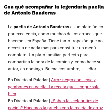
Con qué acompañar la legendaria paella
de Antonio Banderas
La
paella de Antonio Banderas
es un plato único
por excelencia, como muchos de los arroces que
hacemos en España. Tiene tanto tropezón que no
necesita de nada más para constituir un menú
completo. Un plato familiar, perfecto para
compartir a la hora de la comida y, como hace su
autor, en domingo. Buena costumbre, si señor.
En Directo al Paladar |
Arroz negro con sepia y
gambones en paella. La receta que siempre sale
bien
En Directo al Paladar |
¿Saben las celebrities de
cocina? Hacemos la prueba con la receta de arroz