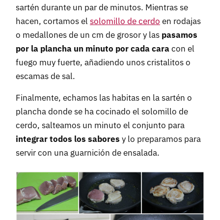
sartén durante un par de minutos. Mientras se
hacen, cortamos el
solomillo de cerdo
en rodajas
o medallones de un cm de grosor y las
pasamos
por la plancha un minuto por cada cara
con el
fuego muy fuerte, añadiendo unos cristalitos o
escamas de sal.
Finalmente, echamos las habitas en la sartén o
plancha donde se ha cocinado el solomillo de
cerdo, salteamos un minuto el conjunto para
integrar todos los sabores
y lo preparamos para
servir con una guarnición de ensalada.