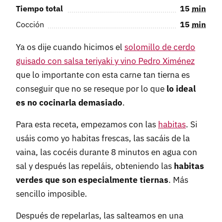
Tiempo total
15
min
Cocción
15
min
Ya os dije cuando hicimos el
solomillo de cerdo
guisado con salsa teriyaki y vino Pedro Ximénez
que lo importante con esta carne tan tierna es
conseguir que no se reseque por lo que
lo ideal
es no cocinarla demasiado
.
Para esta receta, empezamos con las
habitas
. Si
usáis como yo habitas frescas, las sacáis de la
vaina, las cocéis durante 8 minutos en agua con
sal y después las repeláis, obteniendo las
habitas
verdes que son especialmente tiernas
. Más
sencillo imposible.
Después de repelarlas, las salteamos en una