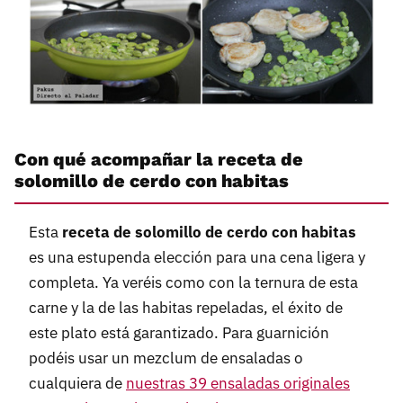
Con qué acompañar la receta de
solomillo de cerdo con habitas
Esta
receta de solomillo de cerdo con habitas
es una estupenda elección para una cena ligera y
completa. Ya veréis como con la ternura de esta
carne y la de las habitas repeladas, el éxito de
este plato está garantizado. Para guarnición
podéis usar un mezclum de ensaladas o
cualquiera de
nuestras 39 ensaladas originales