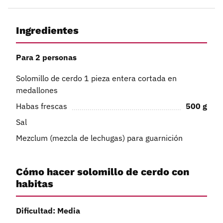
Ingredientes
Para 2 personas
Solomillo de cerdo 1 pieza entera cortada en
medallones
Habas frescas
500
g
Sal
Mezclum (mezcla de lechugas) para guarnición
Cómo hacer solomillo de cerdo con
habitas
Dificultad: Media