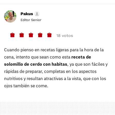
Pakus
Editor Senior
18 votos
Cuando pienso en recetas ligeras para la hora de la
cena, intento que sean como esta
receta de
solomillo de cerdo con habitas
, ya que son fáciles y
rápidas de preparar, completas en los aspectos
nutritivos y resultan atractivas a la vista, que con los
ojos también se come.