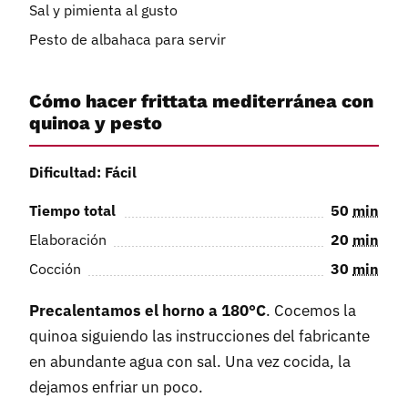
Sal y pimienta al gusto
Pesto de albahaca para servir
Cómo hacer frittata mediterránea con
quinoa y pesto
Dificultad: Fácil
Tiempo total
50
min
Elaboración
20
min
Cocción
30
min
Precalentamos el horno a 180°C
. Cocemos la
quinoa siguiendo las instrucciones del fabricante
en abundante agua con sal. Una vez cocida, la
dejamos enfriar un poco.