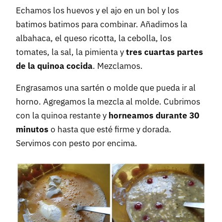
Echamos los huevos y el ajo en un bol y los
batimos batimos para combinar. Añadimos la
albahaca, el queso ricotta, la cebolla, los
tomates, la sal, la pimienta y
tres cuartas partes
de la quinoa cocida
. Mezclamos.
Engrasamos una sartén o molde que pueda ir al
horno. Agregamos la mezcla al molde. Cubrimos
con la quinoa restante y
horneamos durante 30
minutos
o hasta que esté firme y dorada.
Servimos con pesto por encima.