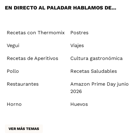
EN DIRECTO AL PALADAR HABLAMOS DE...
Recetas con Thermomix
Postres
Vegui
Viajes
Recetas de Aperitivos
Cultura gastronómica
Pollo
Recetas Saludables
Restaurantes
Amazon Prime Day junio
2026
Horno
Huevos
VER MÁS TEMAS