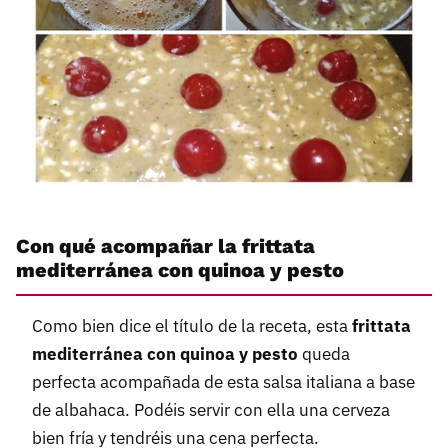
Con qué acompañar la frittata
mediterránea con quinoa y pesto
Como bien dice el título de la receta, esta
frittata
mediterránea con quinoa y pesto
queda
perfecta acompañada de esta salsa italiana a base
de albahaca. Podéis servir con ella una cerveza
bien fría y tendréis una cena perfecta.