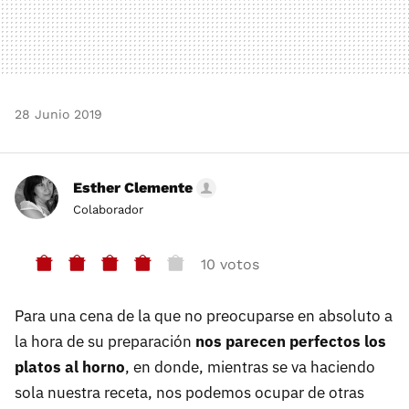
28 Junio 2019
Esther Clemente
Colaborador
10 votos
Para una cena de la que no preocuparse en absoluto a
la hora de su preparación
nos parecen perfectos los
platos al horno
, en donde, mientras se va haciendo
sola nuestra receta, nos podemos ocupar de otras