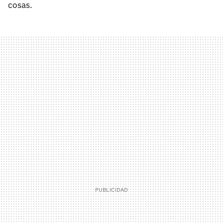
cosas.