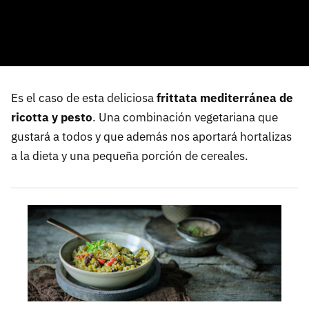
Es el caso de esta deliciosa
frittata mediterránea de
ricotta y pesto
. Una combinación vegetariana que
gustará a todos y que además nos aportará hortalizas
a la dieta y una pequeña porción de cereales.