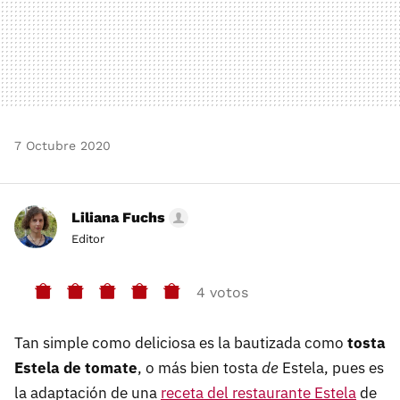
7 Octubre 2020
Liliana Fuchs
Editor
4 votos
Tan simple como deliciosa es la bautizada como
tosta
Estela de tomate
, o más bien tosta
de
Estela, pues es
la adaptación de una
receta del restaurante Estela
de