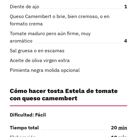
Diente de ajo
1
Queso Camembert o brie, bien cremoso, o en
formato crema
Tomate maduro pero aún firme, muy
aromático
4
Sal gruesa o en escamas
Aceite de oliva virgen extra
Pimienta negra molida opcional
Cómo hacer tosta Estela de tomate
con queso camembert
Dificultad: Fácil
Tiempo total
20
min