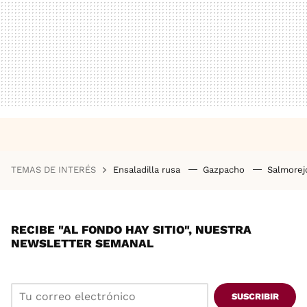
TEMAS DE INTERÉS
Ensaladilla rusa
Gazpacho
Salmore
RECIBE "AL FONDO HAY SITIO", NUESTRA
NEWSLETTER SEMANAL
SUSCRIBIR