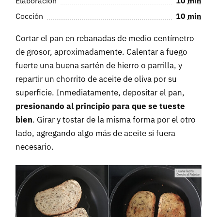
Elaboración
10
min
Cocción
10
min
Cortar el pan en rebanadas de medio centímetro
de grosor, aproximadamente. Calentar a fuego
fuerte una buena sartén de hierro o parrilla, y
repartir un chorrito de aceite de oliva por su
superficie. Inmediatamente, depositar el pan,
presionando al principio para que se tueste
bien
. Girar y tostar de la misma forma por el otro
lado, agregando algo más de aceite si fuera
necesario.