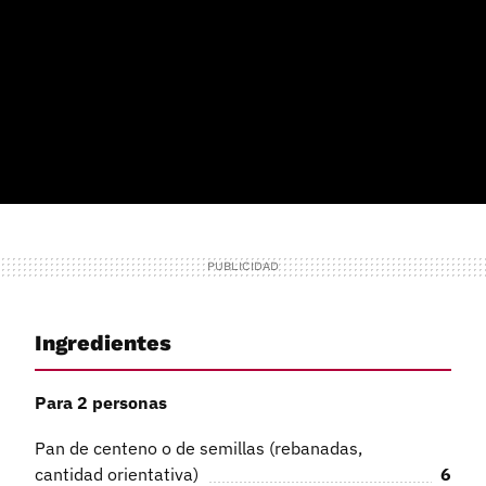
Ingredientes
Para 2 personas
Pan de centeno o de semillas (rebanadas,
cantidad orientativa)
6