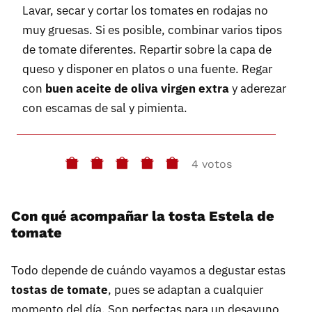
Lavar, secar y cortar los tomates en rodajas no
muy gruesas. Si es posible, combinar varios tipos
de tomate diferentes. Repartir sobre la capa de
queso y disponer en platos o una fuente. Regar
con
buen aceite de oliva virgen extra
y aderezar
con escamas de sal y pimienta.
4 votos
Con qué acompañar la tosta Estela de
tomate
Todo depende de cuándo vayamos a degustar estas
tostas de tomate
, pues se adaptan a cualquier
momento del día. Son perfectas para un desayuno