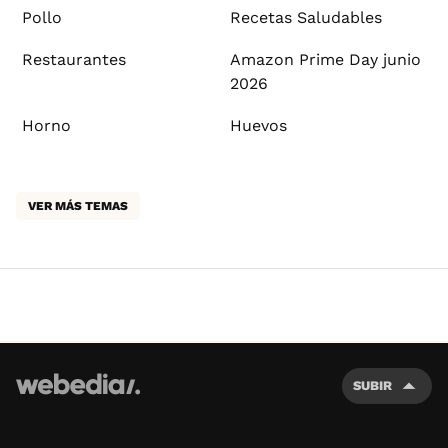
Pollo
Recetas Saludables
Restaurantes
Amazon Prime Day junio
2026
Horno
Huevos
VER MÁS TEMAS
SUBIR