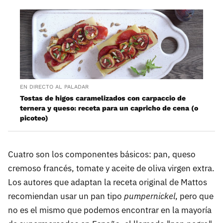
EN DIRECTO AL PALADAR
Tostas de higos caramelizados con carpaccio de
ternera y queso: receta para un capricho de cena (o
picoteo)
Cuatro son los componentes básicos: pan, queso
cremoso francés, tomate y aceite de oliva virgen extra.
Los autores que adaptan la receta original de Mattos
recomiendan usar un pan tipo
pumpernickel
, pero que
no es el mismo que podemos encontrar en la mayoría