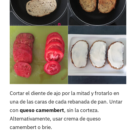
Cortar el diente de ajo por la mitad y frotarlo en
una de las caras de cada rebanada de pan. Untar
con
queso camembert
, sin la corteza.
Alternativamente, usar crema de queso
camembert o brie.