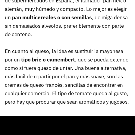
de supermercados en España, el llamado "pan negro"
alemán, muy húmedo y compacto. Lo mejor es elegir
un
pan multicereales o con semillas
, de miga densa
sin demasiados alveolos, preferiblemente con parte
de centeno.
En cuanto al queso, la idea es sustituir la mayonesa
por un
tipo brie o camembert
, que se pueda extender
como si fuera queso de untar. Una buena alternativa,
más fácil de repartir por el pan y más suave, son las
cremas de queso francés, sencillas de encontrar en
cualquier comercio. El tipo de tomate queda al gusto,
pero hay que procurar que sean aromáticos y jugosos.