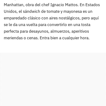
Manhattan, obra del chef Ignacio Mattos. En Estados
Unidos, el sándwich de tomate y mayonesa es un
emparedado clásico con aires nostálgicos, pero aquí
se le da una vuelta para convertirlo en una tosta
perfecta para desayunos, almuerzos, aperitivos
meriendas o cenas. Entra bien a cualquier hora.