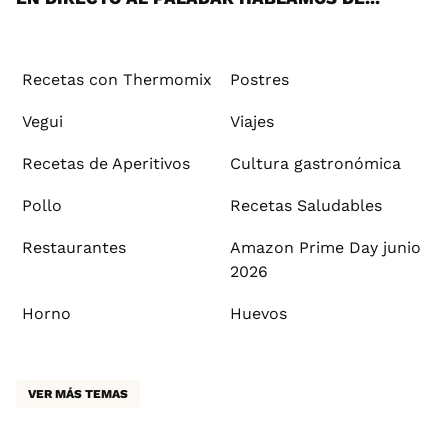
Recetas con Thermomix
Postres
Vegui
Viajes
Recetas de Aperitivos
Cultura gastronómica
Pollo
Recetas Saludables
Restaurantes
Amazon Prime Day junio
2026
Horno
Huevos
VER MÁS TEMAS