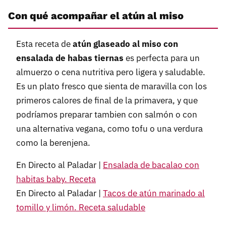
Con qué acompañar el atún al miso
Esta receta de
atún glaseado al miso con
ensalada de habas tiernas
es perfecta para un
almuerzo o cena nutritiva pero ligera y saludable.
Es un plato fresco que sienta de maravilla con los
primeros calores de final de la primavera, y que
podríamos preparar tambien con salmón o con
una alternativa vegana, como tofu o una verdura
como la berenjena.
En Directo al Paladar |
Ensalada de bacalao con
habitas baby. Receta
En Directo al Paladar |
Tacos de atún marinado al
tomillo y limón. Receta saludable