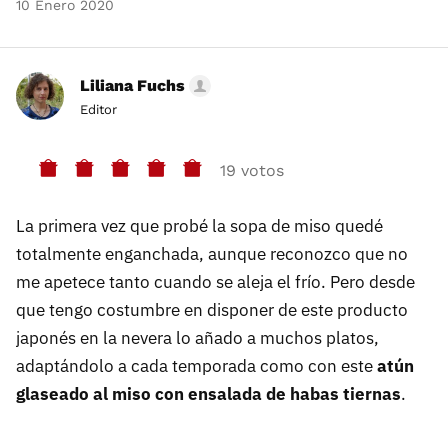
10 Enero 2020
Liliana Fuchs
Editor
19 votos
La primera vez que probé la sopa de miso quedé
totalmente enganchada, aunque reconozco que no
me apetece tanto cuando se aleja el frío. Pero desde
que tengo costumbre en disponer de este producto
japonés en la nevera lo añado a muchos platos,
adaptándolo a cada temporada como con este
atún
glaseado al miso con ensalada de habas tiernas
.