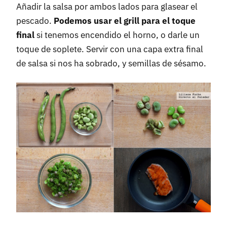
Añadir la salsa por ambos lados para glasear el
pescado.
Podemos usar el grill para el toque
final
si tenemos encendido el horno, o darle un
toque de soplete. Servir con una capa extra final
de salsa si nos ha sobrado, y semillas de sésamo.