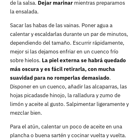
de la salsa.
Dejar marinar
mientras preparamos
la ensalada.
Sacar las habas de las vainas. Poner agua a
calentar y escaldarlas durante un par de minutos,
dependiendo del tamaño. Escurrir rápidamente,
mejor si las dejamos enfriar en un cuenco frío
sobre hielos.
La piel externa se habrá quedado
más oscura y es fácil retirarla, con mucha
suavidad para no romperlas demasiado
.
Disponer en un cuenco, añadir las alcaparras, las
hojas picadasde hinojo, la ralladura y zumo de
limón y aceite al gusto. Salpimentar ligeramente y
mezclar bien.
Para el atún, calentar un poco de aceite en una
plancha o buena sartén y cocinar vuelta y vuelta.