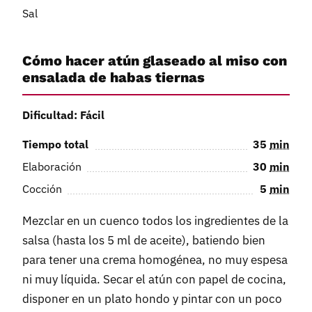
Sal
Cómo hacer atún glaseado al miso con
ensalada de habas tiernas
Dificultad: Fácil
Tiempo total
35
min
Elaboración
30
min
Cocción
5
min
Mezclar en un cuenco todos los ingredientes de la
salsa (hasta los 5 ml de aceite), batiendo bien
para tener una crema homogénea, no muy espesa
ni muy líquida. Secar el atún con papel de cocina,
disponer en un plato hondo y pintar con un poco