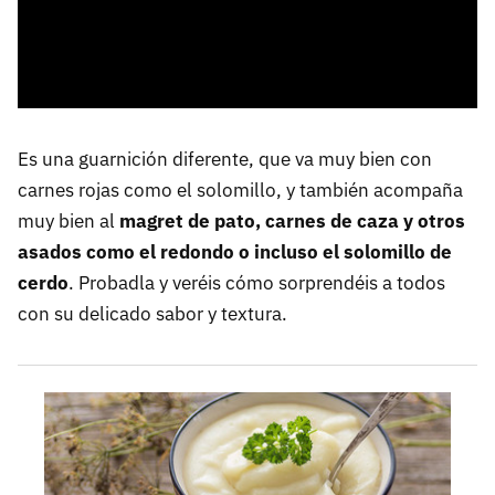
Es una guarnición diferente, que va muy bien con
carnes rojas como el solomillo, y también acompaña
muy bien al
magret de pato, carnes de caza y otros
asados como el redondo o incluso el solomillo de
cerdo
. Probadla y veréis cómo sorprendéis a todos
con su delicado sabor y textura.