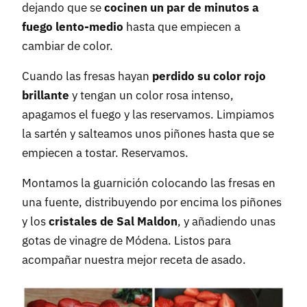
dejando que se
cocinen un par de minutos a
fuego lento-medio
hasta que empiecen a
cambiar de color.
Cuando las fresas hayan
perdido su color rojo
brillante
y tengan un color rosa intenso,
apagamos el fuego y las reservamos. Limpiamos
la sartén y salteamos unos piñones hasta que se
empiecen a tostar. Reservamos.
Montamos la guarnición colocando las fresas en
una fuente, distribuyendo por encima los piñones
y los
cristales de Sal Maldon
, y añadiendo unas
gotas de vinagre de Módena. Listos para
acompañar nuestra mejor receta de asado.