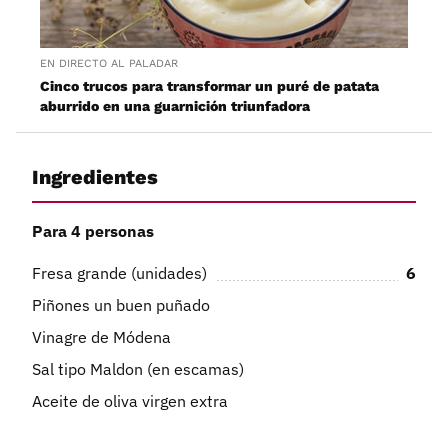
EN DIRECTO AL PALADAR
Cinco trucos para transformar un puré de patata
aburrido en una guarnición triunfadora
Ingredientes
Para 4 personas
Fresa grande (unidades)
6
Piñones un buen puñado
Vinagre de Módena
Sal tipo Maldon (en escamas)
Aceite de oliva virgen extra