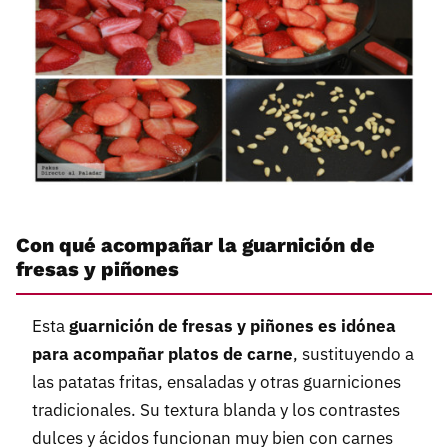
Con qué acompañar la guarnición de
fresas y piñones
Esta
guarnición de fresas y piñones es idónea
para acompañar platos de carne
, sustituyendo a
las patatas fritas, ensaladas y otras guarniciones
tradicionales. Su textura blanda y los contrastes
dulces y ácidos funcionan muy bien con carnes