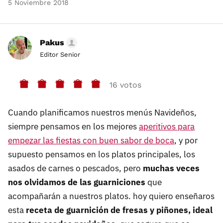
5 Noviembre 2018
Pakus
Editor Senior
16 votos
Cuando planificamos nuestros menús Navideños,
siempre pensamos en los mejores
aperitivos para
empezar las fiestas con buen sabor de boca
, y por
supuesto pensamos en los platos principales, los
asados de carnes o pescados, pero
muchas veces
nos olvidamos de las guarniciones
que
acompañarán a nuestros platos. hoy quiero enseñaros
esta
receta de guarnición de fresas y piñones, ideal