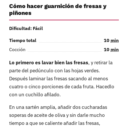
Cómo hacer guarnición de fresas y
piñones
Dificultad: Fácil
Tiempo total
10
min
Cocción
10
min
Lo primero es lavar bien las fresas
, y retirar la
parte del pedúnculo con las hojas verdes.
Después laminar las fresas sacando al menos
cuatro o cinco porciones de cada fruta. Hacedlo
con un cuchillo afilado.
En una sartén amplia, añadir dos cucharadas
soperas de aceite de oliva y sin darle mucho
tiempo a que se caliente añadir las fresas,