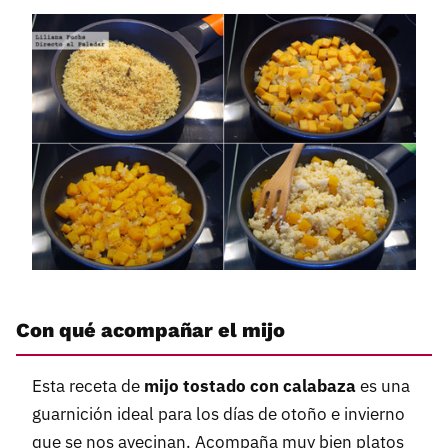
Con qué acompañar el mijo
Esta receta de
mijo tostado con calabaza
es una
guarnición ideal para los días de otoño e invierno
que se nos avecinan. Acompaña muy bien platos