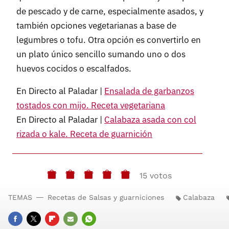
de pescado y de carne, especialmente asados, y
también opciones vegetarianas a base de
legumbres o tofu. Otra opción es convertirlo en
un plato único sencillo sumando uno o dos
huevos cocidos o escalfados.
En Directo al Paladar |
Ensalada de garbanzos
tostados con mijo. Receta vegetariana
En Directo al Paladar |
Calabaza asada con col
rizada o kale. Receta de guarnición
15 votos
TEMAS
Recetas de Salsas y guarniciones
Calabaza