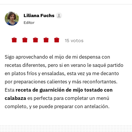
Liliana Fuchs
Editor
15 votos
Sigo aprovechando el mijo de mi despensa con
recetas diferentes, pero si en verano le saqué partido
en platos fríos y ensaladas, esta vez ya me decanto
por preparaciones calientes y más reconfortantes.
Esta
receta de guarnición de mijo tostado con
calabaza
es perfecta para completar un menú
completo, y se puede preparar con antelación.