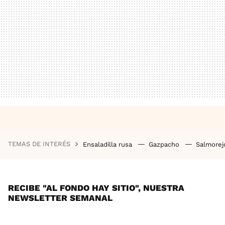
TEMAS DE INTERÉS
Ensaladilla rusa
Gazpacho
Salmore
RECIBE "AL FONDO HAY SITIO", NUESTRA
NEWSLETTER SEMANAL