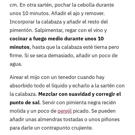
cm. En otra sartén, pochar la cebolla durante
unos 10 minutos. Añadir el ajo y remover.
Incorporar la calabaza y añadir el resto del
pimentón. Salpimentar, regar con el vino y
cocinar a fuego medio durante unos 10
minutos
, hasta que la calabaza esté tierna pero
firme. Si se seca demasiado, añadir un poco de
agua.
Airear el mijo con un tenedor cuando hay
absorbido todo el líquido y echarlo a la sartén con
la calabaza.
Mezclar con suavidad y corregir el
punto de sal
. Servir con pimienta negra recién
molida y un poco de
perejil
picado. Se pueden
añadir unas almendras tostadas o unos piñones
para darle un contrapunto crujiente.