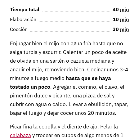
Tiempo total
40
min
Elaboración
10
min
Cocción
30
min
Enjuagar bien el mijo con agua fría hasta que no
salga turbia y escurrir. Calentar un poco de aceite
de olvida en una sartén o cazuela mediana y
añadir el mijo, removiendo bien. Cocinar unos 3-4
minutos a fuego medio
hasta que se haya
tostado un poco
. Agregar el comino, el clavo, el
pimentón dulce y picante, una pizca de sal y
cubrir con agua o caldo. Llevar a ebullición, tapar,
bajar el fuego y dejar cocer unos 20 minutos.
Picar fina la cebolla y el diente de ajo. Pelar la
calabaza
y trocear en cubos de algo menos de 1