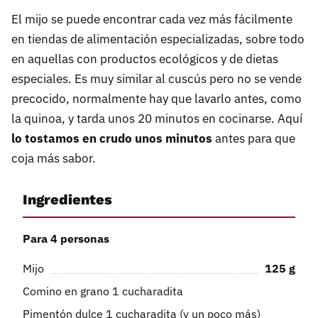
El mijo se puede encontrar cada vez más fácilmente
en tiendas de alimentación especializadas, sobre todo
en aquellas con productos ecológicos y de dietas
especiales. Es muy similar al cuscús pero no se vende
precocido, normalmente hay que lavarlo antes, como
la quinoa, y tarda unos 20 minutos en cocinarse. Aquí
lo tostamos en crudo unos minutos
antes para que
coja más sabor.
Ingredientes
Para 4 personas
Mijo
125
g
Comino en grano 1 cucharadita
Pimentón dulce 1 cucharadita (y un poco más)