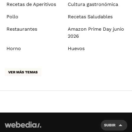
Recetas de Aperitivos
Cultura gastronómica
Pollo
Recetas Saludables
Restaurantes
Amazon Prime Day junio
2026
Horno
Huevos
VER MÁS TEMAS
SUBIR