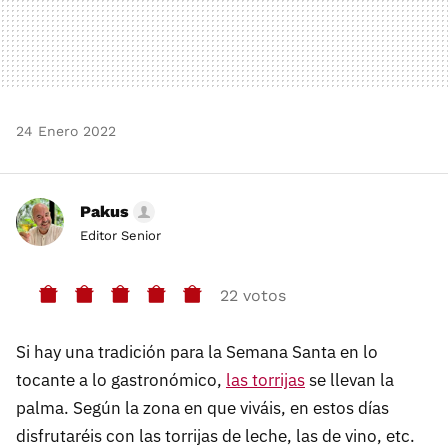
24 Enero 2022
Pakus
Editor Senior
22 votos
Si hay una tradición para la Semana Santa en lo
tocante a lo gastronómico,
las torrijas
se llevan la
palma. Según la zona en que viváis, en estos días
disfrutaréis con las torrijas de leche, las de vino, etc.