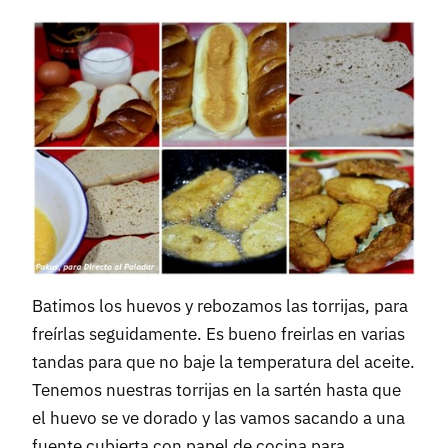
Batimos los huevos y rebozamos las torrijas, para
freírlas seguidamente. Es bueno freirlas en varias
tandas para que no baje la temperatura del aceite.
Tenemos nuestras torrijas en la sartén hasta que
el huevo se ve dorado y las vamos sacando a una
fuente cubierta con papel de cocina para