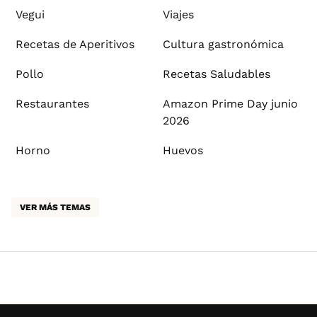
Vegui
Viajes
Recetas de Aperitivos
Cultura gastronómica
Pollo
Recetas Saludables
Restaurantes
Amazon Prime Day junio
2026
Horno
Huevos
VER MÁS TEMAS