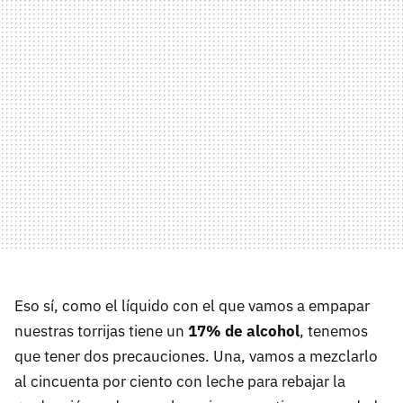
Eso sí, como el líquido con el que vamos a empapar
nuestras torrijas tiene un
17% de alcohol
, tenemos
que tener dos precauciones. Una, vamos a mezclarlo
al cincuenta por ciento con leche para rebajar la