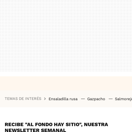
TEMAS DE INTERÉS
Ensaladilla rusa
Gazpacho
Salmore
RECIBE "AL FONDO HAY SITIO", NUESTRA
NEWSLETTER SEMANAL