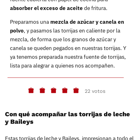
absorber el exceso de aceite
de fritura.
Preparamos una
mezcla de azúcar y canela en
polvo
, y pasamos las torrijas en caliente por la
mezcla, de forma que los granos de azúcar y
canela se queden pegados en nuestras torrijas. Y
ya tenemos preparada nuestra fuente de torrijas,
lista para alegrar a quienes nos acompañen.
22 votos
Con qué acompañar las torrijas de leche
y Baileys
Estas torrijas de leche y Baileys, impresionan a todo el