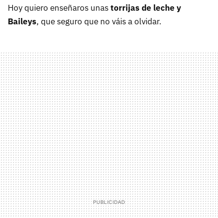
Hoy quiero enseñaros unas
torrijas de leche y
Baileys
, que seguro que no váis a olvidar.