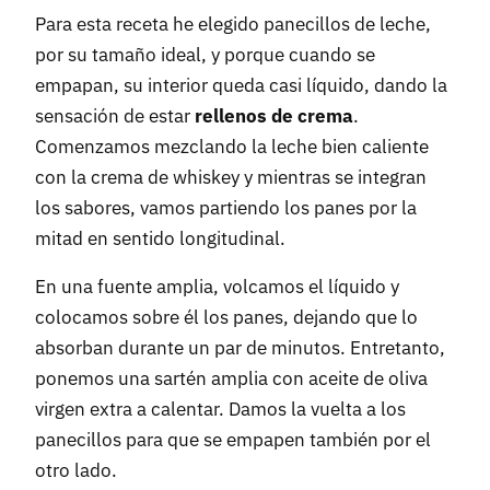
Para esta receta he elegido panecillos de leche,
por su tamaño ideal, y porque cuando se
empapan, su interior queda casi líquido, dando la
sensación de estar
rellenos de crema
.
Comenzamos mezclando la leche bien caliente
con la crema de whiskey y mientras se integran
los sabores, vamos partiendo los panes por la
mitad en sentido longitudinal.
En una fuente amplia, volcamos el líquido y
colocamos sobre él los panes, dejando que lo
absorban durante un par de minutos. Entretanto,
ponemos una sartén amplia con aceite de oliva
virgen extra a calentar. Damos la vuelta a los
panecillos para que se empapen también por el
otro lado.