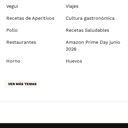
Vegui
Viajes
Recetas de Aperitivos
Cultura gastronómica
Pollo
Recetas Saludables
Restaurantes
Amazon Prime Day junio
2026
Horno
Huevos
VER MÁS TEMAS