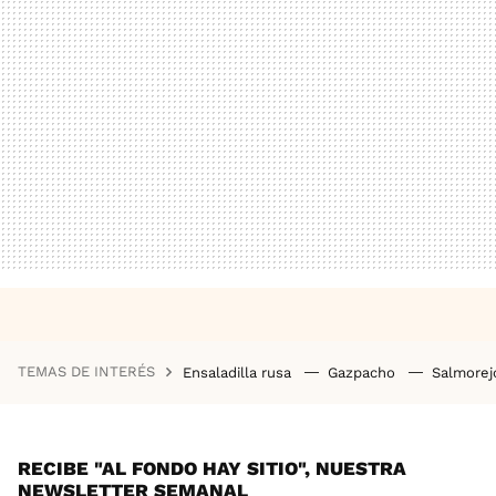
TEMAS DE INTERÉS
Ensaladilla rusa
Gazpacho
Salmore
RECIBE "AL FONDO HAY SITIO", NUESTRA
NEWSLETTER SEMANAL