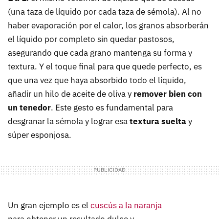
(una taza de líquido por cada taza de sémola). Al no
haber evaporación por el calor, los granos absorberán
el líquido por completo sin quedar pastosos,
asegurando que cada grano mantenga su forma y
textura. Y el toque final para que quede perfecto, es
que una vez que haya absorbido todo el líquido,
añadir un hilo de aceite de oliva y
remover bien con
un tenedor
. Este gesto es fundamental para
desgranar la sémola y lograr esa
textura suelta
y
súper esponjosa.
Un gran ejemplo es el
cuscús a la naranja