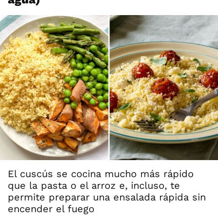
El cuscús se cocina mucho más rápido
que la pasta o el arroz e, incluso, te
permite preparar una ensalada rápida sin
encender el fuego