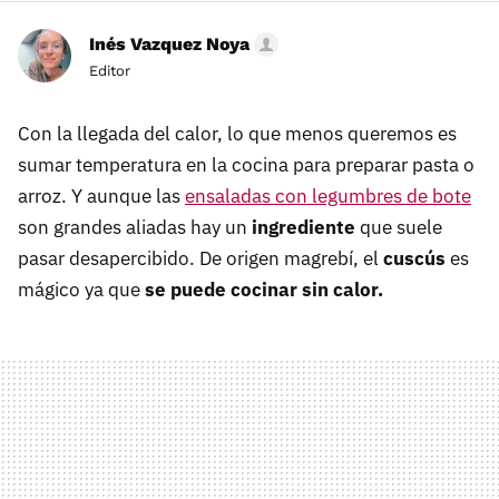
Inés Vazquez Noya
Editor
Con la llegada del calor, lo que menos queremos es
sumar temperatura en la cocina para preparar pasta o
arroz. Y aunque las
ensaladas con legumbres de bote
son grandes aliadas hay un
ingrediente
que suele
pasar desapercibido. De origen magrebí, el
cuscús
es
mágico ya que
se puede cocinar sin calor.