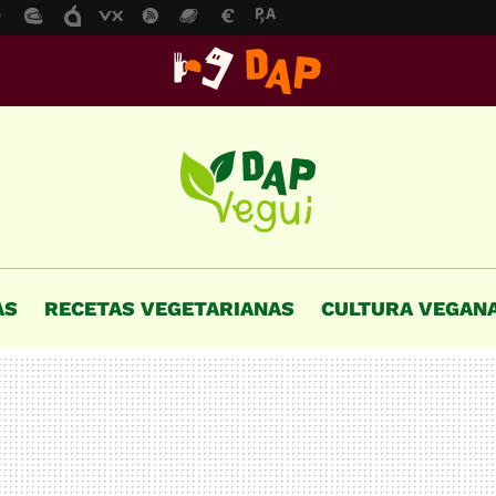
AS
RECETAS VEGETARIANAS
CULTURA VEGAN