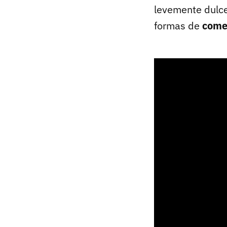
levemente dulce
formas de
come