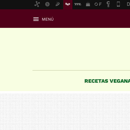
MENÚ
RECETAS VEGAN