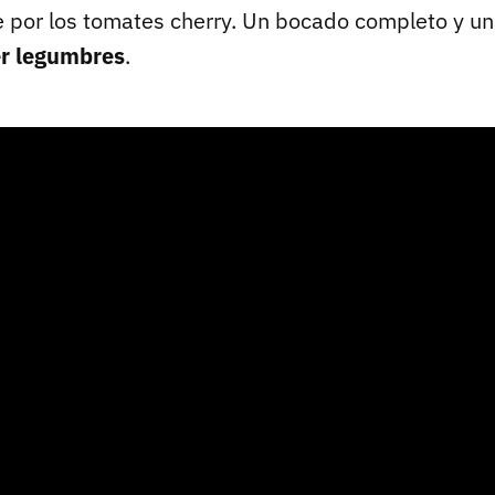
 por los tomates cherry. Un bocado completo y un
r legumbres
.