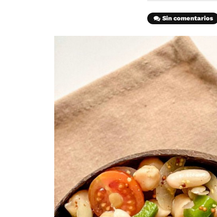
Sin comentarios