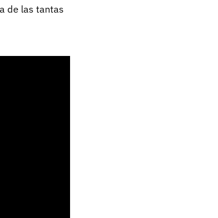
a de las tantas