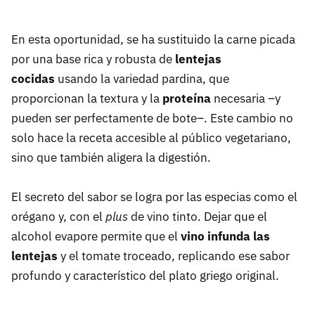
En esta oportunidad, se ha sustituido la carne picada
por una base rica y robusta de
lentejas
cocidas
usando la variedad pardina, que
proporcionan la textura y la
proteína
necesaria –y
pueden ser perfectamente de bote–. Este cambio no
solo hace la receta accesible al público vegetariano,
sino que también aligera la digestión.
El secreto del sabor se logra por las especias como el
orégano y, con el
plus
de vino tinto. Dejar que el
alcohol evapore permite que el
vino infunda las
lentejas
y el tomate troceado, replicando ese sabor
profundo y característico del plato griego original.