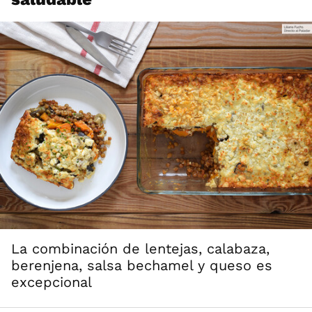
La combinación de lentejas, calabaza,
berenjena, salsa bechamel y queso es
excepcional