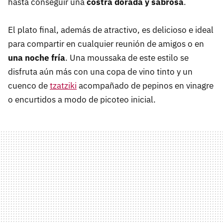
hasta conseguir una
costra dorada y sabrosa
.
El plato final, además de atractivo, es delicioso e ideal
para compartir en cualquier reunión de amigos o en
una
noche fría
. Una moussaka de este estilo se
disfruta aún más con una copa de vino tinto y un
cuenco de
tzatziki
acompañado de pepinos en vinagre
o encurtidos a modo de picoteo inicial.