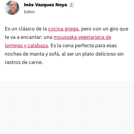
Inés Vazquez Noya
Editor
Es un clásico de la
cocina griega
, pero con un giro que
te va a encantar: una
moussaka vegetariana de
lentejas y calabaza
. Es la cena perfecta para esas
noches de manta y sofá, al ser un plato delicioso sin
rastros de carne.