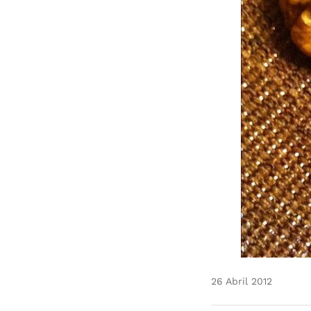
26 Abril 2012