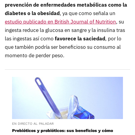
prevención de enfermedades metabólicas como la
diabetes o la obesidad
, ya que como señala un
estudio publicado en British Journal of Nutrition
, su
ingesta reduce la glucosa en sangre y la insulina tras
las ingestas así como
favorece la saciedad
, por lo
que también podría ser beneficioso su consumo al
momento de perder peso.
EN DIRECTO AL PALADAR
Prebióticos y probióticos: sus beneficios y cómo