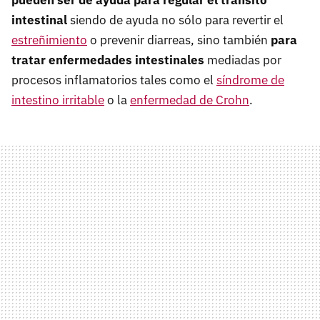
intestinal
siendo de ayuda no sólo para revertir el
estreñimiento
o prevenir diarreas, sino también
para
tratar enfermedades intestinales
mediadas por
procesos inflamatorios tales como el
síndrome de
intestino irritable
o la
enfermedad de Crohn
.