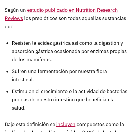
Según un
estudio publicado en Nutrition Research
Reviews
los prebióticos son todas aquellas sustancias
que:
Resisten la acidez gástrica así como la digestión y
absorción gástrica ocasionada por enzimas propias
de los mamíferos.
Sufren una fermentación por nuestra flora
intestinal.
Estimulan el crecimiento o la actividad de bacterias
propias de nuestro intestino que benefician la
salud.
Bajo esta definición se
incluyen
compuestos como la