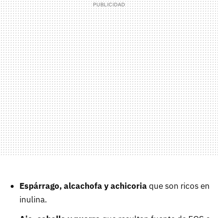
Espárrago, alcachofa y achicoria
que son ricos en
inulina.