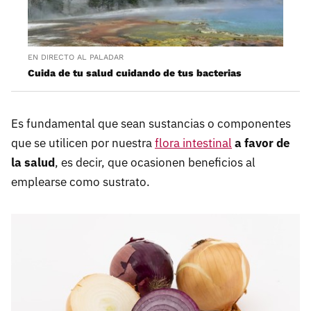
EN DIRECTO AL PALADAR
Cuida de tu salud cuidando de tus bacterias
Es fundamental que sean sustancias o componentes
que se utilicen por nuestra
flora intestinal
a favor de
la salud
, es decir, que ocasionen beneficios al
emplearse como sustrato.