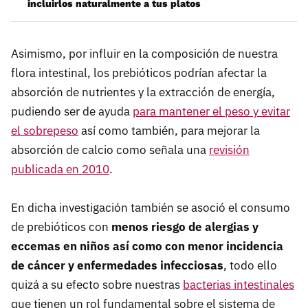
incluirlos naturalmente a tus platos
Asimismo, por influir en la composición de nuestra
flora intestinal, los prebióticos podrían afectar la
absorción de nutrientes y la extracción de energía,
pudiendo ser de ayuda
para mantener el peso y evitar
el sobrepeso
así como también, para mejorar la
absorción de calcio como señala una
revisión
publicada en 2010
.
En dicha investigación también se asoció el consumo
de prebióticos con
menos riesgo de alergias y
eccemas en niños así como con menor incidencia
de cáncer y enfermedades infecciosas
, todo ello
quizá a su efecto sobre nuestras
bacterias intestinales
que tienen un rol fundamental sobre el sistema de