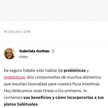
18 Octubre 2018
Gabriela Gottau
Editor
De seguro habéis oído hablar de
prebióticos
y
probióticos
, dos componentes de muchos alimentos
que resultan favorables para nuestra flora intestinal.
Hoy dedicamos unas líneas a los primeros, te
contamos
sus beneficios y cómo incorporarlos a tus
platos habituales
.