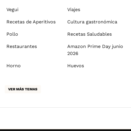
Vegui
Viajes
Recetas de Aperitivos
Cultura gastronómica
Pollo
Recetas Saludables
Restaurantes
Amazon Prime Day junio
2026
Horno
Huevos
VER MÁS TEMAS