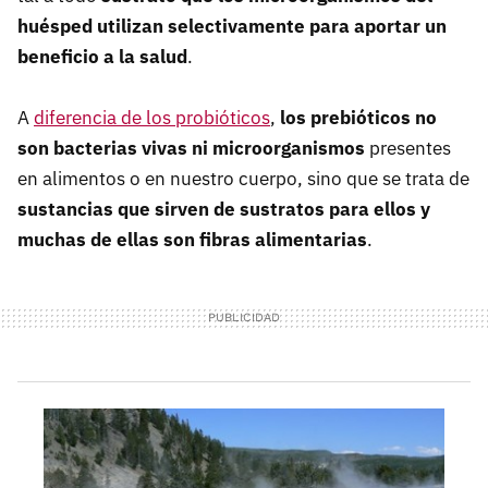
huésped utilizan selectivamente para aportar un
beneficio a la salud
.
A
diferencia de los probióticos
,
los prebióticos no
son bacterias vivas ni microorganismos
presentes
en alimentos o en nuestro cuerpo, sino que se trata de
sustancias que sirven de sustratos para ellos y
muchas de ellas son fibras alimentarias
.