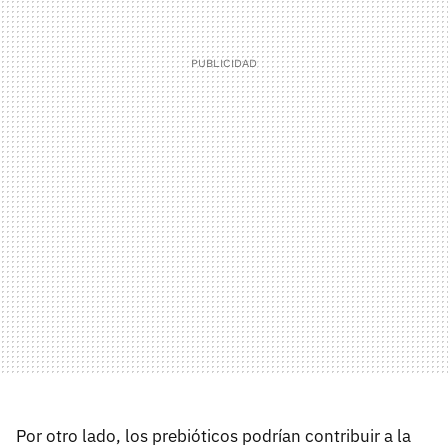
Por otro lado, los prebióticos podrían contribuir a la