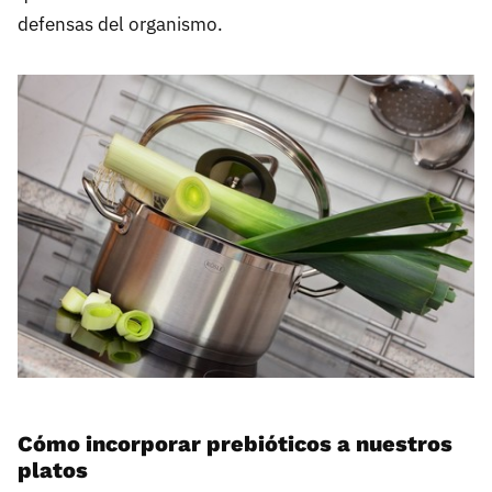
defensas del organismo.
Cómo incorporar prebióticos a nuestros
platos