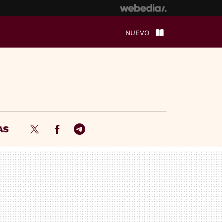
NUEVO
AS
Twitter
Facebook
Telegram