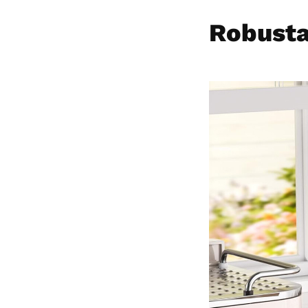
Robusta