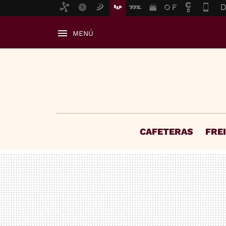
MENÚ
CAFETERAS
FRE