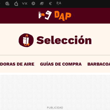
IDORAS DE AIRE
GUÍAS DE COMPRA
BARBACO