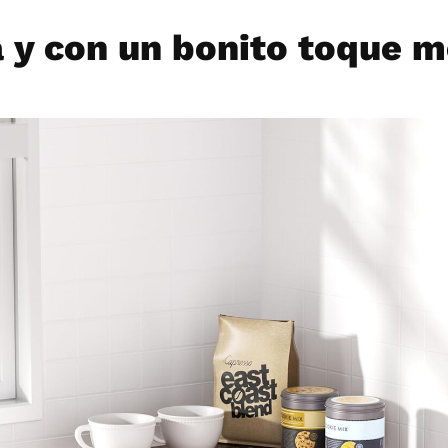
 y con un bonito toque 