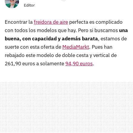
Editor
Encontrar la
freidora de aire
perfecta es complicado
con todos los modelos que hay. Pero si buscamos
una
buena, con capacidad y además barata
, estamos de
suerte con esta oferta de
MediaMarkt
. Pues han
rebajado este modelo de doble cesta y vertical de
261,90 euros a solamente
94,90 euros
.