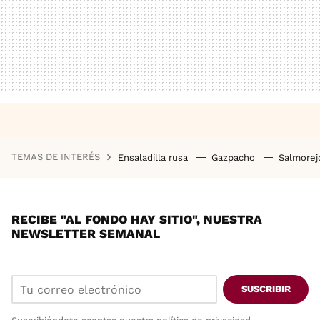
TEMAS DE INTERÉS
Ensaladilla rusa
Gazpacho
Salmore
RECIBE "AL FONDO HAY SITIO", NUESTRA
NEWSLETTER SEMANAL
SUSCRIBIR