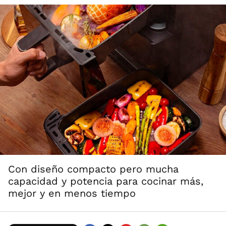
Con diseño compacto pero mucha
capacidad y potencia para cocinar más,
mejor y en menos tiempo