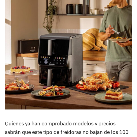
Quienes ya han comprobado modelos y precios
sabrán que este tipo de freidoras no bajan de los 100