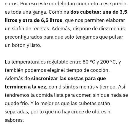
euros. Por eso este modelo tan completo a ese precio
es toda una ganga. Combina
dos cubetas: una de 3,5
litros y otra de 6,5 litros
, que nos permiten elaborar
un sinfín de recetas. Además, dispone de diez menús
preconfigurados para que solo tengamos que pulsar
un botón y listo.
La temperatura es regulable entre 80 °C y 200 °C, y
también podemos elegir el tiempo de cocción.
Además de
sincronizar las cestas para que
terminen a la vez
, con distintos menús y tiempo. Así
tendremos la comida lista para comer, sin que nada se
quede frío. Y lo mejor es que las cubetas están
separadas, por lo que no hay cruce de olores ni
sabores.