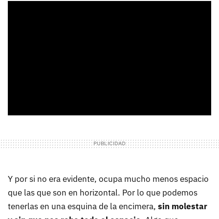
Y por si no era evidente, ocupa mucho menos espacio
que las que son en horizontal. Por lo que podemos
tenerlas en una esquina de la encimera,
sin molestar