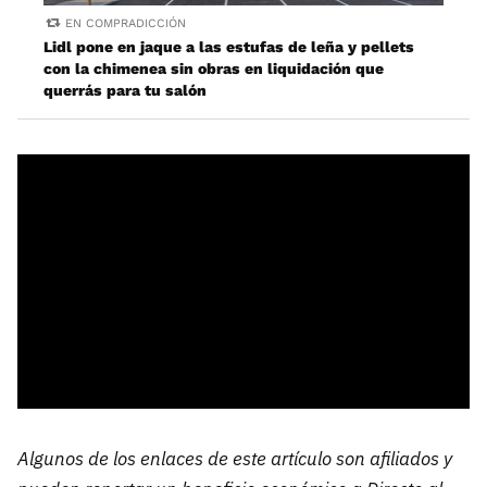
EN COMPRADICCIÓN
Lidl pone en jaque a las estufas de leña y pellets
con la chimenea sin obras en liquidación que
querrás para tu salón
Algunos de los enlaces de este artículo son afiliados y