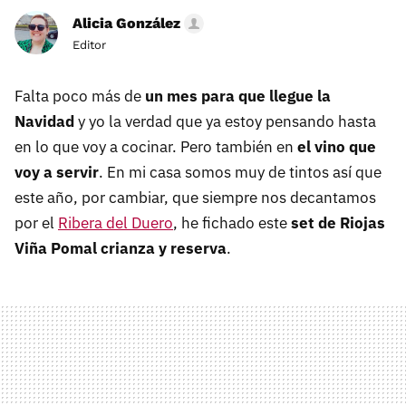
Alicia González
Editor
Falta poco más de
un mes para que llegue la
Navidad
y yo la verdad que ya estoy pensando hasta
en lo que voy a cocinar. Pero también en
el vino que
voy a servir
. En mi casa somos muy de tintos así que
este año, por cambiar, que siempre nos decantamos
por el
Ribera del Duero
, he fichado este
set de Riojas
Viña Pomal crianza y reserva
.