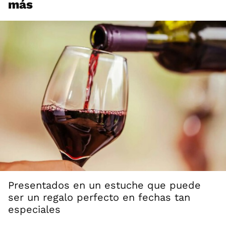
más
Presentados en un estuche que puede
ser un regalo perfecto en fechas tan
especiales