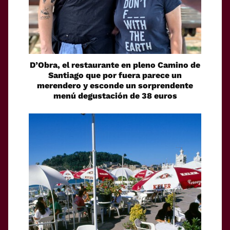
D’Obra, el restaurante en pleno Camino de
Santiago que por fuera parece un
merendero y esconde un sorprendente
menú degustación de 38 euros