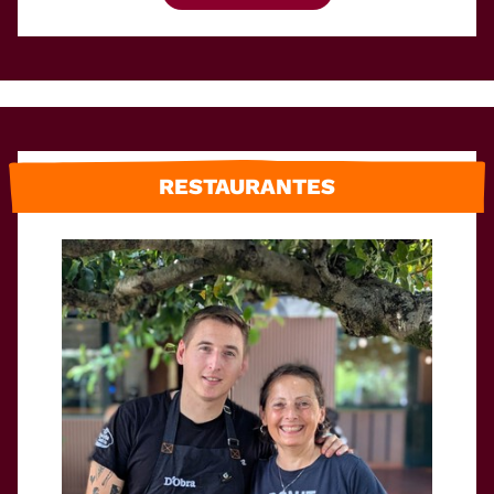
RESTAURANTES