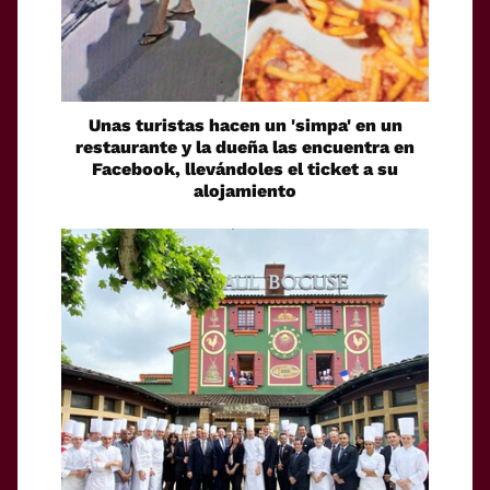
Unas turistas hacen un 'simpa' en un
restaurante y la dueña las encuentra en
Facebook, llevándoles el ticket a su
alojamiento