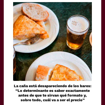
La caña está desapareciendo de los bares:
“Lo determinante es saber exactamente
antes de que te sirvan qué formato y,
sobre todo, cuál va a ser el precio”