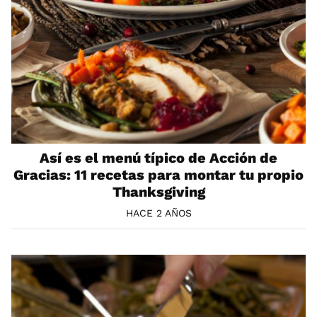
Así es el menú típico de Acción de
Gracias: 11 recetas para montar tu propio
Thanksgiving
HACE 2 AÑOS