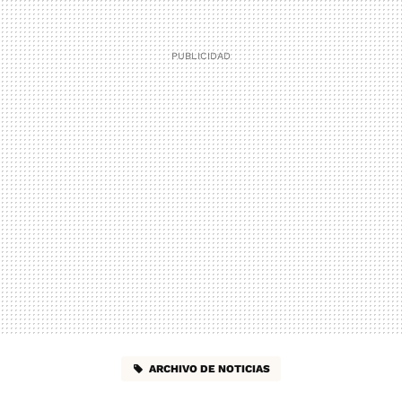
ARCHIVO DE NOTICIAS