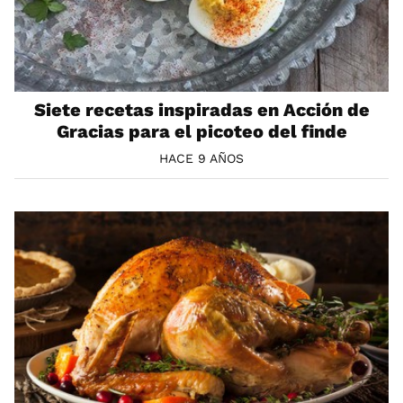
Siete recetas inspiradas en Acción de
Gracias para el picoteo del finde
HACE 9 AÑOS