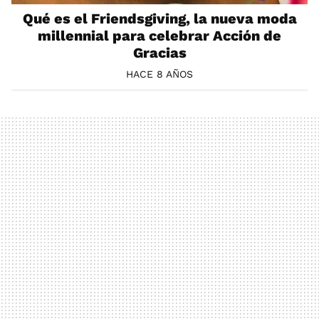
Qué es el Friendsgiving, la nueva moda
millennial para celebrar Acción de
Gracias
HACE 8 AÑOS