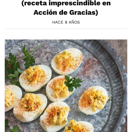
(receta imprescindible en
Acción de Gracias)
HACE 8 AÑOS