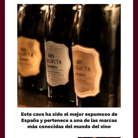
Este cava ha sido el mejor espumoso de
España y pertenece a una de las marcas
más conocidas del mundo del vino