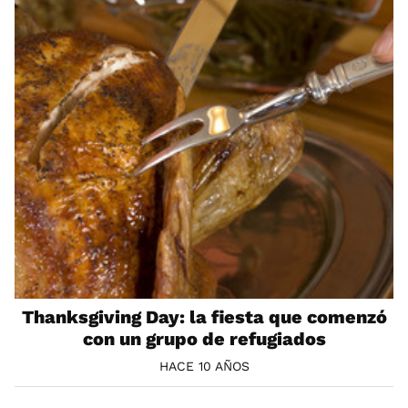
Thanksgiving Day: la fiesta que comenzó
con un grupo de refugiados
HACE 10 AÑOS