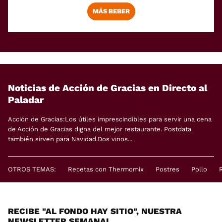
MÁS BEBER
Noticias de Acción de Gracias en Directo al
Paladar
Acción de Gracias:Los útiles imprescindibles para servir una cena
de Acción de Gracias digna del mejor restaurante. Postdata
también sirven para Navidad.Dos vinos...
OTROS TEMAS:
Recetas con Thermomix
Postres
Pollo
RECIBE "AL FONDO HAY SITIO", NUESTRA
NEWSLETTER SEMANAL