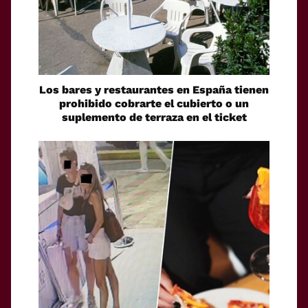
Los bares y restaurantes en España tienen
prohibido cobrarte el cubierto o un
suplemento de terraza en el ticket