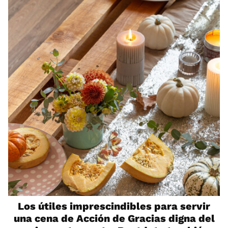
Los útiles imprescindibles para servir
una cena de Acción de Gracias digna del