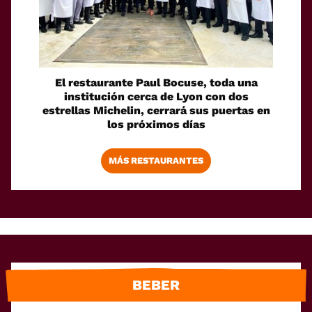
El restaurante Paul Bocuse, toda una
institución cerca de Lyon con dos
estrellas Michelin, cerrará sus puertas en
los próximos días
MÁS RESTAURANTES
BEBER