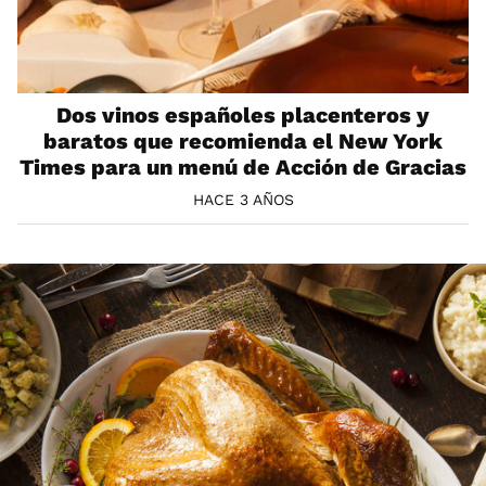
Dos vinos españoles placenteros y
baratos que recomienda el New York
Times para un menú de Acción de Gracias
HACE 3 AÑOS