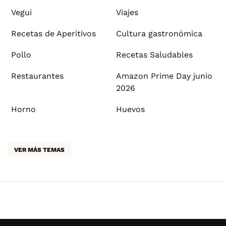
Vegui
Viajes
Recetas de Aperitivos
Cultura gastronómica
Pollo
Recetas Saludables
Restaurantes
Amazon Prime Day junio
2026
Horno
Huevos
VER MÁS TEMAS