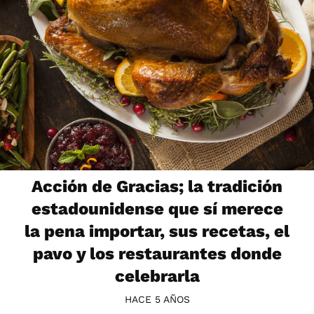
Acción de Gracias; la tradición
estadounidense que sí merece
la pena importar, sus recetas, el
pavo y los restaurantes donde
celebrarla
HACE 5 AÑOS