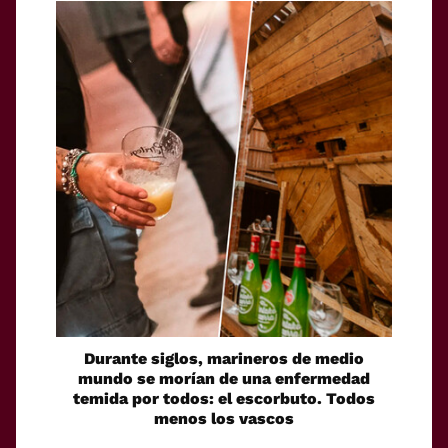
Durante siglos, marineros de medio
mundo se morían de una enfermedad
temida por todos: el escorbuto. Todos
menos los vascos