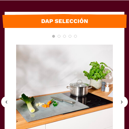
DAP SELECCIÓN