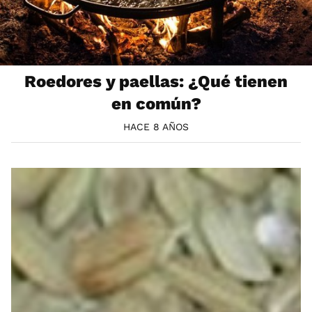
Roedores y paellas: ¿Qué tienen
en común?
HACE 8 AÑOS