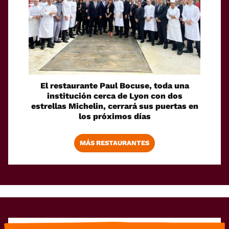
El restaurante Paul Bocuse, toda una
institución cerca de Lyon con dos
estrellas Michelin, cerrará sus puertas en
los próximos días
MÁS RESTAURANTES