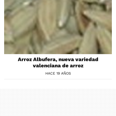
Arroz Albufera, nueva variedad
valenciana de arroz
HACE 19 AÑOS