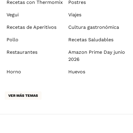
Recetas con Thermomix
Postres
Vegui
Viajes
Recetas de Aperitivos
Cultura gastronómica
Pollo
Recetas Saludables
Restaurantes
Amazon Prime Day junio
2026
Horno
Huevos
VER MÁS TEMAS