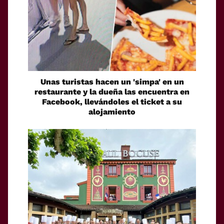
Unas turistas hacen un 'simpa' en un
restaurante y la dueña las encuentra en
Facebook, llevándoles el ticket a su
alojamiento