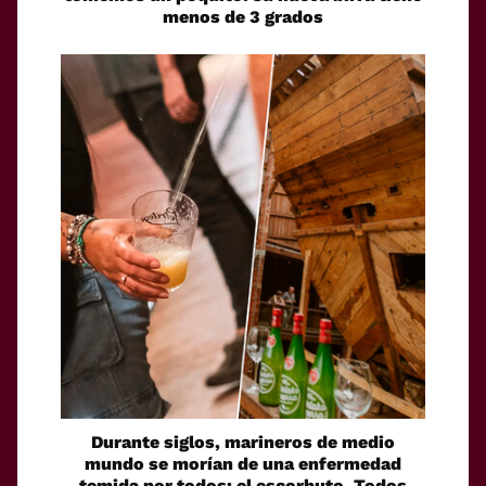
menos de 3 grados
Durante siglos, marineros de medio
mundo se morían de una enfermedad
temida por todos: el escorbuto. Todos