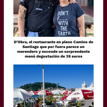
D’Obra, el restaurante en pleno Camino de
Santiago que por fuera parece un
merendero y esconde un sorprendente
menú degustación de 38 euros