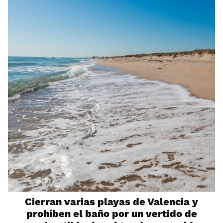
Cierran varias playas de Valencia y
prohíben el baño por un vertido de