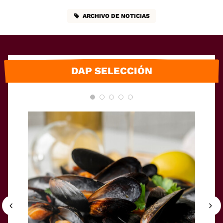
ARCHIVO DE NOTICIAS
DAP SELECCIÓN