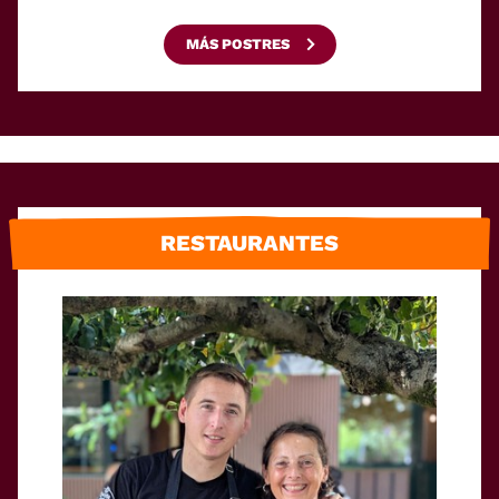
MÁS POSTRES
RESTAURANTES