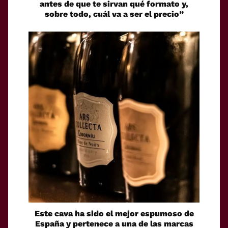
antes de que te sirvan qué formato y,
sobre todo, cuál va a ser el precio”
Este cava ha sido el mejor espumoso de
España y pertenece a una de las marcas