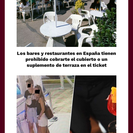
Los bares y restaurantes en España tienen
prohibido cobrarte el cubierto o un
suplemento de terraza en el ticket