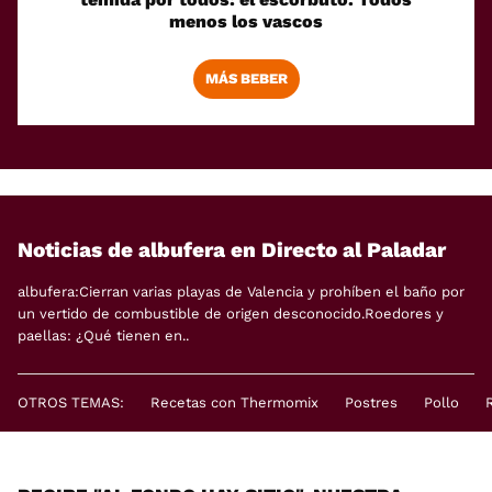
menos los vascos
MÁS BEBER
Noticias de albufera en Directo al Paladar
albufera:Cierran varias playas de Valencia y prohíben el baño por
un vertido de combustible de origen desconocido.Roedores y
paellas: ¿Qué tienen en..
OTROS TEMAS:
Recetas con Thermomix
Postres
Pollo