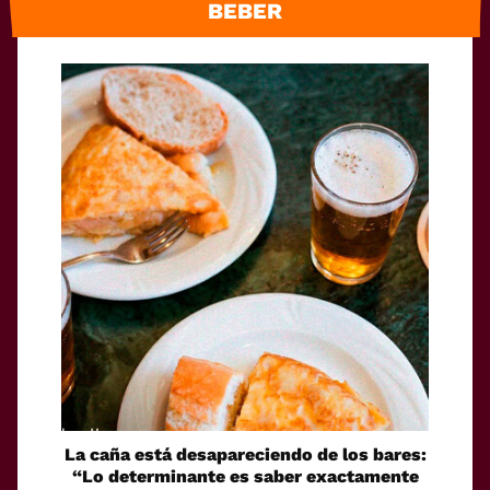
BEBER
La caña está desapareciendo de los bares:
“Lo determinante es saber exactamente