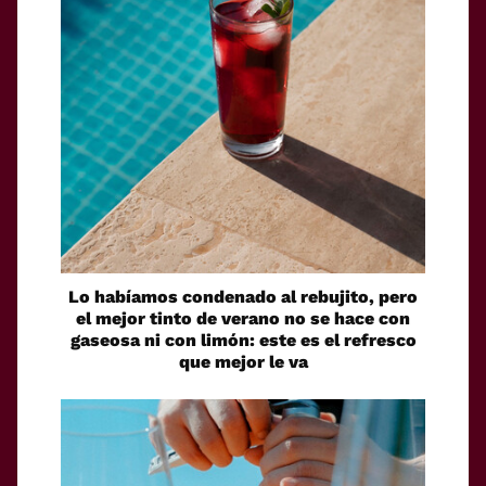
Lo habíamos condenado al rebujito, pero
el mejor tinto de verano no se hace con
gaseosa ni con limón: este es el refresco
que mejor le va