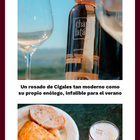
Un rosado de Cigales tan moderno como
su propio enólogo, infalible para el verano