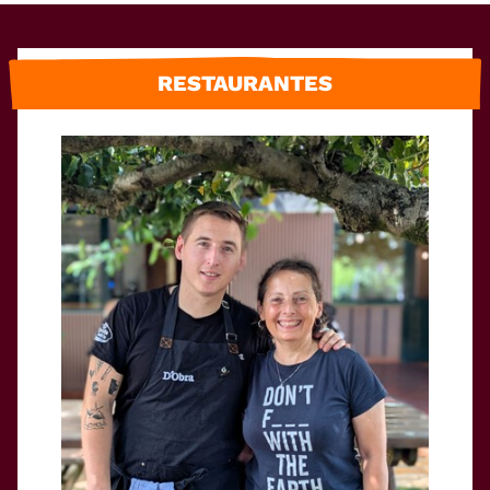
RESTAURANTES