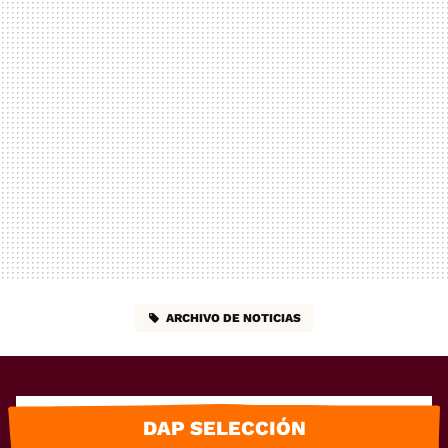
ARCHIVO DE NOTICIAS
DAP SELECCIÓN