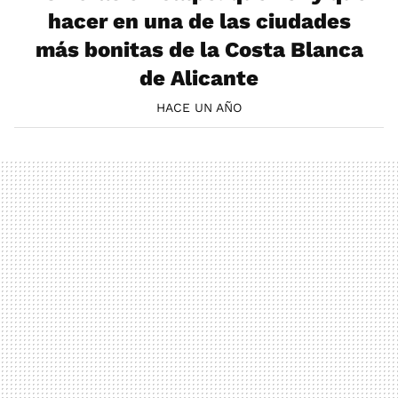
hacer en una de las ciudades
más bonitas de la Costa Blanca
de Alicante
HACE UN AÑO