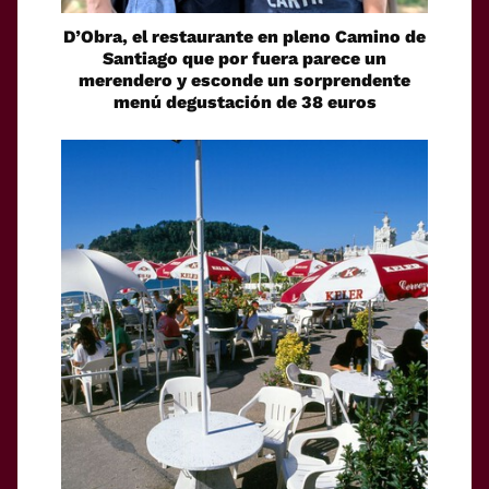
D’Obra, el restaurante en pleno Camino de
Santiago que por fuera parece un
merendero y esconde un sorprendente
menú degustación de 38 euros