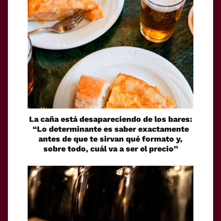
La caña está desapareciendo de los bares:
“Lo determinante es saber exactamente
antes de que te sirvan qué formato y,
sobre todo, cuál va a ser el precio”