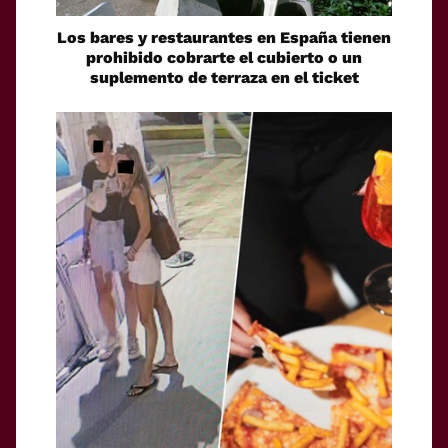
Los bares y restaurantes en España tienen
prohibido cobrarte el cubierto o un
suplemento de terraza en el ticket