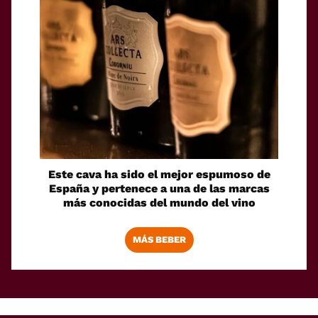
Este cava ha sido el mejor espumoso de
España y pertenece a una de las marcas
más conocidas del mundo del vino
MÁS BEBER