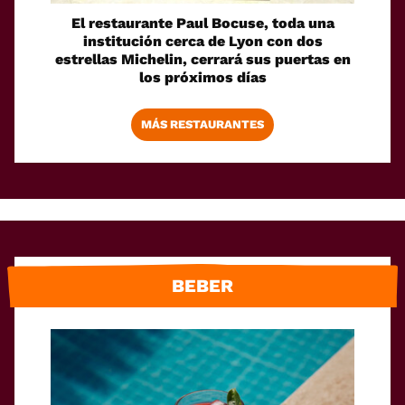
El restaurante Paul Bocuse, toda una
institución cerca de Lyon con dos
estrellas Michelin, cerrará sus puertas en
los próximos días
MÁS RESTAURANTES
BEBER