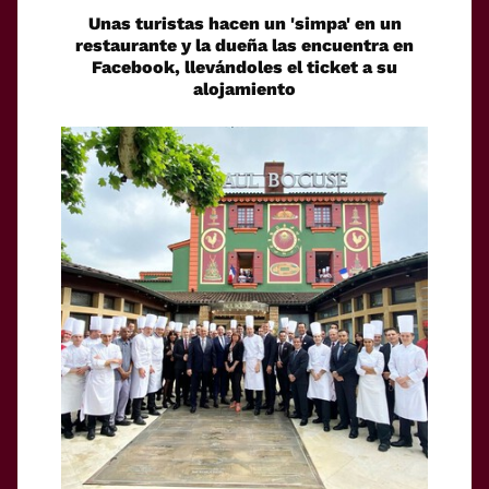
Unas turistas hacen un 'simpa' en un
restaurante y la dueña las encuentra en
Facebook, llevándoles el ticket a su
alojamiento