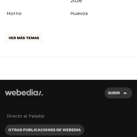
2026
Horno
Huevos
VER MÁS TEMAS
SUBIR
Directo al Paladar
OTRAS PUBLICACIONES DE WEBEDIA