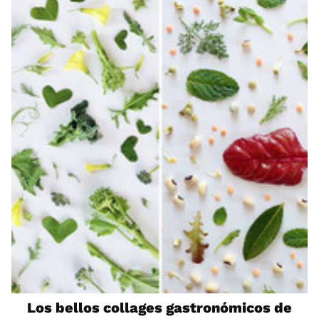
Los bellos collages gastronómicos de