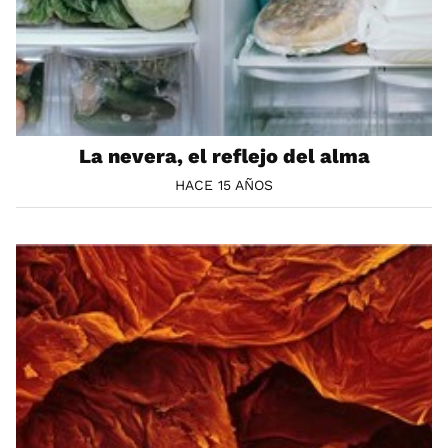
La nevera, el reflejo del alma
HACE 15 AÑOS