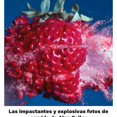
Las impactantes y explosivas fotos de