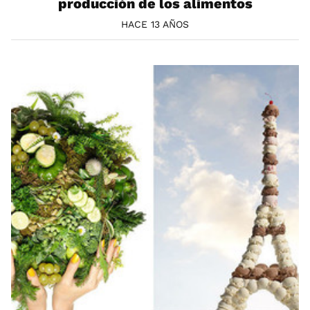
producción de los alimentos
HACE 13 AÑOS