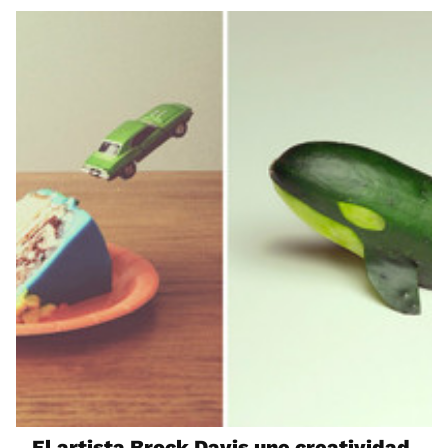
El artista Brock Davis une creatividad,