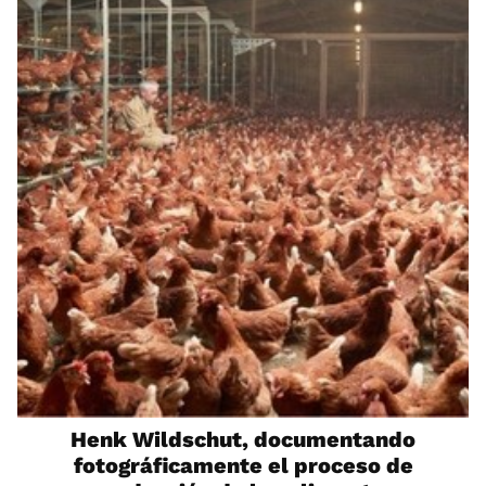
Henk Wildschut, documentando
fotográficamente el proceso de