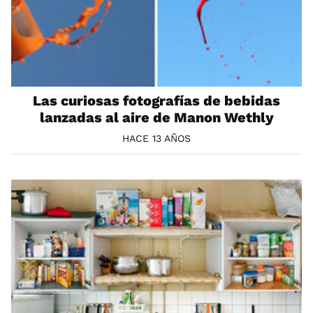
Las curiosas fotografías de bebidas
lanzadas al aire de Manon Wethly
HACE 13 AÑOS