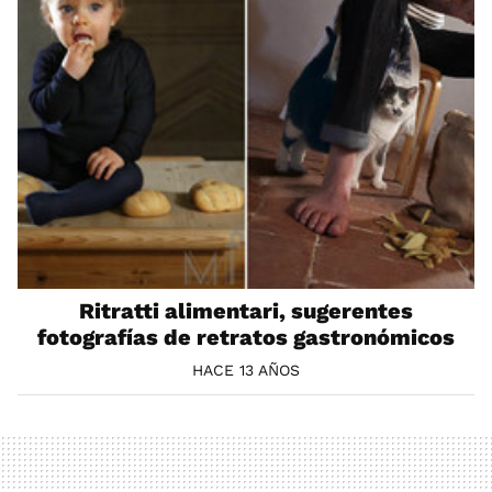
Ritratti alimentari, sugerentes
fotografías de retratos gastronómicos
HACE 13 AÑOS