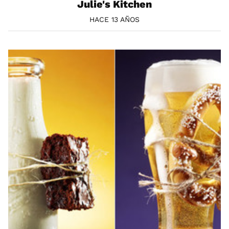
Julie's Kitchen
HACE 13 AÑOS