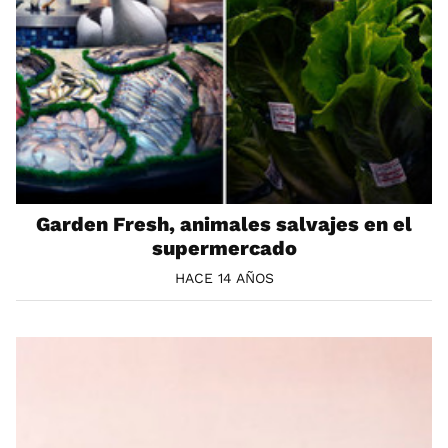
Garden Fresh, animales salvajes en el
supermercado
HACE 14 AÑOS