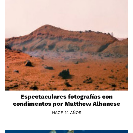
Espectaculares fotografías con
condimentos por Matthew Albanese
HACE 14 AÑOS