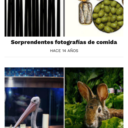
Sorprendentes fotografías de comida
HACE 14 AÑOS