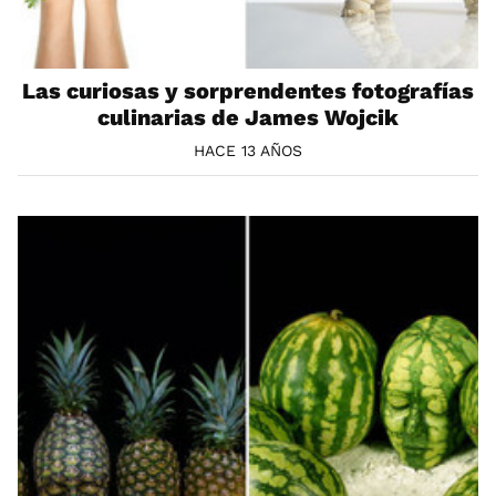
Las curiosas y sorprendentes fotografías
culinarias de James Wojcik
HACE 13 AÑOS