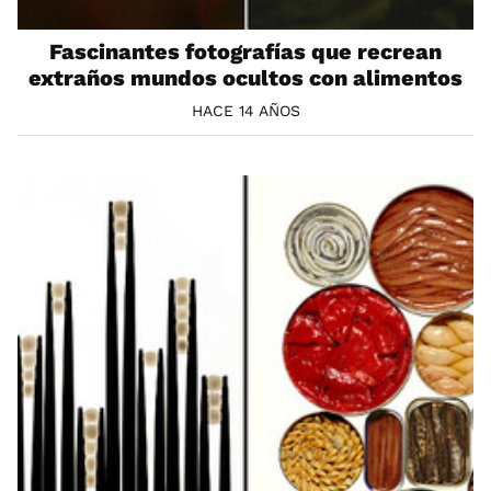
Fascinantes fotografías que recrean
extraños mundos ocultos con alimentos
HACE 14 AÑOS