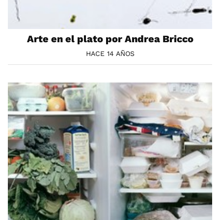
Arte en el plato por Andrea Bricco
HACE 14 AÑOS