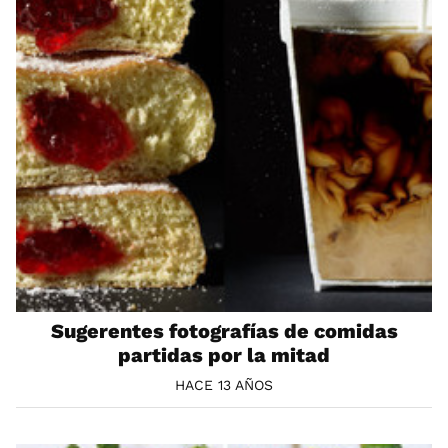
Sugerentes fotografías de comidas
partidas por la mitad
HACE 13 AÑOS