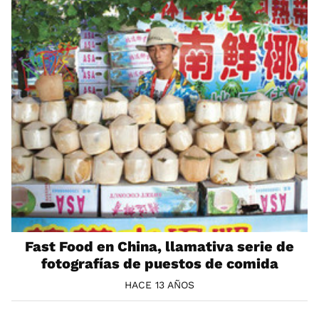
Fast Food en China, llamativa serie de
fotografías de puestos de comida
HACE 13 AÑOS