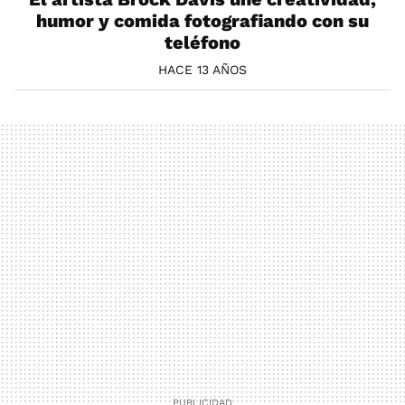
humor y comida fotografiando con su
teléfono
HACE 13 AÑOS