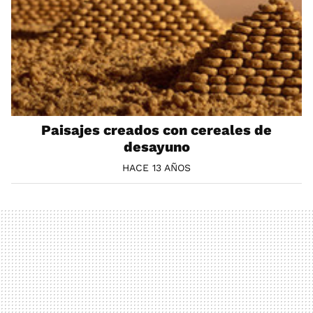
Paisajes creados con cereales de
desayuno
HACE 13 AÑOS