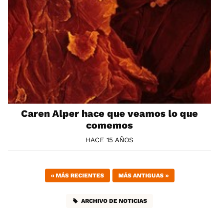
Caren Alper hace que veamos lo que
comemos
HACE 15 AÑOS
«
MÁS RECIENTES
MÁS ANTIGUAS
»
ARCHIVO DE NOTICIAS