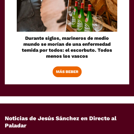
Durante siglos, marineros de medio
mundo se morían de una enfermedad
temida por todos: el escorbuto. Todos
menos los vascos
MÁS BEBER
Noticias de Jesús Sánchez en Directo al
Paladar