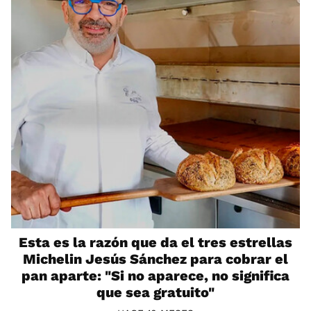
Esta es la razón que da el tres estrellas
Michelin Jesús Sánchez para cobrar el
pan aparte: "Si no aparece, no significa
que sea gratuito"