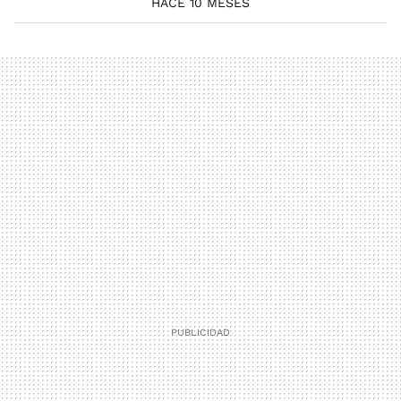
HACE 10 MESES