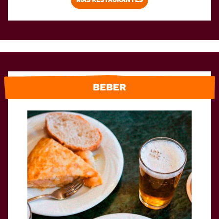
BEBER