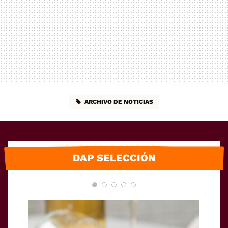
ARCHIVO DE NOTICIAS
DAP SELECCIÓN