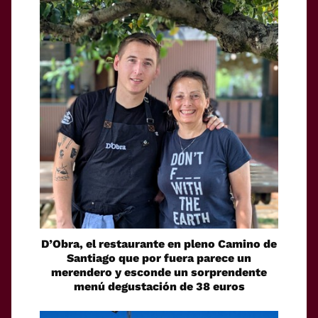
D’Obra, el restaurante en pleno Camino de
Santiago que por fuera parece un
merendero y esconde un sorprendente
menú degustación de 38 euros