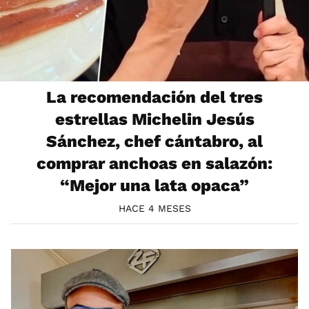
La recomendación del tres
estrellas Michelin Jesús
Sánchez, chef cántabro, al
comprar anchoas en salazón:
“Mejor una lata opaca”
HACE 4 MESES