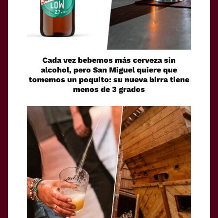
Cada vez bebemos más cerveza sin
alcohol, pero San Miguel quiere que
tomemos un poquito: su nueva birra tiene
menos de 3 grados