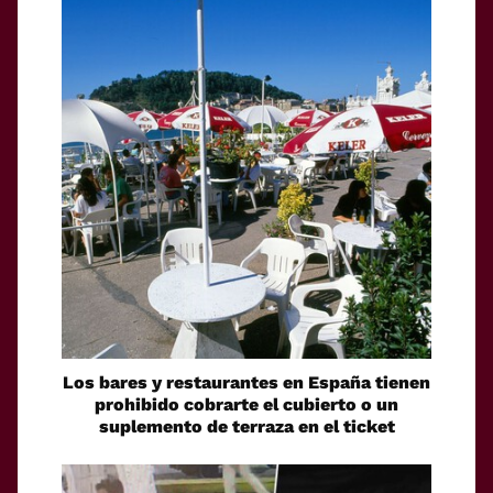
Los bares y restaurantes en España tienen
prohibido cobrarte el cubierto o un
suplemento de terraza en el ticket