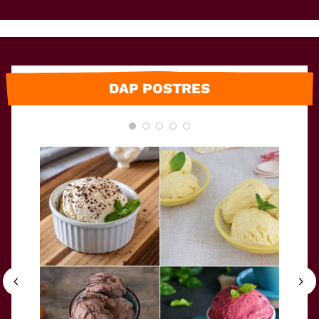
DAP POSTRES