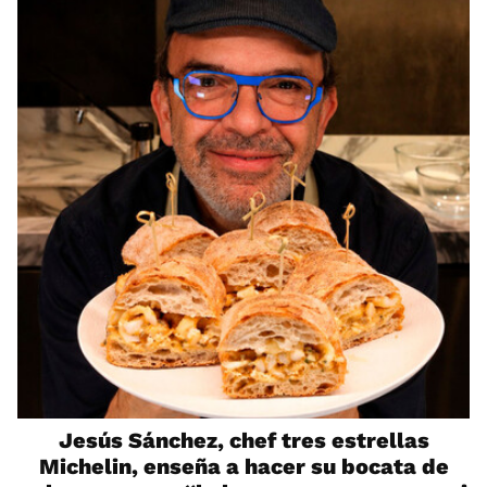
Jesús Sánchez, chef tres estrellas
Michelin, enseña a hacer su bocata de