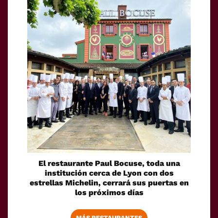
El restaurante Paul Bocuse, toda una
institución cerca de Lyon con dos
estrellas Michelin, cerrará sus puertas en
los próximos días
MÁS RESTAURANTES