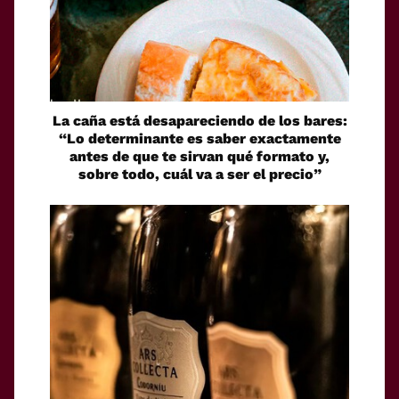
La caña está desapareciendo de los bares:
“Lo determinante es saber exactamente
antes de que te sirvan qué formato y,
sobre todo, cuál va a ser el precio”