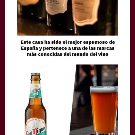
Este cava ha sido el mejor espumoso de
España y pertenece a una de las marcas
más conocidas del mundo del vino