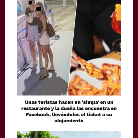
Unas turistas hacen un 'simpa' en un
restaurante y la dueña las encuentra en
Facebook, llevándoles el ticket a su
alojamiento