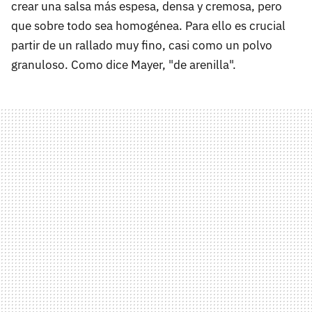
crear una salsa más espesa, densa y cremosa, pero
que sobre todo sea homogénea. Para ello es crucial
partir de un rallado muy fino, casi como un polvo
granuloso. Como dice Mayer, "de arenilla".