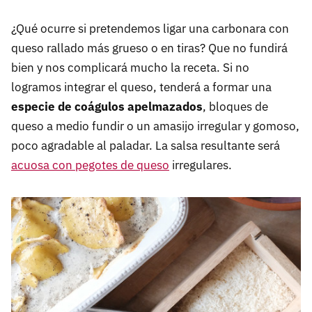
¿Qué ocurre si pretendemos ligar una carbonara con
queso rallado más grueso o en tiras? Que no fundirá
bien y nos complicará mucho la receta. Si no
logramos integrar el queso, tenderá a formar una
especie de coágulos apelmazados
, bloques de
queso a medio fundir o un amasijo irregular y gomoso,
poco agradable al paladar. La salsa resultante será
acuosa con pegotes de queso
irregulares.