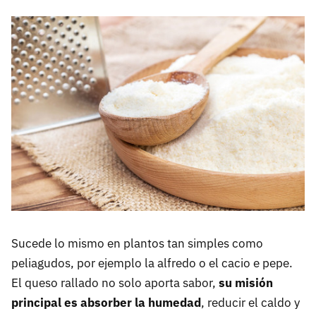
Sucede lo mismo en plantos tan simples como
peliagudos, por ejemplo la alfredo o el cacio e pepe.
El queso rallado no solo aporta sabor,
su misión
principal es absorber la humedad
, reducir el caldo y