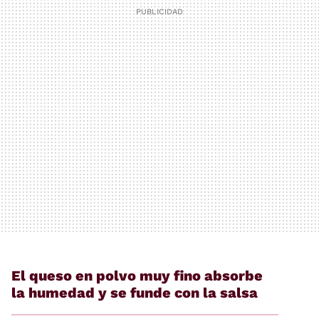
El queso en polvo muy fino absorbe
la humedad y se funde con la salsa