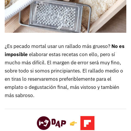
¿Es pecado mortal usar un rallado más grueso?
No es
imposible
elaborar estas recetas con ello, pero sí
mucho más difícil. El margen de error será muy fino,
sobre todo si somos principiantes. El rallado medio o
en tiras lo reservaremos preferiblemente para el
emplato o degustación final, más vistoso y también
más sabroso.