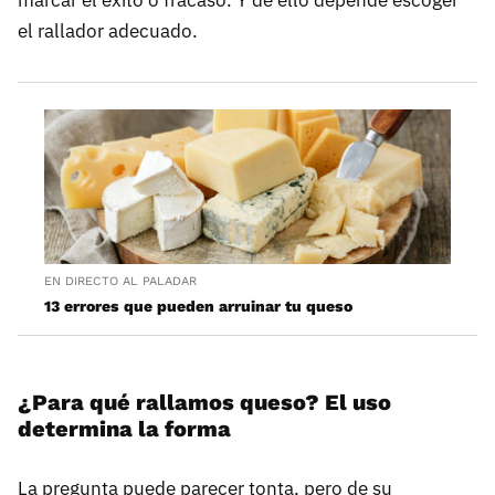
el rallador adecuado.
EN DIRECTO AL PALADAR
13 errores que pueden arruinar tu queso
¿Para qué rallamos queso? El uso
determina la forma
La pregunta puede parecer tonta, pero de su