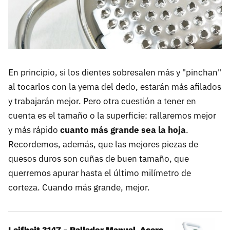
En principio, si los dientes sobresalen más y "pinchan"
al tocarlos con la yema del dedo, estarán más afilados
y trabajarán mejor. Pero otra cuestión a tener en
cuenta es el tamaño o la superficie: rallaremos mejor
y más rápido
cuanto más grande sea la hoja
.
Recordemos, además, que las mejores piezas de
quesos duros son cuñas de buen tamaño, que
querremos apurar hasta el último milímetro de
corteza. Cuando más grande, mejor.
Leifheit 3147 - Rallador Manual, Acero