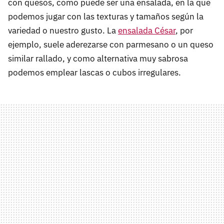
con quesos, como puede ser una ensalada, en la que
podemos jugar con las texturas y tamaños según la
variedad o nuestro gusto. La
ensalada César
, por
ejemplo, suele aderezarse con parmesano o un queso
similar rallado, y como alternativa muy sabrosa
podemos emplear lascas o cubos irregulares.