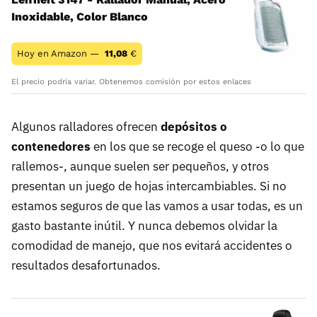
Inoxidable, Color Blanco
Hoy en Amazon —
11,08
€
El precio podría variar. Obtenemos comisión por estos enlaces
Algunos ralladores ofrecen
depósitos o
contenedores
en los que se recoge el queso -o lo que
rallemos-, aunque suelen ser pequeños, y otros
presentan un juego de hojas intercambiables. Si no
estamos seguros de que las vamos a usar todas, es un
gasto bastante inútil. Y nunca debemos olvidar la
comodidad de manejo, que nos evitará accidentes o
resultados desafortunados.