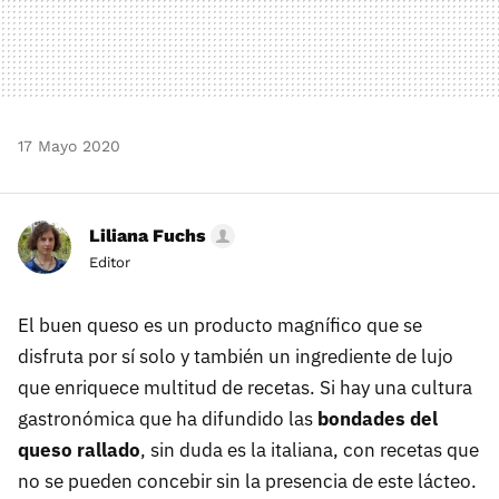
17 Mayo 2020
Liliana Fuchs
Editor
El buen queso es un producto magnífico que se
disfruta por sí solo y también un ingrediente de lujo
que enriquece multitud de recetas. Si hay una cultura
gastronómica que ha difundido las
bondades del
queso rallado
, sin duda es la italiana, con recetas que
no se pueden concebir sin la presencia de este lácteo.