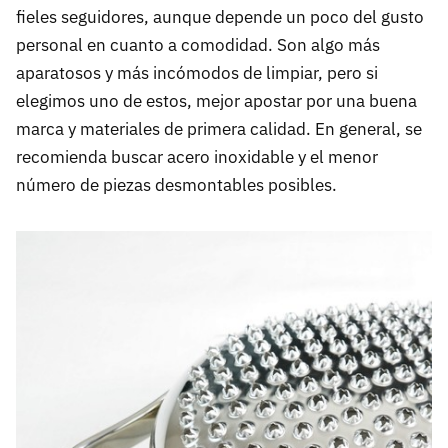
fieles seguidores, aunque depende un poco del gusto
personal en cuanto a comodidad. Son algo más
aparatosos y más incómodos de limpiar, pero si
elegimos uno de estos, mejor apostar por una buena
marca y materiales de primera calidad. En general, se
recomienda buscar acero inoxidable y el menor
número de piezas desmontables posibles.