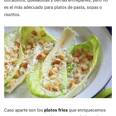
es el más adecuado para platos de pasta, sopas o
risottos.
Caso aparte son los
platos fríos
que enriquecemos