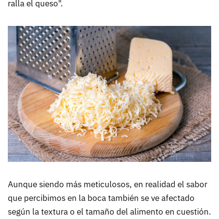
ralla el queso".
Aunque siendo más meticulosos, en realidad el sabor
que percibimos en la boca también se ve afectado
según la textura o el tamaño del alimento en cuestión.