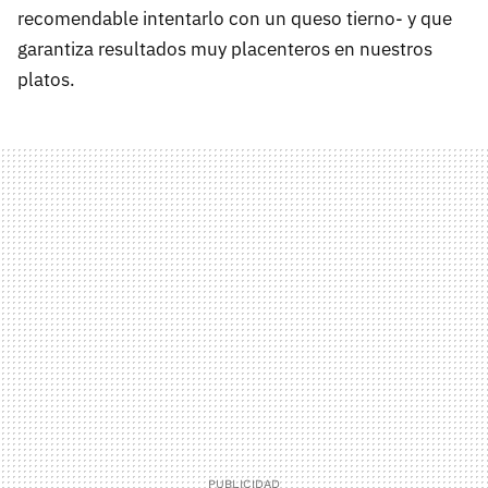
recomendable intentarlo con un queso tierno- y que
garantiza resultados muy placenteros en nuestros
platos.