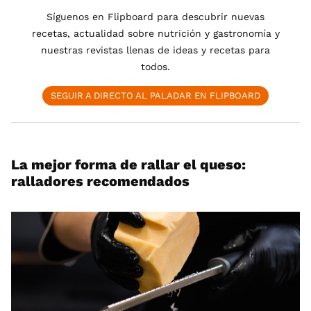
Síguenos en Flipboard para descubrir nuevas
recetas, actualidad sobre nutrición y gastronomía y
nuestras revistas llenas de ideas y recetas para
todos.
SEGUIR A DIRECTO AL PALADAR EN FLIPBOARD
La mejor forma de rallar el queso:
ralladores recomendados