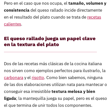
Pero en el caso que nos ocupa, el
tamaño, volumen y
consistencia
del queso rallado incide directamente
en el resultado del plato cuando se trata de
recetas
calientes
.
El queso rallado juega un papel clave
en la textura del plato
Dos de las recetas más clásicas de la cocina italiana
nos sirven como ejemplos perfectos para ilustrarlo, la
carbonara
y el
risotto
. Como bien sabemos, ninguna
de las dos elaboraciones utilizan nata para mantecar o
conseguir esa irresistible
textura melosa y bien
ligada
; la mantequilla juega su papel, pero es el queso
el que termina de unir todos los componentes.