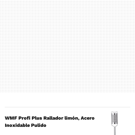
WMF Profi Plus Rallador limón, Acero
Inoxidable Pulido