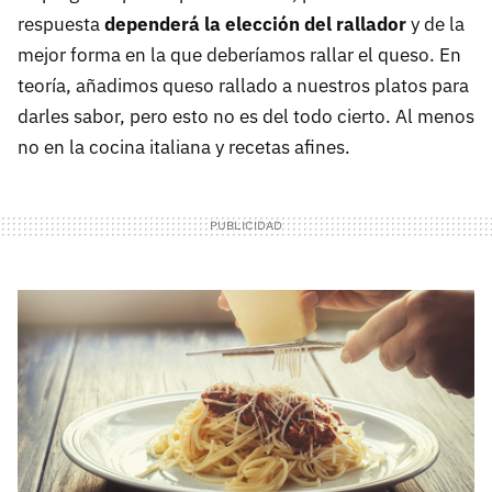
respuesta
dependerá la elección del rallador
y de la
mejor forma en la que deberíamos rallar el queso. En
teoría, añadimos queso rallado a nuestros platos para
darles sabor, pero esto no es del todo cierto. Al menos
no en la cocina italiana y recetas afines.